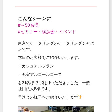
こんなシーンに
#～50名様
#セミナー・講演会・イベント
東京でケータリングのケータリングジャパ
ンです。
本日のお客様をご紹介いたします。
・カジュアルプラン
・充実アルコールコース
を31名様でご利用いただきました、一般
社団法人B様です。
早速会の様子をご紹介いたします