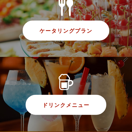
ケータリングプラン
ドリンクメニュー