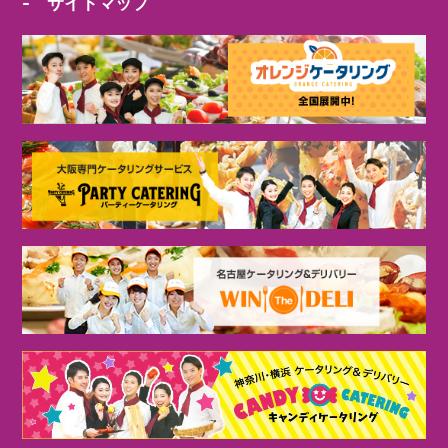
- サイトマップ