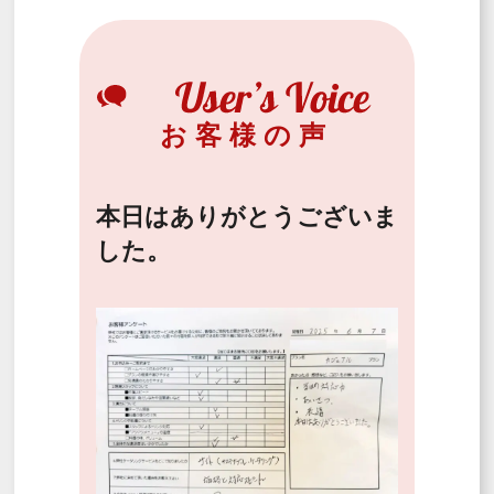
お客様の声
本日はありがとうございま
した。