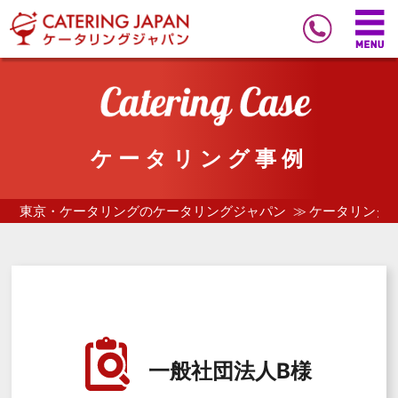
ケータリング事例
東京・ケータリングのケータリングジャパン
ケータリング
一般社団法人B様