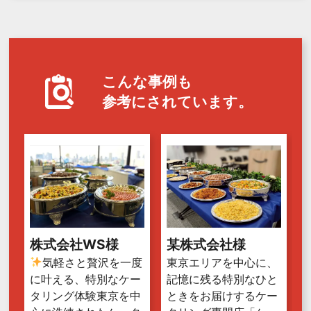
こんな事例も
参考にされています。
株式会社WS様
某株式会社様
気軽さと贅沢を一度
東京エリアを中心に、
に叶える、特別なケー
記憶に残る特別なひと
タリング体験東京を中
ときをお届けするケー