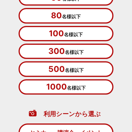
80
名様以下
100
名様以下
300
名様以下
500
名様以下
1000
名様以下
利用シーンから選ぶ