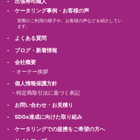
- 出張寿司職人
- ケータリング事例・お客様の声
実際のご利用の様子や、お客様の声などを紹介してい
ます。
- よくある質問
- ブログ・新着情報
- 会社概要
-
オーナー挨拶
- 個人情報保護方針
-
特定商取引法に基づく表記
- お問い合わせ・お見積り
- SDGs達成に向けた取り組み
- ケータリングでの提携をご希望の方へ