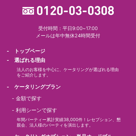
受付時間：平日9:00~17:00
メールは年中無休24時間受付
- トップページ
- 選ばれる理由
法人のお客様を中心に、ケータリングが選ばれる理由
をご紹介します。
- ケータリングプラン
-
金額で探す
-
利用シーンで探す
年間パーティー累計実績38,000件！レセプション、懇
親会、法人様のパーティを演出します。