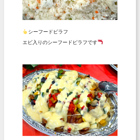
シーフードピラフ
エビ入りのシーフードピラフです