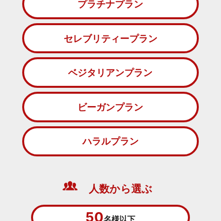
プラチナプラン
セレブリティープラン
ベジタリアンプラン
ビーガンプラン
ハラルプラン
人数から選ぶ
50
名様以下