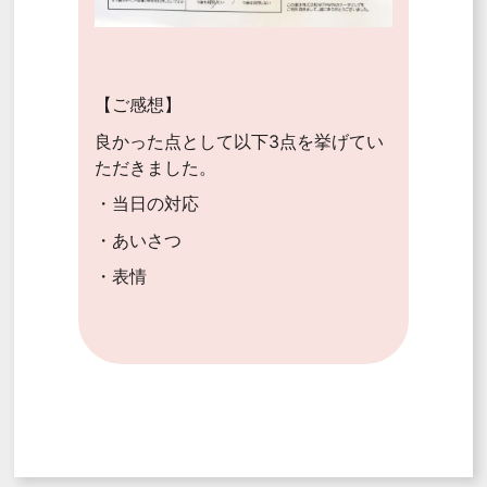
【ご感想】
良かった点として以下3点を挙げてい
ただきました。
・当日の対応
・あいさつ
・表情