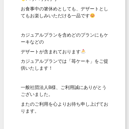
お食事中の箸休めとしても、デザートとし
てもお楽しみいただける一品です
カジュアルプランを含めどのプランにもケ
ーキなどの
デザートが含まれております
カジュアルプランでは「苺ケーキ」をご提
供いたします！
一般社団法人B様、ご利用誠にありがとう
ございました。
またのご利用を心よりお待ち申し上げてお
ります。