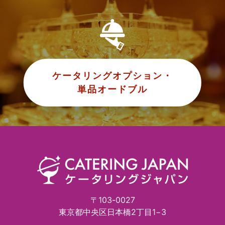
ケータリングオプション・
単品オードブル
〒103-0027
東京都中央区日本橋2丁目1−3