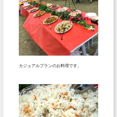
カジュアルプランのお料理です。