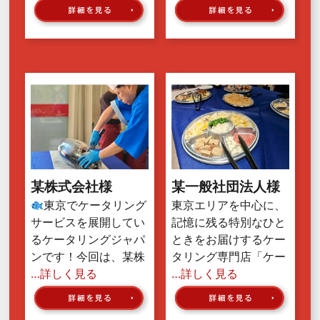
某株式会社様
某一般社団法人様
東京でケータリング
東京エリアを中心に、
サービスを展開してい
記憶に残る特別なひと
るケータリングジャパ
ときをお届けするケー
ンです！今回は、某株
タリング専門店「ケー
…詳しく見る
…詳しく見る