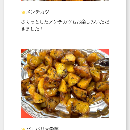
メンチカツ
さくっとしたメンチカツもお楽しみいただ
きました！
パリパリ大学芋