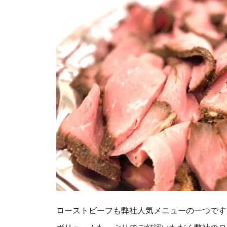
ローストビーフも弊社人気メニューの一つです