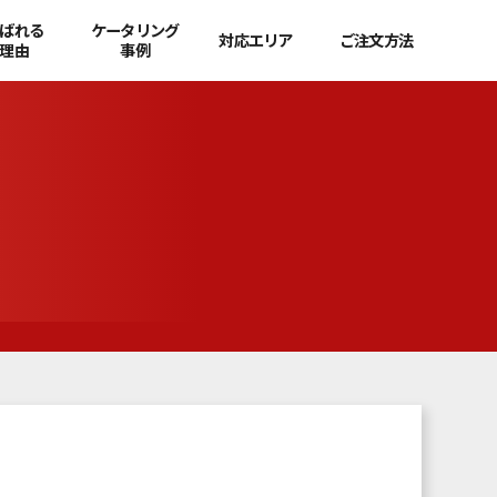
ばれる
ケータリング
対応エリア
ご注文方法
理由
事例