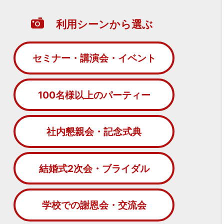
利用シーンから選ぶ
セミナー・講演会・イベント
100名様以上のパーティー
社内懇親会・記念式典
結婚式2次会・ブライダル
学校での謝恩会・交流会