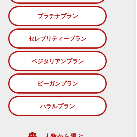
プラチナプラン
セレブリティープラン
ベジタリアンプラン
ビーガンプラン
ハラルプラン
人数から選ぶ