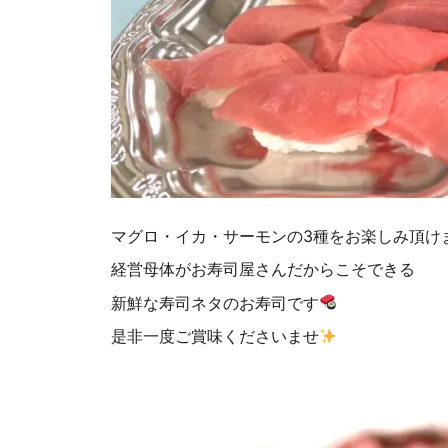
マグロ・イカ・サーモンの3種をお楽しみ頂け
経営母体がお寿司屋さんだからこそできる
新鮮な寿司ネタのお寿司です
是非一度ご賞味くださいませ