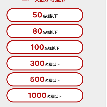
50
名様以下
80
名様以下
100
名様以下
300
名様以下
500
名様以下
1000
名様以下