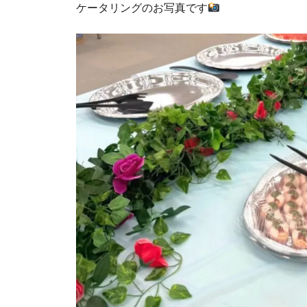
ケータリングのお写真です