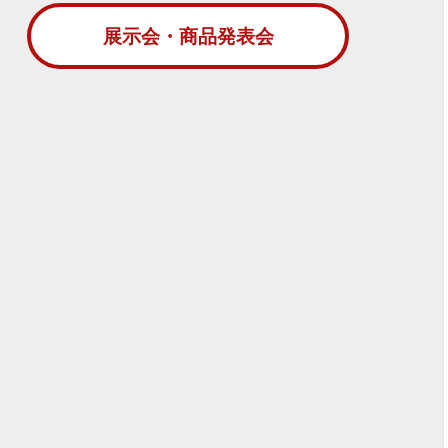
展示会・商品発表会