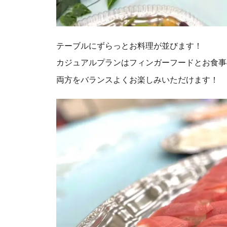
テーブルにずらっとお料理が並びます！
カジュアルプランはフィンガーフードとお食事
両方をバランスよくお楽しみいただけます！