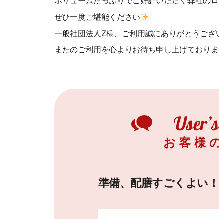
ボリュームたっぷりでご好評いただく弊社のロ
ぜひ一度ご堪能ください
一般社団法人Z様、ご利用誠にありがとうござ
またのご利用を心よりお待ち申し上げておりま
お客様
準備、配膳すごくよい