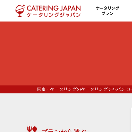
ケータリング
プラン
東京・ケータリングのケータリングジャパン
プランから選ぶ