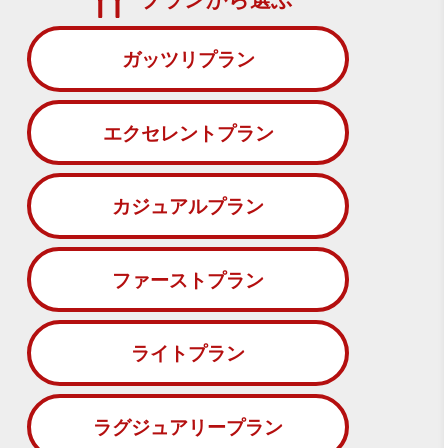
ガッツリプラン
エクセレントプラン
カジュアルプラン
ファーストプラン
ライトプラン
ラグジュアリープラン