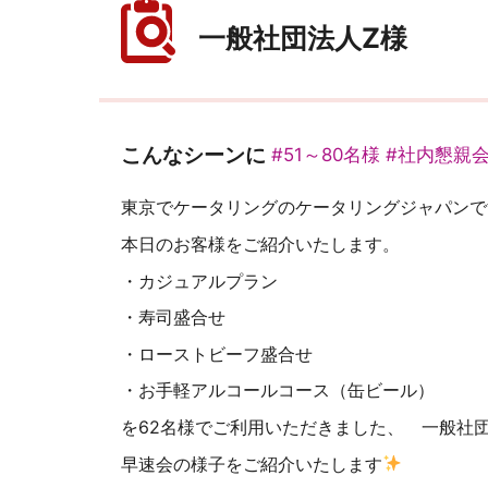
一般社団法人Z様
こんなシーンに
#51～80名様
#社内懇親
東京でケータリングのケータリングジャパンで
本日のお客様をご紹介いたします。
・カジュアルプラン
・寿司盛合せ
・ローストビーフ盛合せ
・お手軽アルコールコース（缶ビール）
を62名様でご利用いただきました、 一般社
早速会の様子をご紹介いたします