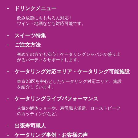
- ドリンクメニュー
飲み放題にももちろん対応！
ワイン・地酒なども対応可能です。
- スイーツ特集
- ご注文方法
初めての方でも安心！ケータリングジャパンが盛り上
がるパーティをサポートします。
- ケータリング対応エリア・ケータリング可能施設
東京23区を中心としたケータリング対応エリア、施設
を紹介しています。
- ケータリングライブパフォーマンス
人気の解体ショーや、寿司職人派遣、ローストビーフ
のカッティングなど。
- 出張寿司職人
- ケータリング事例・お客様の声