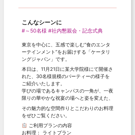
こんなシーンに
#～50名様
#社内懇親会・記念式典
東京を中心に、五感で楽しむ“食のエンタ
ーテインメント”をお届けする「ケータリ
ングジャパン」です。
本日は、11月21日に某大学院様にて開催さ
れた、30名様規模のパーティーの様子を
ご紹介いたします。
学びの場であるキャンパスの一角が、一夜
限りの華やかな祝宴の場へと姿を変えた、
その魅力的な空間作りとこだわりのお料理
をぜひご覧ください。
ご利用プランの内容
お料理： ライトプラン