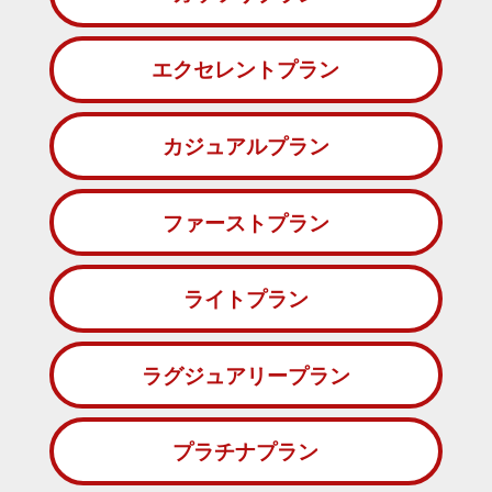
エクセレントプラン
カジュアルプラン
ファーストプラン
ライトプラン
ラグジュアリープラン
プラチナプラン