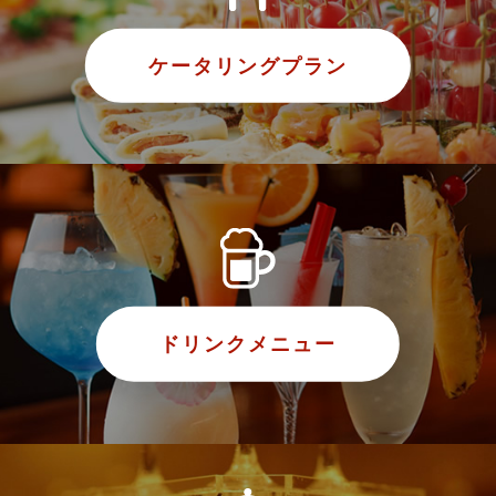
ケータリングプラン
ドリンクメニュー