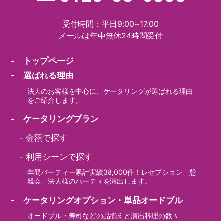
受付時間：平日9:00~17:00
メールは年中無休24時間受付
- トップページ
- 選ばれる理由
法人のお客様を中心に、ケータリングが選ばれる理由
をご紹介します。
- ケータリングプラン
-
金額で探す
-
利用シーンで探す
年間パーティー累計実績38,000件！レセプション、懇
親会、法人様のパーティを演出します。
- ケータリングオプション・単品オードブル
オードブル・寿司などの品揃えと演出料理の数々