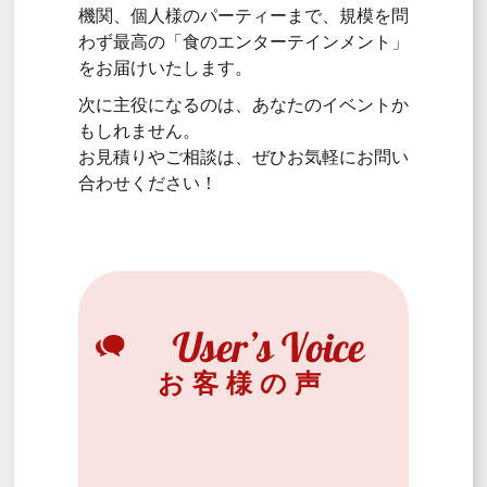
機関、個人様のパーティーまで、規模を問
わず最高の「食のエンターテインメント」
をお届けいたします。
次に主役になるのは、あなたのイベントか
もしれません。
お見積りやご相談は、ぜひお気軽にお問い
合わせください！
お客様の声