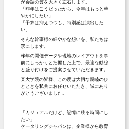
が会話の質を大きく左右します。
「昨年はこうだったから、今年はもっと華
やかにしたい」
「予算は抑えつつも、特別感は演出した
い」
そんな幹事様の細やかな想いを、私たちは
形にします。
昨年の開催データや現地のレイアウトを事
前にしっかりと把握した上で、最適な動線
と盛り付けをご提案させていただきます。
某大学院の皆様、この度は大切な親睦のひ
とときを私共にお任せいただき、誠にあり
がとうございました。
「カジュアルだけど、記憶に残る時間にし
たい」
ケータリングジャパンは、企業様から教育