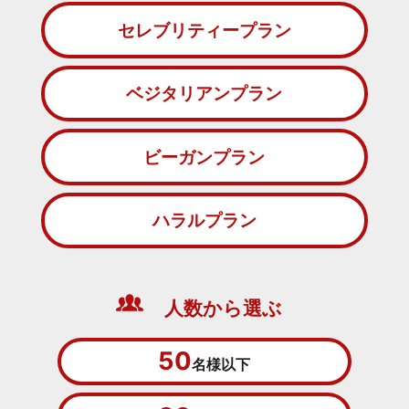
セレブリティープラン
ベジタリアンプラン
ビーガンプラン
ハラルプラン
人数から選ぶ
50
名様以下