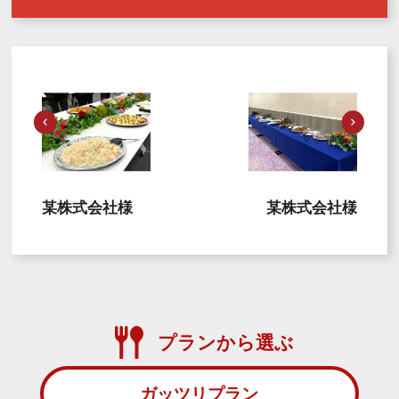
某株式会社様
某株式会社様
プランから選ぶ
ガッツリプラン