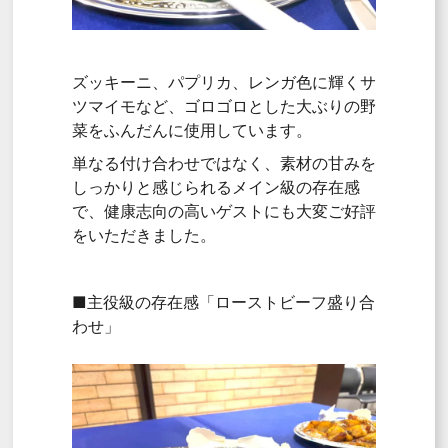
ズッキーニ、パプリカ、レンガ色に輝くサ
ツマイモなど、ゴロゴロとした大ぶりの野
菜をふんだんに使用しています。
単なる付け合わせではなく、素材の甘みを
しっかりと感じられるメイン級の存在感
で、健康志向の高いゲストにも大変ご好評
をいただきました。
■主役級の存在感「ローストビーフ盛り合
わせ」