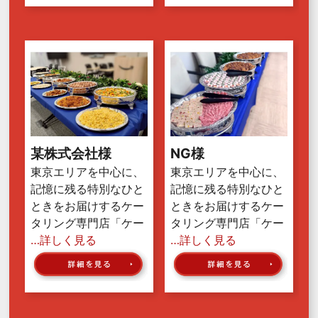
某株式会社様
NG様
東京エリアを中心に、
東京エリアを中心に、
記憶に残る特別なひと
記憶に残る特別なひと
ときをお届けするケー
ときをお届けするケー
タリング専門店「ケー
タリング専門店「ケー
…詳しく見る
…詳しく見る