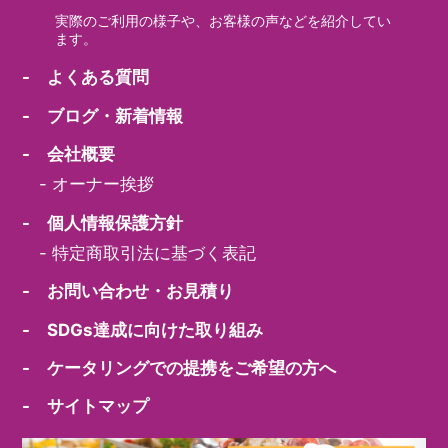
実際のご利用の様子や、お客様の声などを紹介してい
ます。
- よくある質問
- ブログ・新着情報
- 会社概要
-
オーナー挨拶
- 個人情報保護方針
-
特定商取引法に基づく表記
- お問い合わせ・お見積り
- SDGs達成に向けた取り組み
- ケータリングでの提携をご希望の方へ
- サイトマップ