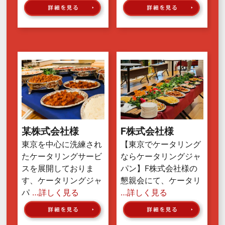
某株式会社様
F株式会社様
東京を中心に洗練され
【東京でケータリング
たケータリングサービ
ならケータリングジャ
スを展開しておりま
パン】F株式会社様の
す、ケータリングジャ
懇親会にて、ケータリ
パ
…詳しく見る
…詳しく見る