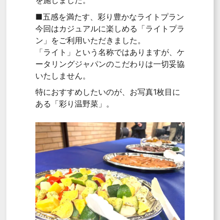
を施しました。
■五感を満たす、彩り豊かなライトプラン
今回はカジュアルに楽しめる「ライトプラ
ン」をご利用いただきました。
「ライト」という名称ではありますが、ケ
ータリングジャパンのこだわりは一切妥協
いたしません。
特におすすめしたいのが、お写真1枚目に
ある「彩り温野菜」。