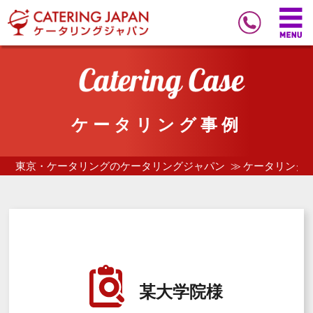
ケータリング事例
東京・ケータリングのケータリングジャパン
ケータリング
某大学院様