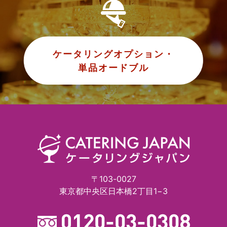
ケータリングオプション・
単品オードブル
〒103-0027
東京都中央区日本橋2丁目1−3