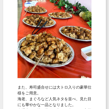
また、寿司盛合せには大トロ入りの豪華仕
様をご用意。
海老、まぐろなど人気ネタを並べ、見た目
にも華やかな一品となりました。