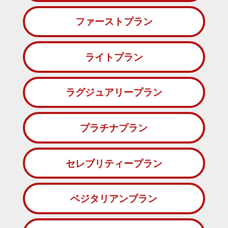
ファーストプラン
ライトプラン
ラグジュアリープラン
プラチナプラン
セレブリティープラン
ベジタリアンプラン