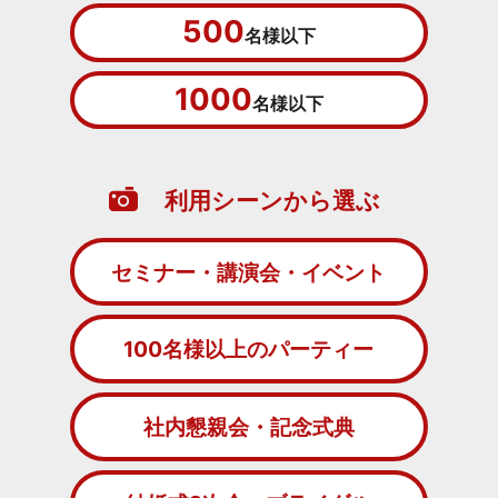
500
名様以下
1000
名様以下
利用シーンから選ぶ
セミナー・講演会・イベント
100名様以上のパーティー
社内懇親会・記念式典