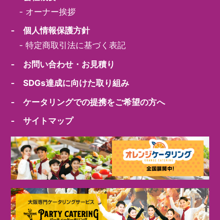
-
オーナー挨拶
- 個人情報保護方針
-
特定商取引法に基づく表記
- お問い合わせ・お見積り
- SDGs達成に向けた取り組み
- ケータリングでの提携をご希望の方へ
- サイトマップ