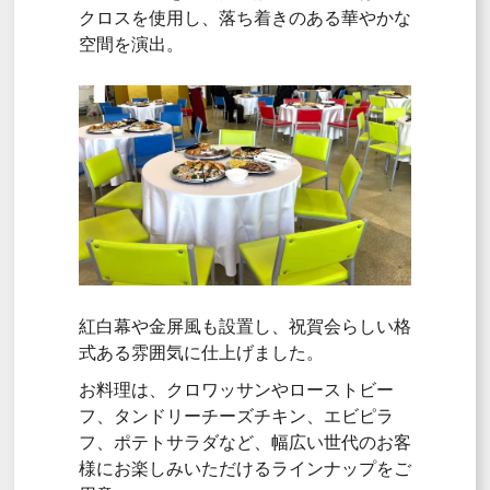
クロスを使用し、落ち着きのある華やかな
空間を演出。
紅白幕や金屏風も設置し、祝賀会らしい格
式ある雰囲気に仕上げました。
お料理は、クロワッサンやローストビー
フ、タンドリーチーズチキン、エビピラ
フ、ポテトサラダなど、幅広い世代のお客
様にお楽しみいただけるラインナップをご