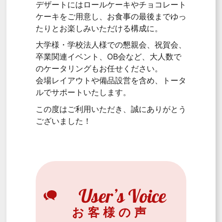
デザートにはロールケーキやチョコレート
ケーキをご用意し、お食事の最後までゆっ
たりとお楽しみいただける構成に。
大学様・学校法人様での懇親会、祝賀会、
卒業関連イベント、OB会など、大人数で
のケータリングもお任せください。
会場レイアウトや備品設営を含め、トータ
ルでサポートいたします。
この度はご利用いただき、誠にありがとう
ございました！
お客様の声