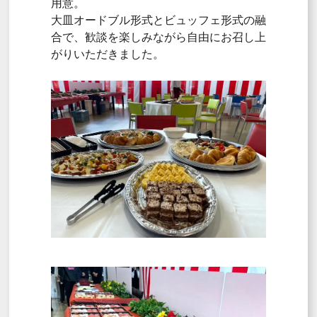
用意。
大皿オードブル形式とビュッフェ形式の融
合で、歓談を楽しみながら自由にお召し上
がりいただきました。