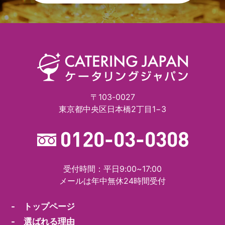
〒103-0027
東京都中央区日本橋2丁目1−3
受付時間：平日9:00~17:00
メールは年中無休24時間受付
- トップページ
- 選ばれる理由