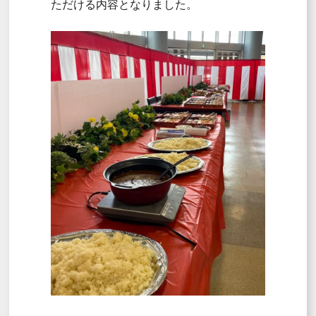
ただける内容となりました。