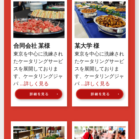
合同会社 某様
某大学 様
東京を中心に洗練され
東京を中心に洗練され
たケータリングサービ
たケータリングサービ
スを展開しておりま
スを展開しておりま
す、ケータリングジャ
す、ケータリングジャ
パ
…詳しく見る
パ
…詳しく見る