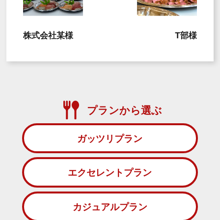
株式会社某様
T部様
プランから選ぶ
ガッツリプラン
エクセレントプラン
カジュアルプラン