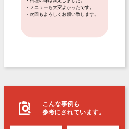
・料理の味は満足しました。
・メニューも大変よかったです。
・次回もよろしくお願い致します。
こんな事例も
参考にされています。