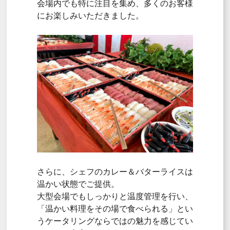
会場内でも特に注目を集め、多くのお客様
にお楽しみいただきました。
さらに、シェフのカレー＆バターライスは
温かい状態でご提供。
大型会場でもしっかりと温度管理を行い、
「温かい料理をその場で食べられる」とい
うケータリングならではの魅力を感じてい