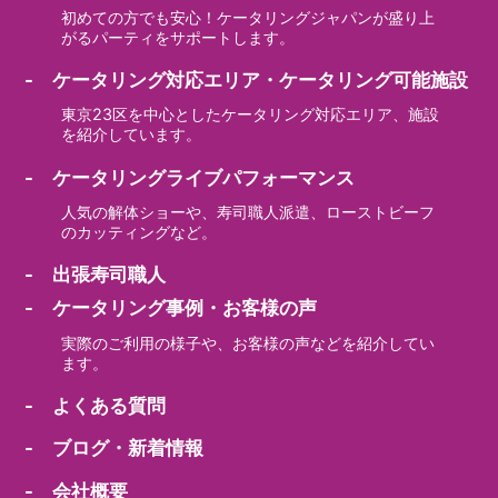
初めての方でも安心！ケータリングジャパンが盛り上
がるパーティをサポートします。
- ケータリング対応エリア・ケータリング可能施設
東京23区を中心としたケータリング対応エリア、施設
を紹介しています。
- ケータリングライブパフォーマンス
人気の解体ショーや、寿司職人派遣、ローストビーフ
のカッティングなど。
- 出張寿司職人
- ケータリング事例・お客様の声
実際のご利用の様子や、お客様の声などを紹介してい
ます。
- よくある質問
- ブログ・新着情報
- 会社概要