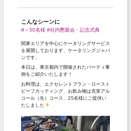
こんなシーンに
#～50名様
#社内懇親会・記念式典
関東エリアを中心にケータリングサービス
を展開しております、ケータリングジャパ
ンです。
本日は、東京都内で開催されたパーティ事
例をご紹介いたします！
お料理は、エクセレントプラン・ロースト
ビーフカッティング、お飲み物は充実アル
コール（生）コース、25名様にご提供い
たしました