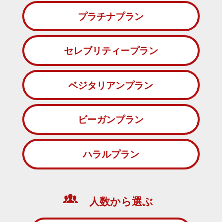
プラチナプラン
セレブリティープラン
ベジタリアンプラン
ビーガンプラン
ハラルプラン
人数から選ぶ