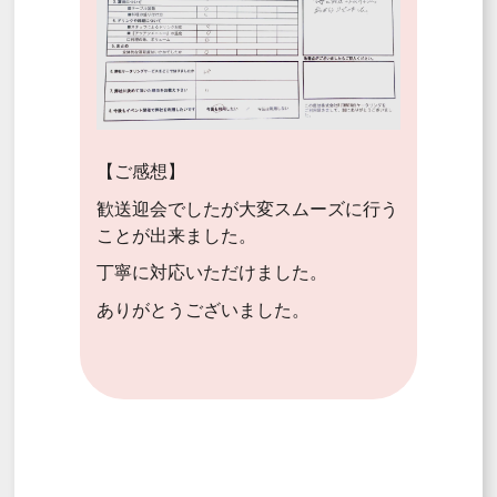
【ご感想】
歓送迎会でしたが大変スムーズに行う
ことが出来ました。
丁寧に対応いただけました。
ありがとうございました。