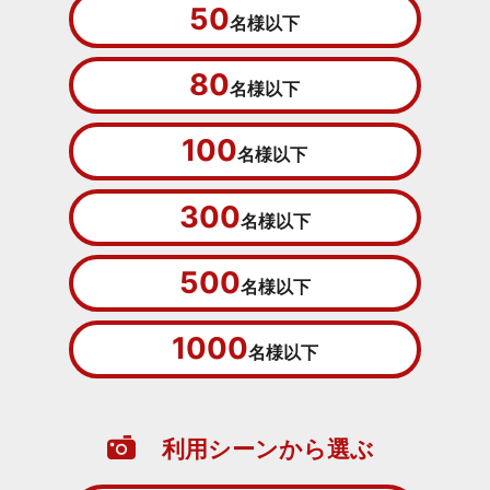
50
名様以下
80
名様以下
100
名様以下
300
名様以下
500
名様以下
1000
名様以下
利用シーンから選ぶ