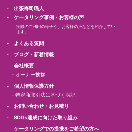
- 出張寿司職人
- ケータリング事例・お客様の声
実際のご利用の様子や、お客様の声などを紹介してい
ます。
- よくある質問
- ブログ・新着情報
- 会社概要
-
オーナー挨拶
- 個人情報保護方針
-
特定商取引法に基づく表記
- お問い合わせ・お見積り
- SDGs達成に向けた取り組み
- ケータリングでの提携をご希望の方へ