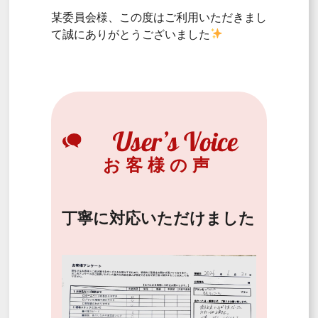
某委員会様、この度はご利用いただきまし
て誠にありがとうございました
お客様の声
丁寧に対応いただけました