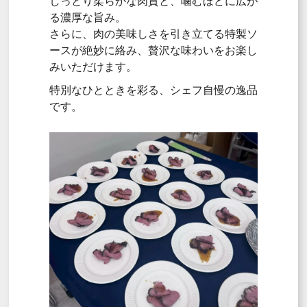
しっとり柔らかな肉質と、噛むほどに広が
る濃厚な旨み。
さらに、肉の美味しさを引き立てる特製ソ
ースが絶妙に絡み、贅沢な味わいをお楽し
みいただけます。
特別なひとときを彩る、シェフ自慢の逸品
です。