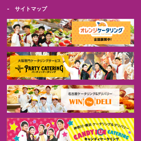
- サイトマップ