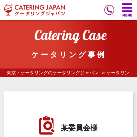
ケータリング事例
東京・ケータリングのケータリングジャパン
ケータリング
某委員会様