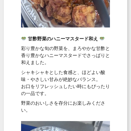
甘酢野菜のハニーマスタード和え
彩り豊かな旬の野菜を、まろやかな甘酢と
香り豊かなハニーマスタードでさっぱりと
和えました。
シャキシャキとした食感と、ほどよい酸
味・やさしい甘みが絶妙なバランス。
お口をリフレッシュしたい時にもぴったり
の一品です。
野菜のおいしさを存分にお楽しみくださ
い。