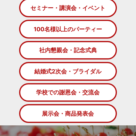
セミナー・講演会・イベント
100名様以上のパーティー
社内懇親会・記念式典
結婚式2次会・ブライダル
学校での謝恩会・交流会
展示会・商品発表会