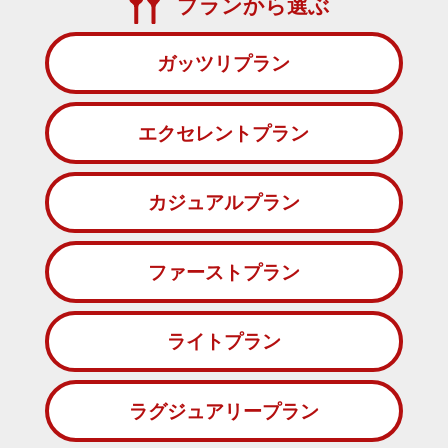
プランから選ぶ
ガッツリプラン
エクセレントプラン
カジュアルプラン
ファーストプラン
ライトプラン
ラグジュアリープラン