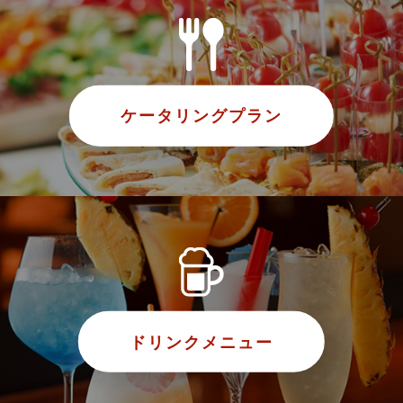
ケータリングプラン
ドリンクメニュー