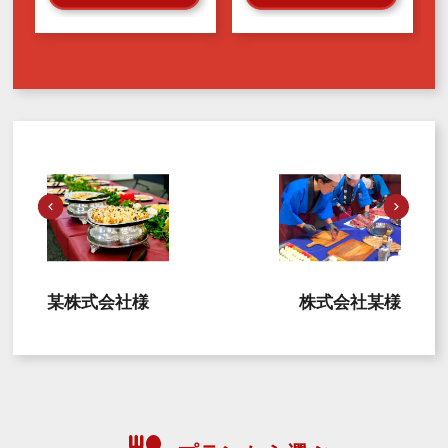
某株式会社様
株式会社某様