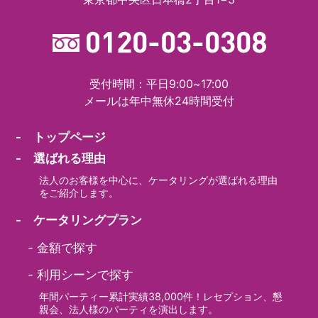
受付時間：平日9:00~17:00
メールは年中無休24時間受付
- トップページ
- 選ばれる理由
法人のお客様を中心に、ケータリングが選ばれる理由
をご紹介します。
- ケータリングプラン
-
金額で探す
-
利用シーンで探す
年間パーティー累計実績38,000件！レセプション、懇
親会、法人様のパーティを演出します。