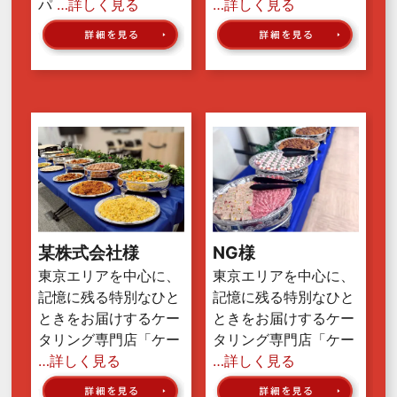
パ
…詳しく見る
…詳しく見る
某株式会社様
NG様
東京エリアを中心に、
東京エリアを中心に、
記憶に残る特別なひと
記憶に残る特別なひと
ときをお届けするケー
ときをお届けするケー
タリング専門店「ケー
タリング専門店「ケー
…詳しく見る
…詳しく見る