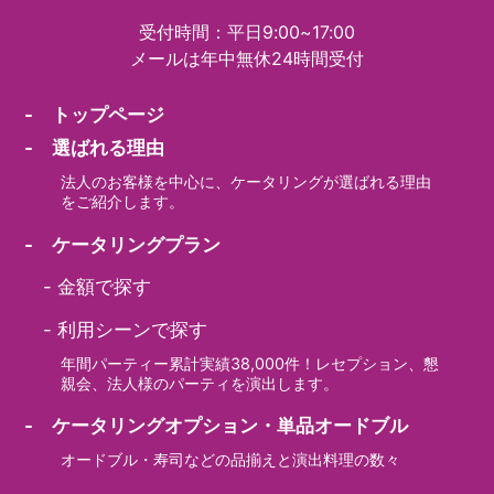
受付時間：平日9:00~17:00
メールは年中無休24時間受付
- トップページ
- 選ばれる理由
法人のお客様を中心に、ケータリングが選ばれる理由
をご紹介します。
- ケータリングプラン
-
金額で探す
-
利用シーンで探す
年間パーティー累計実績38,000件！レセプション、懇
親会、法人様のパーティを演出します。
- ケータリングオプション・単品オードブル
オードブル・寿司などの品揃えと演出料理の数々