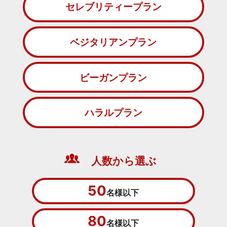
セレブリティープラン
ベジタリアンプラン
ビーガンプラン
ハラルプラン
人数から選ぶ
50
名様以下
80
名様以下