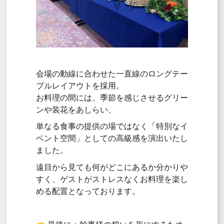
会場の動線に合わせた一直線のロングテー
ブルレイアウトを採用。
お料理の間には、季節を感じさせるグリー
ンや装花をあしらい、
単なる食事の提供の場ではなく「特別なイ
ベント空間」としての高級感を演出いたし
ました。
遠目から見ても何がどこにあるか分かりや
すく、ゲストがストレスなくお料理を楽し
める配置となっております。