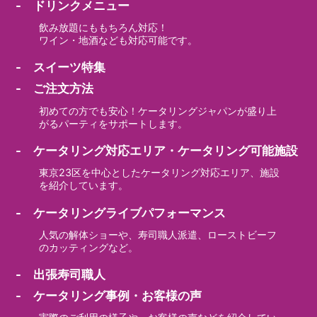
- ドリンクメニュー
飲み放題にももちろん対応！
ワイン・地酒なども対応可能です。
- スイーツ特集
- ご注文方法
初めての方でも安心！ケータリングジャパンが盛り上
がるパーティをサポートします。
- ケータリング対応エリア・ケータリング可能施設
東京23区を中心としたケータリング対応エリア、施設
を紹介しています。
- ケータリングライブパフォーマンス
人気の解体ショーや、寿司職人派遣、ローストビーフ
のカッティングなど。
- 出張寿司職人
- ケータリング事例・お客様の声