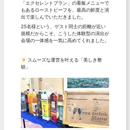
「エクセレントプラン」の看板メニューで
もあるローストビーフを、最高の鮮度と演
出で楽しんでいただきました。
25名様という、ゲスト同士の距離が近い
規模だからこそ、こうした体験型の演出が
会場の一体感を一気に高めてくれました。
スムーズな運営を叶える「美しき整
頓」