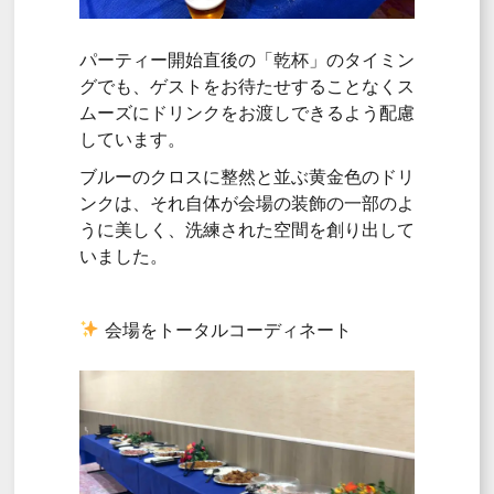
パーティー開始直後の「乾杯」のタイミン
グでも、ゲストをお待たせすることなくス
ムーズにドリンクをお渡しできるよう配慮
しています。
ブルーのクロスに整然と並ぶ黄金色のドリ
ンクは、それ自体が会場の装飾の一部のよ
うに美しく、洗練された空間を創り出して
いました。
会場をトータルコーディネート