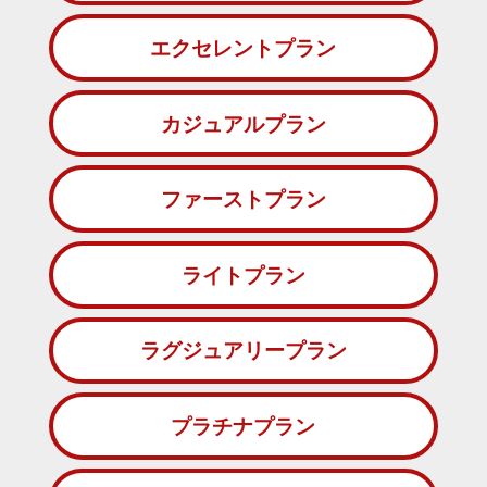
エクセレントプラン
カジュアルプラン
ファーストプラン
ライトプラン
ラグジュアリープラン
プラチナプラン