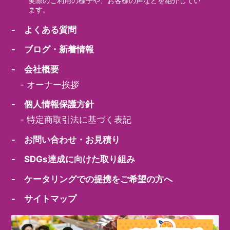
実際のご利用の様子や、お客様の声などを紹介してい
ます。
- よくある質問
- ブログ・新着情報
- 会社概要
-
オーナー挨拶
- 個人情報保護方針
-
特定商取引法に基づく表記
- お問い合わせ・お見積り
- SDGs達成に向けた取り組み
- ケータリングでの提携をご希望の方へ
- サイトマップ