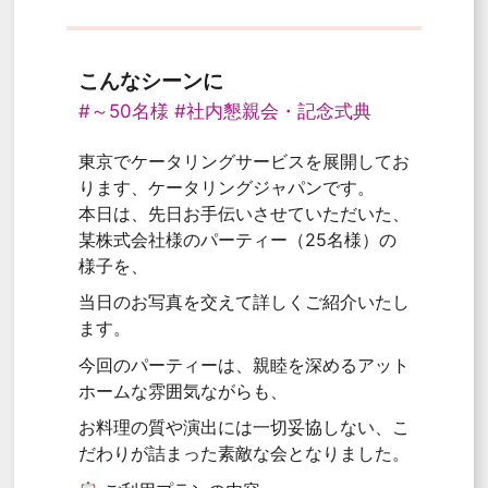
こんなシーンに
#～50名様
#社内懇親会・記念式典
東京でケータリングサービスを展開してお
ります、ケータリングジャパンです。
本日は、先日お手伝いさせていただいた、
某株式会社様のパーティー（25名様）の
様子を、
当日のお写真を交えて詳しくご紹介いたし
ます。
今回のパーティーは、親睦を深めるアット
ホームな雰囲気ながらも、
お料理の質や演出には一切妥協しない、こ
だわりが詰まった素敵な会となりました。