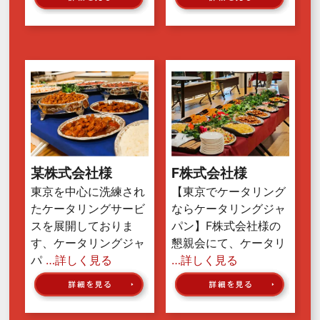
某株式会社様
F株式会社様
東京を中心に洗練され
【東京でケータリング
たケータリングサービ
ならケータリングジャ
スを展開しておりま
パン】F株式会社様の
す、ケータリングジャ
懇親会にて、ケータリ
パ
…詳しく見る
…詳しく見る