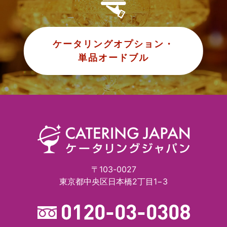
ケータリングオプション・
単品オードブル
〒103-0027
東京都中央区日本橋2丁目1−3