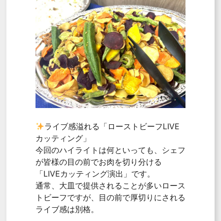
ライブ感溢れる「ローストビーフLIVE
カッティング」
今回のハイライトは何といっても、シェフ
が皆様の目の前でお肉を切り分ける
「LIVEカッティング演出」です。
通常、大皿で提供されることが多いロース
トビーフですが、目の前で厚切りにされる
ライブ感は別格。