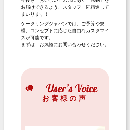
お届けできるよう、スタッフ一同精進して
まいります！
ケータリングジャパンでは、ご予算や規
模、コンセプトに応じた自由なカスタマイ
ズが可能です。
まずは、お気軽にお問い合わせください。
お客様の声