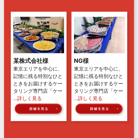
某株式会社様
NG様
東京エリアを中心に、
東京エリアを中心に、
記憶に残る特別なひと
記憶に残る特別なひと
ときをお届けするケー
ときをお届けするケー
タリング専門店「ケー
タリング専門店「ケー
…詳しく見る
…詳しく見る