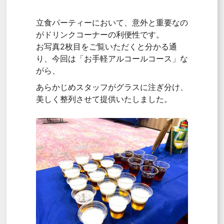
立食パーティーにおいて、意外と重要なの
がドリンクコーナーの利便性です。
お写真2枚目をご覧いただくと分かる通
り、今回は「お手軽アルコールコース」な
がら、
あらかじめスタッフがグラスに注ぎ分け、
美しく整列させて提供いたしました。