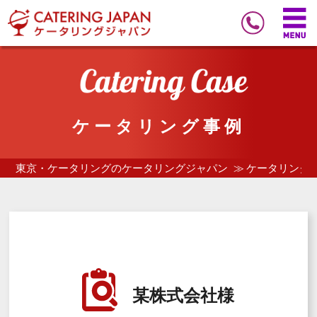
ケータリング事例
東京・ケータリングのケータリングジャパン
ケータリング
某株式会社様