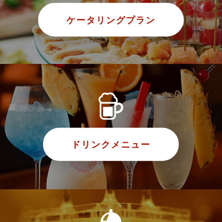
ケータリングプラン
ドリンクメニュー