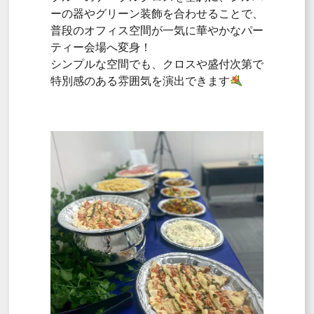
ーの器やグリーン装飾を合わせることで、
普段のオフィス空間が一気に華やかなパー
ティー会場へ変身！
シンプルな空間でも、クロスや盛付次第で
特別感のある雰囲気を演出できます