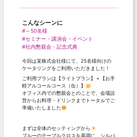
こんなシーンに
#～50名様
#セミナー・講演会・イベント
#社内懇親会・記念式典
今回は某株式会社様にて、25名様向けの
ケータリングをご利用いただきました！
ご利用プランは【ライトプラン】＋【お手
軽アルコールコース（缶）】
オフィス内での懇親会とのことで、会場設
営からお料理・ドリンクまでトータルでご
準備いたしました
まずは全体のセッティングから
ブルーのテーブルクロスを基調に、シルバ