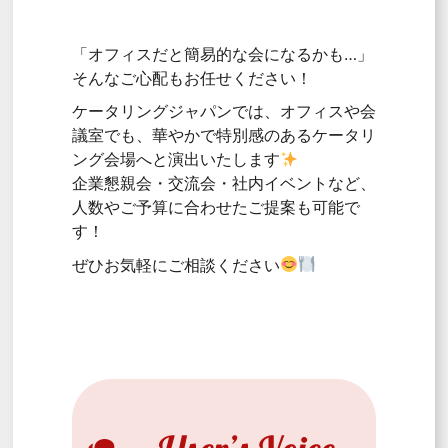
「オフィスだと簡易的な会になるかも…」
そんなご心配もお任せください！
ケータリングジャパンでは、オフィスや会
議室でも、華やかで特別感のあるケータリ
ング会場へと演出いたします
企業懇親会・交流会・社内イベントなど、
人数やご予算に合わせたご提案も可能で
す！
ぜひお気軽にご相談ください