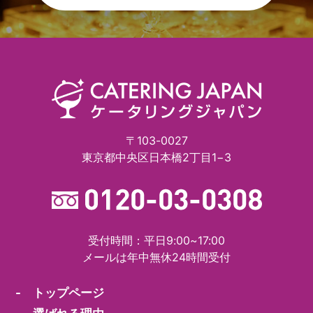
〒103-0027
東京都中央区日本橋2丁目1−3
受付時間：平日9:00~17:00
メールは年中無休24時間受付
- トップページ