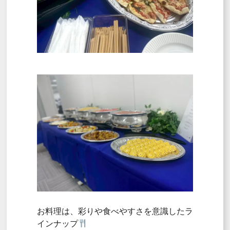
お料理は、彩りや食べやすさを意識したラ
インナップ