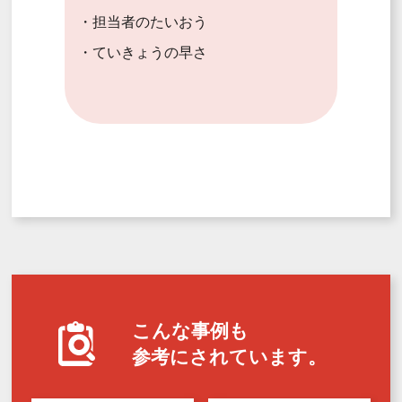
・担当者のたいおう
・ていきょうの早さ
こんな事例も
参考にされています。