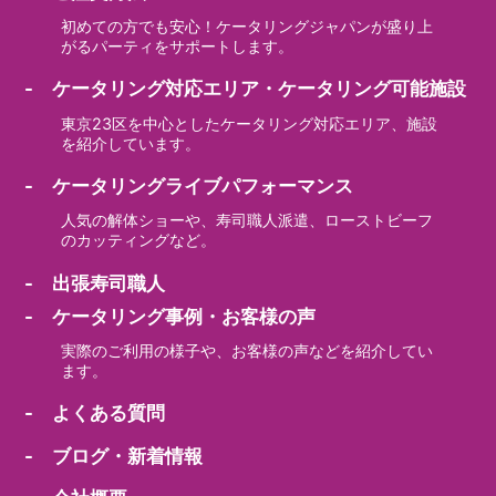
初めての方でも安心！ケータリングジャパンが盛り上
がるパーティをサポートします。
- ケータリング対応エリア・ケータリング可能施設
東京23区を中心としたケータリング対応エリア、施設
を紹介しています。
- ケータリングライブパフォーマンス
人気の解体ショーや、寿司職人派遣、ローストビーフ
のカッティングなど。
- 出張寿司職人
- ケータリング事例・お客様の声
実際のご利用の様子や、お客様の声などを紹介してい
ます。
- よくある質問
- ブログ・新着情報