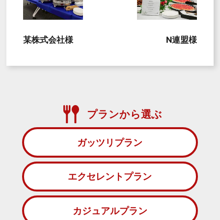
某株式会社様
N連盟様
プランから選ぶ
ガッツリプラン
エクセレントプラン
カジュアルプラン