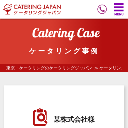
ケータリング事例
東京・ケータリングのケータリングジャパン
ケータリング
某株式会社様