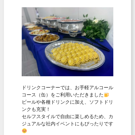
ドリンクコーナーでは、お手軽アルコール
コース（缶）をご利用いただきました
ビールや各種ドリンクに加え、ソフトドリ
ンクも充実！
セルフスタイルで自由に楽しめるため、カ
ジュアルな社内イベントにもぴったりです