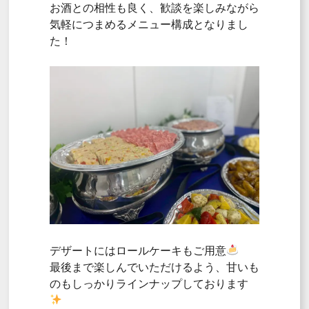
お酒との相性も良く、歓談を楽しみながら
気軽につまめるメニュー構成となりまし
た！
デザートにはロールケーキもご用意
最後まで楽しんでいただけるよう、甘いも
のもしっかりラインナップしております