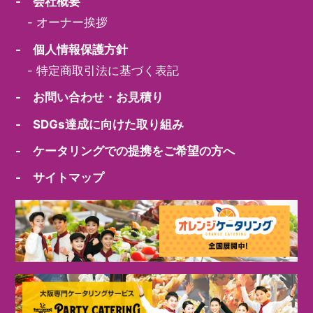
- 会社概要
-
オーナー挨拶
- 個人情報保護方針
-
特定商取引法に基づく表記
- お問い合わせ・お見積り
- SDGs達成に向けた取り組み
- ケータリングでの提携をご希望の方へ
- サイトマップ