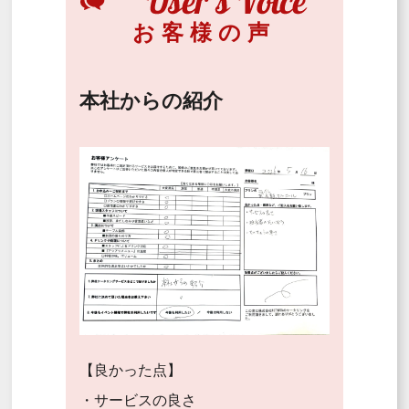
お客様の声
本社からの紹介
【良かった点】
・サービスの良さ