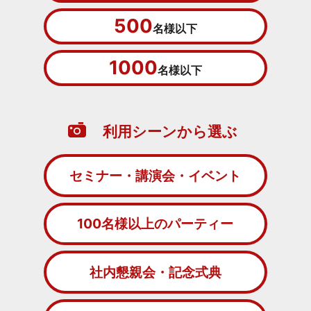
500
名様以下
1000
名様以下
利用シーンから選ぶ
セミナー・講演会・イベント
100名様以上のパーティー
社内懇親会・記念式典