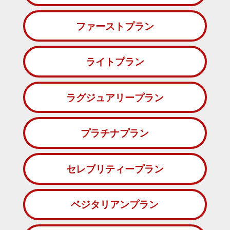
ファーストプラン
ライトプラン
ラグジュアリープラン
プラチナプラン
セレブリティープラン
ベジタリアンプラン