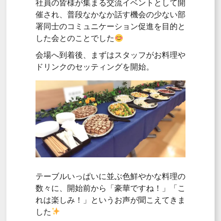
社員の皆様が集まる交流イベントとして開
催され、普段なかなか話す機会の少ない部
署同士のコミュニケーション促進を目的と
した会とのことでした
会場へ到着後、まずはスタッフがお料理や
ドリンクのセッティングを開始。
テーブルいっぱいに並ぶ色鮮やかな料理の
数々に、開始前から「豪華ですね！」「こ
れは楽しみ！」というお声が聞こえてきま
した