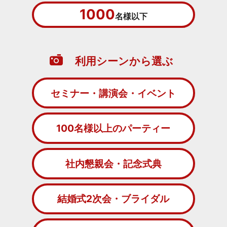
1000
名様以下
利用シーンから選ぶ
セミナー・講演会・イベント
100名様以上のパーティー
社内懇親会・記念式典
結婚式2次会・ブライダル