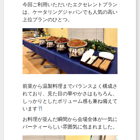
今回ご利用いただいたエクセレントプラン
は、ケータリングジャパンでも人気の高い
上位プランのひとつ。
前菜から温製料理までバランスよく構成さ
れており、見た目の華やかさはもちろん、
しっかりとしたボリューム感も兼ね備えて
います
お料理が並んだ瞬間から会場全体が一気に
パーティーらしい雰囲気に包まれました。