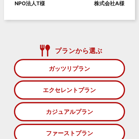
NPO法人T様
株式会社A様
プランから選ぶ
ガッツリプラン
エクセレントプラン
カジュアルプラン
ファーストプラン