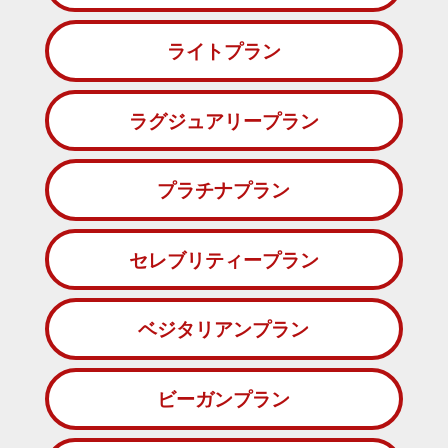
ライトプラン
ラグジュアリープラン
プラチナプラン
セレブリティープラン
ベジタリアンプラン
ビーガンプラン