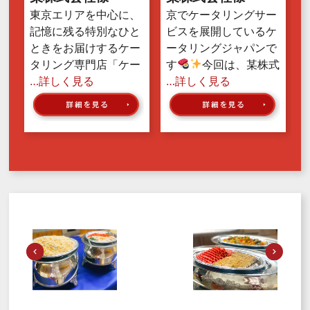
東京エリアを中心に、
京でケータリングサー
記憶に残る特別なひと
ビスを展開しているケ
ときをお届けするケー
ータリングジャパンで
タリング専門店「ケー
す
今回は、某株式
…詳しく見る
…詳しく見る