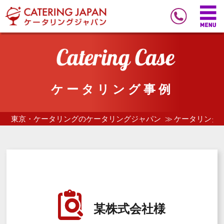
ケータリング事例
東京・ケータリングのケータリングジャパン
ケータリング
某株式会社様