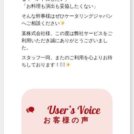
「お料理も演出も妥協したくない」
そんな幹事様はぜひケータリングジャパン
へご相談ください
某株式会社様、この度は弊社サービスをご
利用いただき誠にありがとうございまし
た。
スタッフ一同、またのご利用を心よりお待
ちしております！
お客様の声