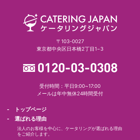
〒103-0027
東京都中央区日本橋2丁目1−3
受付時間：平日9:00~17:00
メールは年中無休24時間受付
- トップページ
- 選ばれる理由
法人のお客様を中心に、ケータリングが選ばれる理由
をご紹介します。