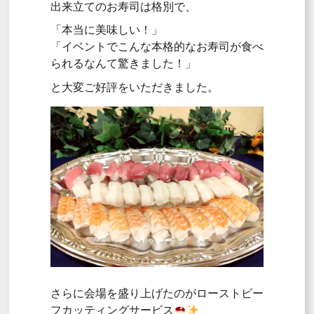
出来立てのお寿司は格別で、
「本当に美味しい！」
「イベントでこんな本格的なお寿司が食べ
られるなんて驚きました！」
と大変ご好評をいただきました。
さらに会場を盛り上げたのがローストビー
フカッティングサービス