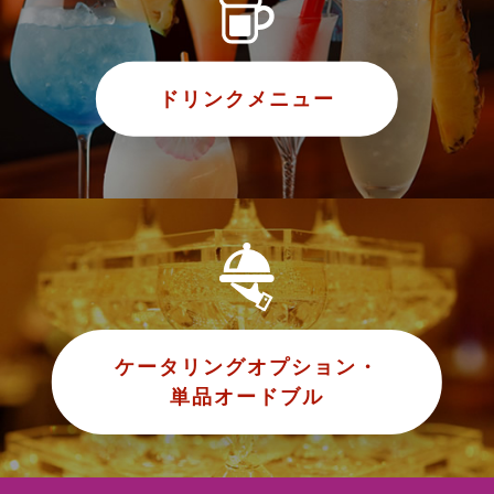
ドリンクメニュー
ケータリングオプション・
単品オードブル