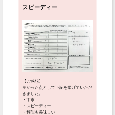
スピーディー
【ご感想】
良かった点として下記を挙げていただ
きました。
・丁寧
・スピーディー
・料理も美味しい