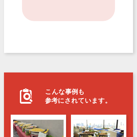
こんな事例も
参考にされています。