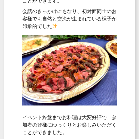
ことができます。
会話のきっかけにもなり、初対面同士のお
客様でも自然と交流が生まれている様子が
印象的でした
イベント終盤までお料理は大変好評で、参
加者の皆様にゆっくりとお楽しみいただく
ことができました。