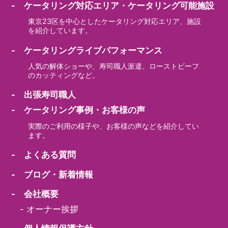
- ケータリング対応エリア・ケータリング可能施設
東京23区を中心としたケータリング対応エリア、施設
を紹介しています。
- ケータリングライブパフォーマンス
人気の解体ショーや、寿司職人派遣、ローストビーフ
のカッティングなど。
- 出張寿司職人
- ケータリング事例・お客様の声
実際のご利用の様子や、お客様の声などを紹介してい
ます。
- よくある質問
- ブログ・新着情報
- 会社概要
-
オーナー挨拶