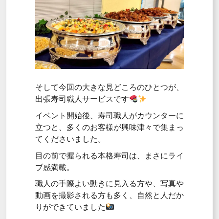
そして今回の大きな見どころのひとつが、
出張寿司職人サービスです
イベント開始後、寿司職人がカウンターに
立つと、多くのお客様が興味津々で集まっ
てくださいました。
目の前で握られる本格寿司は、まさにライ
ブ感満載。
職人の手際よい動きに見入る方や、写真や
動画を撮影される方も多く、自然と人だか
りができていました