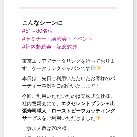
こんなシーンに
#51～80名様
#セミナー・講演会・イベント
#社内懇親会・記念式典
東京エリアでケータリングを行っておりま
す、ケータリングジャパンです
本日は、先日ご利用いただいたお客様のパ
ーティー事例をご紹介いたします！
今回ご利用いただいたのは某株式会社様。
社内懇親会にて、
エクセレントプラン＋出
張寿司職人＋ローストビーフカッティング
サービス
をご利用いただきました
ご参加人数は70名様。