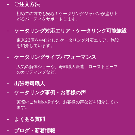
- ご注文方法
初めての方でも安心！ケータリングジャパンが盛り上
がるパーティをサポートします。
- ケータリング対応エリア・ケータリング可能施設
東京23区を中心としたケータリング対応エリア、施設
を紹介しています。
- ケータリングライブパフォーマンス
人気の解体ショーや、寿司職人派遣、ローストビーフ
のカッティングなど。
- 出張寿司職人
- ケータリング事例・お客様の声
実際のご利用の様子や、お客様の声などを紹介してい
ます。
- よくある質問
- ブログ・新着情報