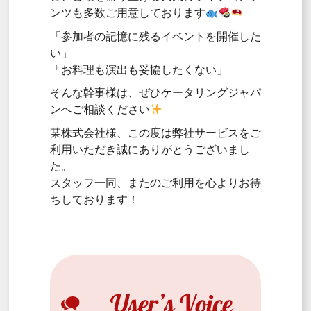
ンツも多数ご用意しております
「参加者の記憶に残るイベントを開催した
い」
「お料理も演出も妥協したくない」
そんな幹事様は、ぜひケータリングジャパ
ンへご相談ください
某株式会社様、この度は弊社サービスをご
利用いただき誠にありがとうございまし
た。
スタッフ一同、またのご利用を心よりお待
ちしております！