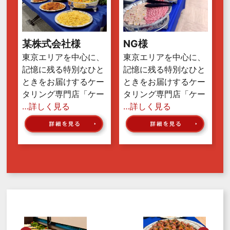
某株式会社様
NG様
東京エリアを中心に、
東京エリアを中心に、
記憶に残る特別なひと
記憶に残る特別なひと
ときをお届けするケー
ときをお届けするケー
タリング専門店「ケー
タリング専門店「ケー
…詳しく見る
…詳しく見る