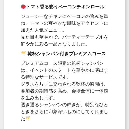
トマト香る彩りベーコンチキンロール
ジューシーなチキンにベーコンの旨みを重
ね、トマトの爽やかな風味をアクセントに
加えた人気メニュー。
見た目も華やかで、パーティーテーブルを
鮮やかに彩る一品となりました。
乾杯シャンパン付きプレミアムコース
プレミアムコース限定の乾杯シャンパン
は、イベントのスタートを華やかに演出す
る特別なサービスです。
グラスを片手に交わされる乾杯の瞬間は、
参加者の期待感を高め、会場全体に一体感
を生み出します。
透き通るシャンパンの輝きが、特別なひと
ときをさらに印象深いものにしてくれまし
た