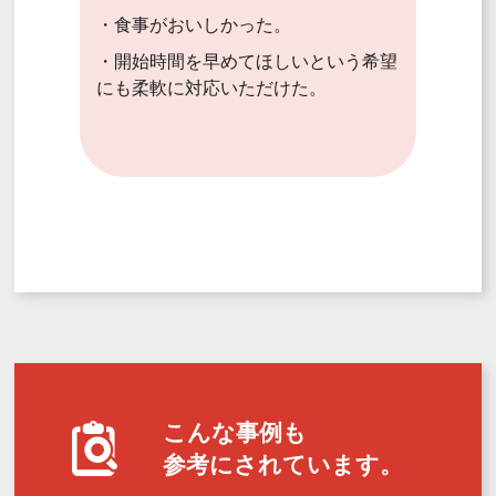
・食事がおいしかった。
・開始時間を早めてほしいという希望
にも柔軟に対応いただけた。
こんな事例も
参考にされています。