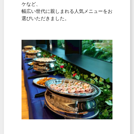
ケなど、
幅広い世代に親しまれる人気メニューをお
選びいただきました。