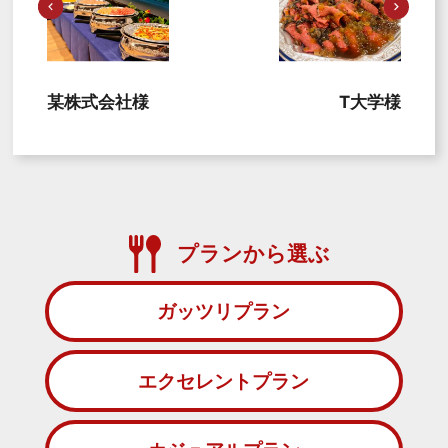
某株式会社様
T大学様
プランから選ぶ
ガッツリプラン
エクセレントプラン