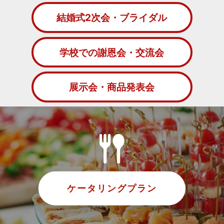
結婚式2次会・ブライダル
学校での謝恩会・交流会
展示会・商品発表会
ケータリングプラン