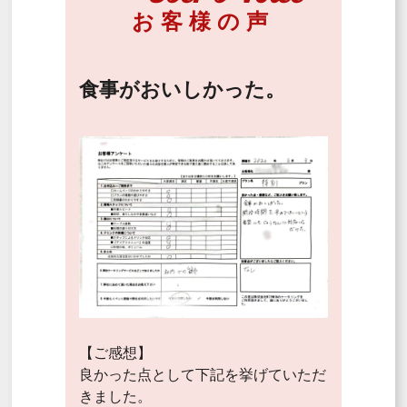
お客様の声
食事がおいしかった。
【ご感想】
良かった点として下記を挙げていただ
きました。