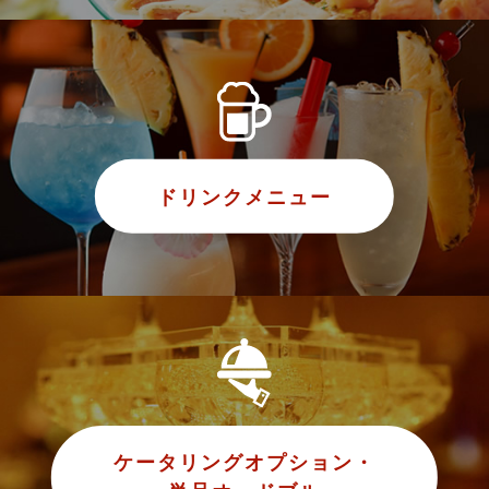
ドリンクメニュー
ケータリングオプション・