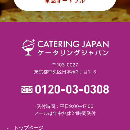
単品オードブル
〒103-0027
東京都中央区日本橋2丁目1−3
受付時間：平日9:00~17:00
メールは年中無休24時間受付
- トップページ