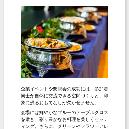
企業イベントや懇親会の成功には、参加者
同士が自然に交流できる空間づくりと、印
象に残るおもてなしが欠かせません。
会場には鮮やかなブルーのテーブルクロス
を敷き、彩り豊かなお料理を美しくセッテ
ィング。さらに、グリーンやフラワーアレ