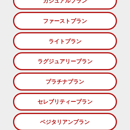
カジュアルプラン
ファーストプラン
ライトプラン
ラグジュアリープラン
プラチナプラン
セレブリティープラン
ベジタリアンプラン