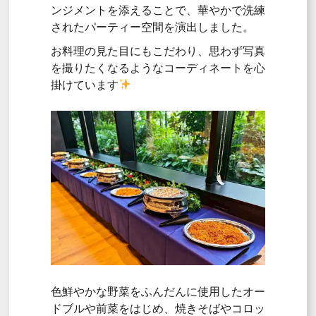
ンジメントを添えることで、華やかで洗練
されたパーティー空間を演出しました。
お料理の見た目にもこだわり、思わず写真
を撮りたくなるようなコーディネートを心
掛けています
色鮮やかな野菜をふんだんに使用したオー
ドブルや前菜をはじめ、焼きそばやコロッ