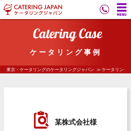
ケータリング事例
東京・ケータリングのケータリングジャパン
ケータリング
某株式会社様