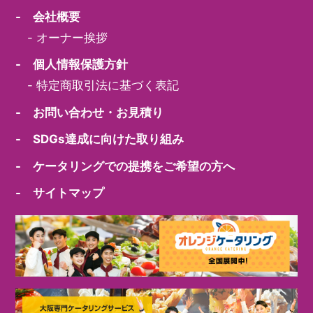
- 会社概要
-
オーナー挨拶
- 個人情報保護方針
-
特定商取引法に基づく表記
- お問い合わせ・お見積り
- SDGs達成に向けた取り組み
- ケータリングでの提携をご希望の方へ
- サイトマップ