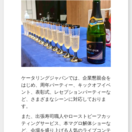
ケータリングジャパンでは、企業懇親会を
はじめ、周年パーティー、キックオフイベ
ント、表彰式、レセプションパーティーな
ど、さまざまなシーンに対応しておりま
す。
また、出張寿司職人やローストビーフカッ
ティングサービス、本マグロ解体ショーな
ど、会場を盛り上げる人気のライブコンテ