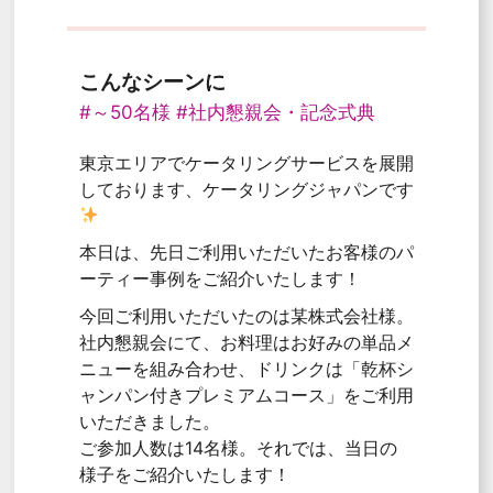
こんなシーンに
#～50名様
#社内懇親会・記念式典
東京エリアでケータリングサービスを展開
しております、ケータリングジャパンです
本日は、先日ご利用いただいたお客様のパ
ーティー事例をご紹介いたします！
今回ご利用いただいたのは某株式会社様。
社内懇親会にて、お料理はお好みの単品メ
ニューを組み合わせ、ドリンクは「乾杯シ
ャンパン付きプレミアムコース」をご利用
いただきました。
ご参加人数は14名様。それでは、当日の
様子をご紹介いたします！