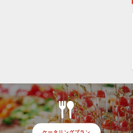
ケータリングプラン