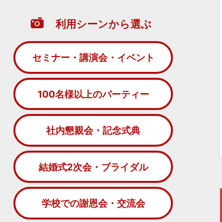
利用シーンから選ぶ
セミナー・講演会・イベント
100名様以上のパーティー
社内懇親会・記念式典
結婚式2次会・ブライダル
学校での謝恩会・交流会