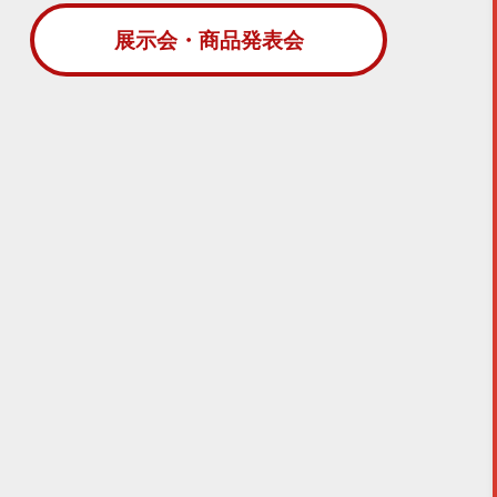
展示会・商品発表会