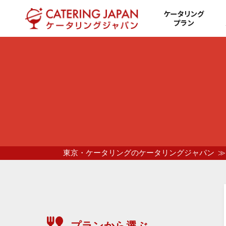
ケータリング
プラン
東京・ケータリングのケータリングジャパン
プランから選ぶ