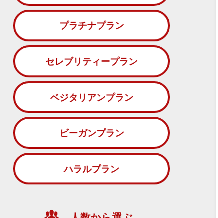
プラチナプラン
セレブリティープラン
ベジタリアンプラン
ビーガンプラン
ハラルプラン
人数から選ぶ