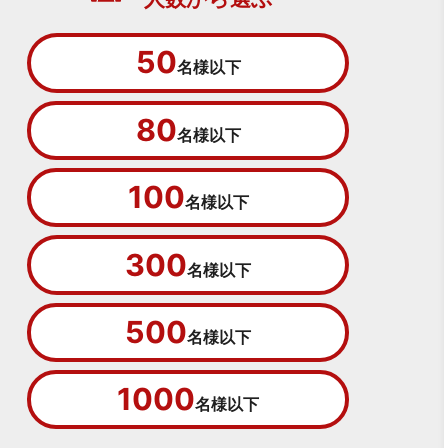
50
名様以下
80
名様以下
100
名様以下
300
名様以下
500
名様以下
1000
名様以下