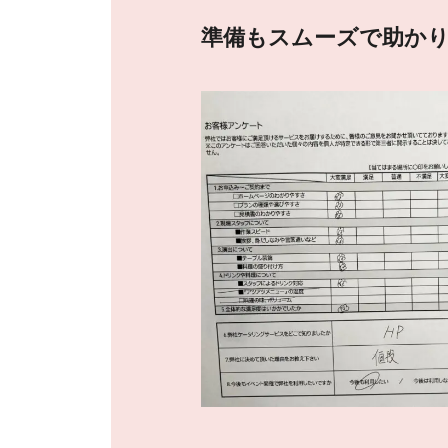
準備もスムーズで助か