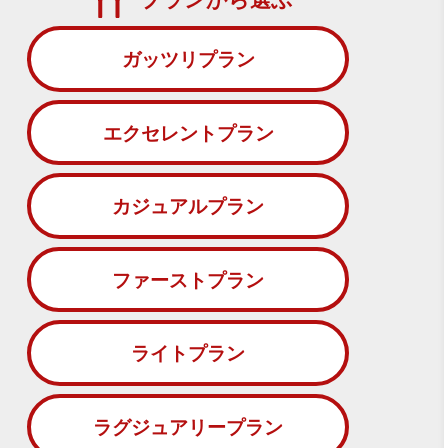
ガッツリプラン
エクセレントプラン
カジュアルプラン
ファーストプラン
ライトプラン
ラグジュアリープラン