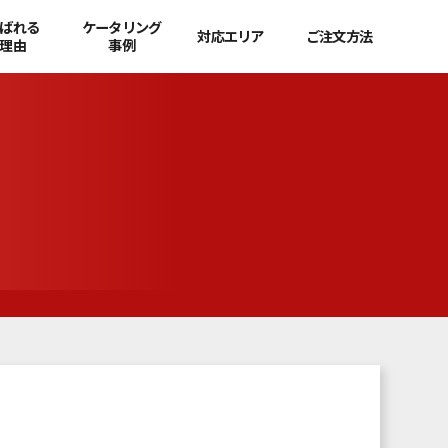
ばれる
ケータリング
対応エリア
ご注文方法
理由
事例