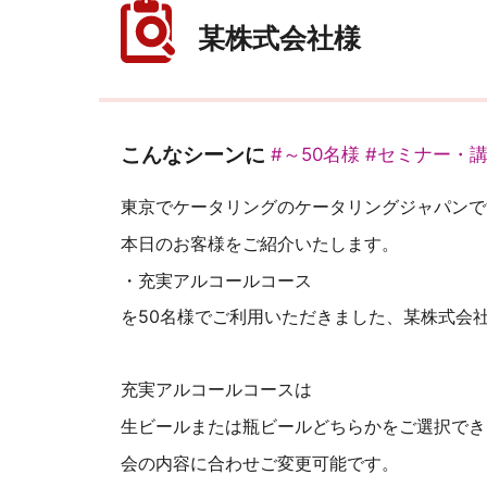
某株式会社様
こんなシーンに
#～50名様
#セミナー・
東京でケータリングのケータリングジャパンで
本日のお客様をご紹介いたします。
・充実アルコールコース
を50名様でご利用いただきました、某株式会
充実アルコールコースは
生ビールまたは瓶ビールどちらかをご選択でき
会の内容に合わせご変更可能です。