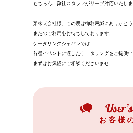
もちろん、弊社スタッフがサーブ対応いたしま
某株式会社様、この度は御利用誠にありがとう
またのご利用をお待ちしております。
ケータリングジャパンでは
各種イベントに適したケータリングをご提供い
まずはお気軽にご相談くださいませ。
お客様