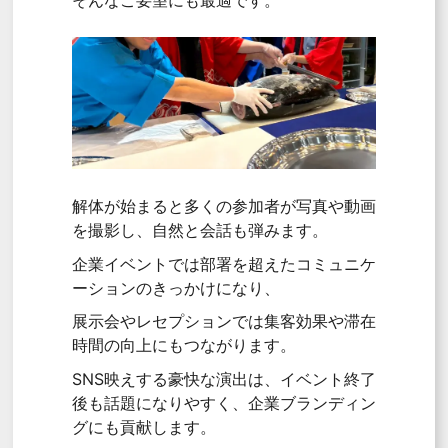
解体が始まると多くの参加者が写真や動画
を撮影し、自然と会話も弾みます。
企業イベントでは部署を超えたコミュニケ
ーションのきっかけになり、
展示会やレセプションでは集客効果や滞在
時間の向上にもつながります。
SNS映えする豪快な演出は、イベント終了
後も話題になりやすく、企業ブランディン
グにも貢献します。