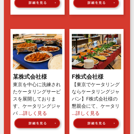
某株式会社様
F株式会社様
東京を中心に洗練され
【東京でケータリング
たケータリングサービ
ならケータリングジャ
スを展開しておりま
パン】F株式会社様の
す、ケータリングジャ
懇親会にて、ケータリ
パ
…詳しく見る
…詳しく見る