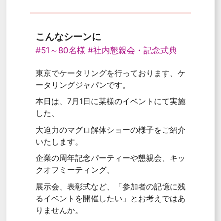
こんなシーンに
#51～80名様
#社内懇親会・記念式典
東京でケータリングを行っております、ケ
ータリングジャパンです。
本日は、7月1日に某様のイベントにて実施
した、
大迫力のマグロ解体ショーの様子をご紹介
いたします。
企業の周年記念パーティーや懇親会、キッ
クオフミーティング、
展示会、表彰式など、「参加者の記憶に残
るイベントを開催したい」とお考えではあ
りませんか。