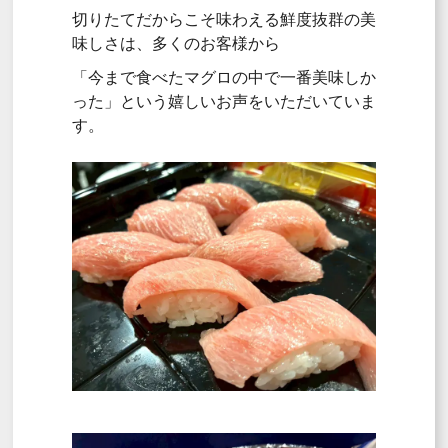
切りたてだからこそ味わえる鮮度抜群の美
味しさは、多くのお客様から
「今まで食べたマグロの中で一番美味しか
った」という嬉しいお声をいただいていま
す。