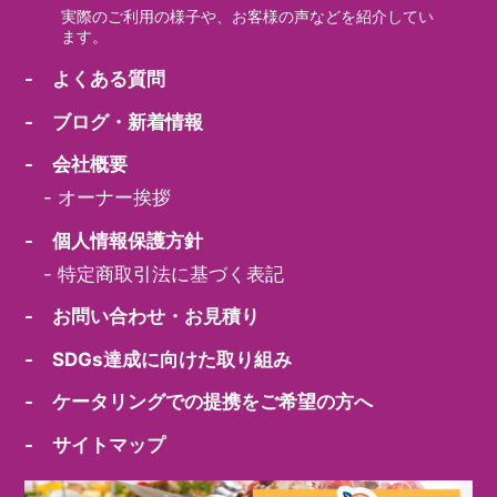
実際のご利用の様子や、お客様の声などを紹介してい
ます。
- よくある質問
- ブログ・新着情報
- 会社概要
-
オーナー挨拶
- 個人情報保護方針
-
特定商取引法に基づく表記
- お問い合わせ・お見積り
- SDGs達成に向けた取り組み
- ケータリングでの提携をご希望の方へ
- サイトマップ