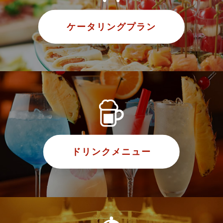
ケータリングプラン
ドリンクメニュー