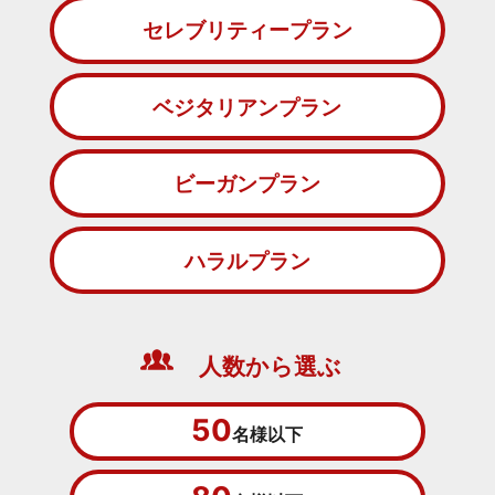
セレブリティープラン
ベジタリアンプラン
ビーガンプラン
ハラルプラン
人数から選ぶ
50
名様以下