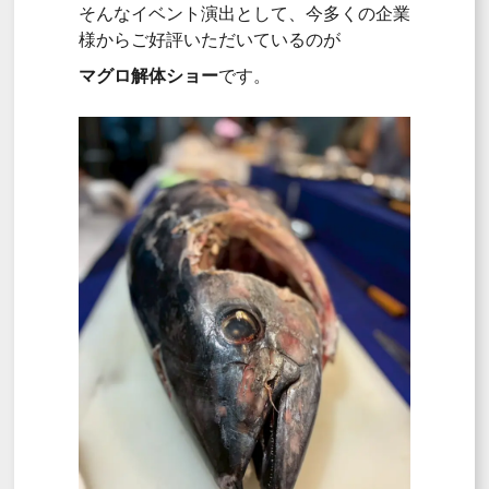
そんなイベント演出として、今多くの企業
様からご好評いただいているのが
マグロ解体ショー
です。