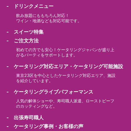
- ドリンクメニュー
飲み放題にももちろん対応！
ワイン・地酒なども対応可能です。
- スイーツ特集
- ご注文方法
初めての方でも安心！ケータリングジャパンが盛り上
がるパーティをサポートします。
- ケータリング対応エリア・ケータリング可能施設
東京23区を中心としたケータリング対応エリア、施設
を紹介しています。
- ケータリングライブパフォーマンス
人気の解体ショーや、寿司職人派遣、ローストビーフ
のカッティングなど。
- 出張寿司職人
- ケータリング事例・お客様の声