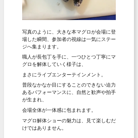
写真のように、大きな本マグロが会場に登
場した瞬間、参加者の視線は一気にステー
ジへ集まります。
職人が長包丁を手に、一つひとつ丁寧にマ
グロを解体していく様子は、
まさにライブエンターテインメント。
普段なかなか目にすることのできない迫力
あるパフォーマンスに、自然と歓声や拍手
が生まれ、
会場全体が一体感に包まれます。
マグロ解体ショーの魅力は、見て楽しむだ
けではありません。