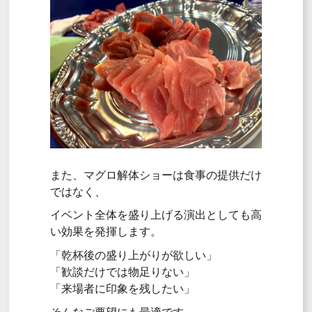
また、マグロ解体ショーは食事の提供だけ
ではなく、
イベント全体を盛り上げる演出としても高
い効果を発揮します。
「乾杯後の盛り上がりが欲しい」
「歓談だけでは物足りない」
「来場者に印象を残したい」
そんなご要望にも最適です。