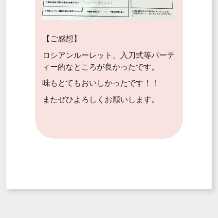
【ご感想】
ロシアンルーレット、入刀式等パーテ
ィー的なところが良かったです。
味もとてもおいしかったです！！
またぜひよろしくお願いします。