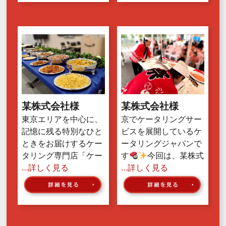
某株式会社様
某株式会社様
東京エリアを中心に、
京でケータリングサー
記憶に残る特別なひと
ビスを展開しているケ
ときをお届けするケー
ータリングジャパンで
タリング専門店「ケー
す
今回は、某株式
…詳しく見る
…詳しく見る