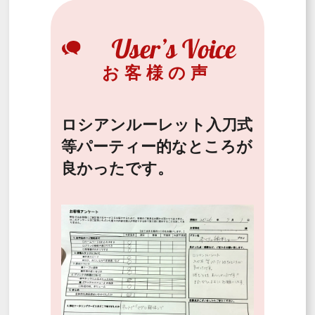
お客様の声
ロシアンルーレット入刀式
等パーティー的なところが
良かったです。