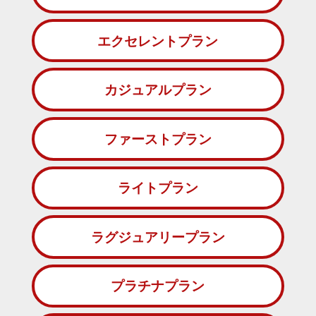
エクセレントプラン
カジュアルプラン
ファーストプラン
ライトプラン
ラグジュアリープラン
プラチナプラン