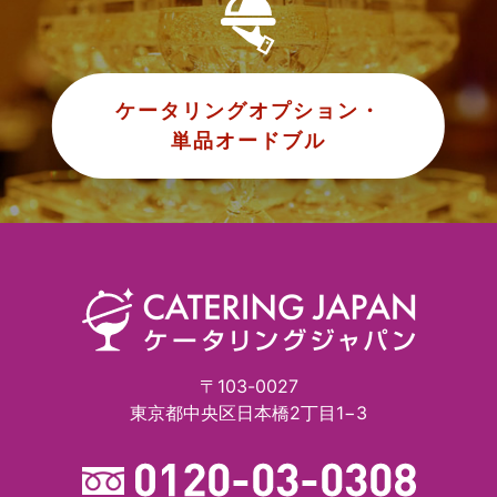
ケータリングオプション・
単品オードブル
〒103-0027
東京都中央区日本橋2丁目1−3