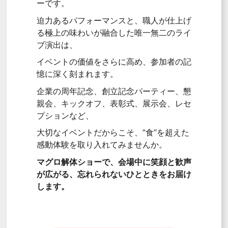
ーです。
迫力あるパフォーマンスと、職人が仕上げ
る極上の味わいが融合した唯一無二のライ
ブ演出は、
イベントの価値をさらに高め、参加者の記
憶に深く刻まれます。
企業の周年記念、創立記念パーティー、懇
親会、キックオフ、表彰式、展示会、レセ
プションなど、
大切なイベントだからこそ、”食”を超えた
感動体験を取り入れてみませんか。
マグロ解体ショーで、会場中に笑顔と歓声
が広がる、忘れられないひとときをお届け
します。