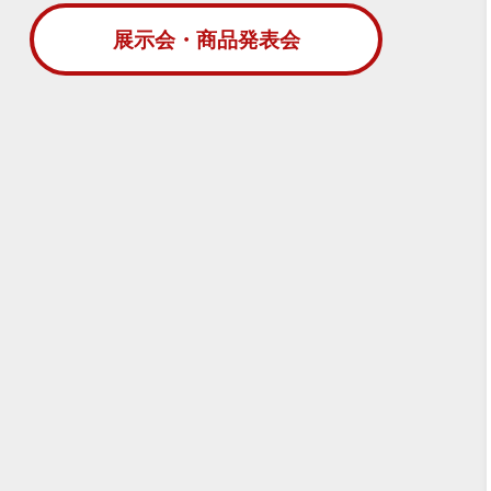
展示会・商品発表会