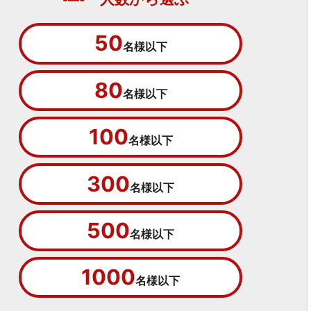
50
名様以下
80
名様以下
100
名様以下
300
名様以下
500
名様以下
1000
名様以下