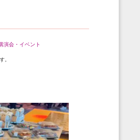
講演会・イベント
す。