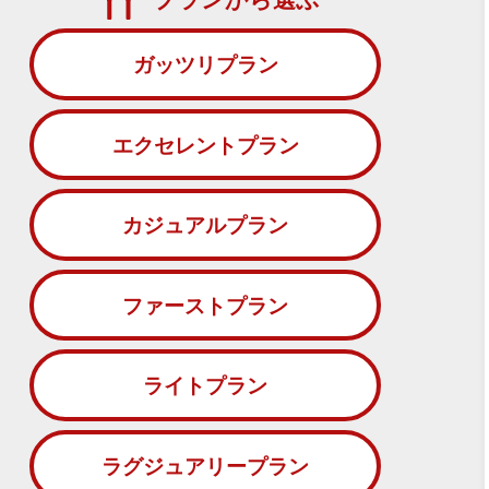
ガッツリプラン
エクセレントプラン
カジュアルプラン
ファーストプラン
ライトプラン
ラグジュアリープラン