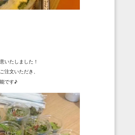
意いたしました！
ご注文いただき、
能です♪