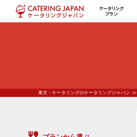
ケータリング
プラン
東京・ケータリングのケータリングジャパン
プランから選ぶ