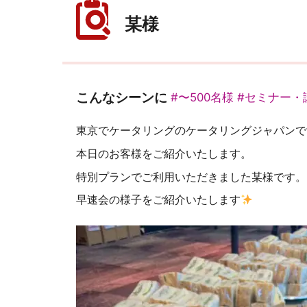
某様
こんなシーンに
#〜500名様
#セミナー・
東京でケータリングのケータリングジャパンで
本日のお客様をご紹介いたします。
特別プランでご利用いただきました某様です。
早速会の様子をご紹介いたします