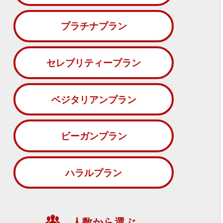
プラチナプラン
セレブリティープラン
ベジタリアンプラン
ビーガンプラン
ハラルプラン
人数から選ぶ