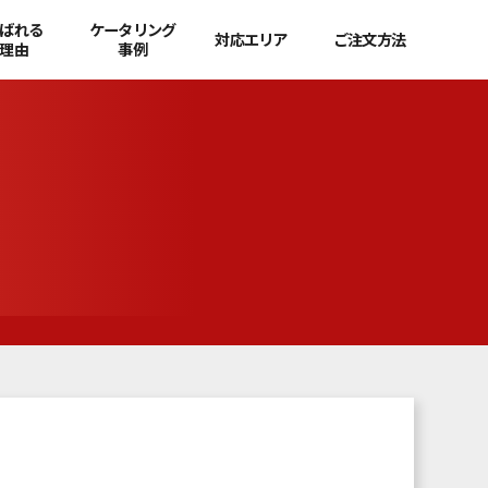
ばれる
ケータリング
対応エリア
ご注文方法
理由
事例