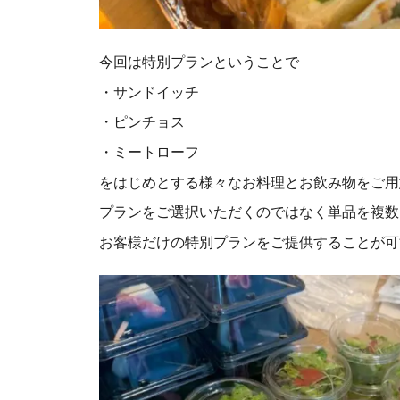
今回は特別プランということで
・サンドイッチ
・ピンチョス
・ミートローフ
をはじめとする様々なお料理とお飲み物をご用
プランをご選択いただくのではなく単品を複数
お客様だけの特別プランをご提供することが可