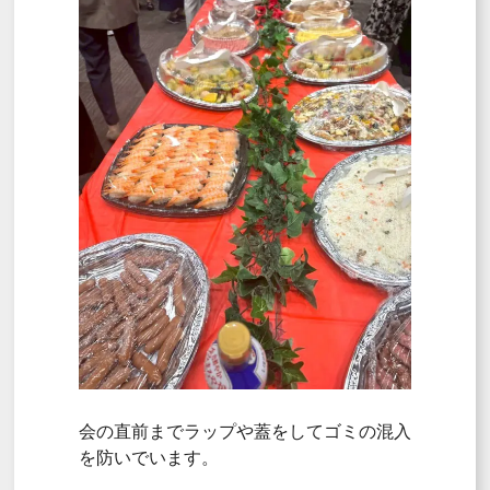
会の直前までラップや蓋をしてゴミの混入
を防いでいます。