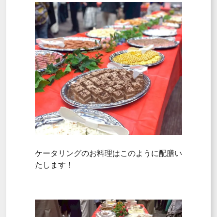
ケータリングのお料理はこのように配膳い
たします！