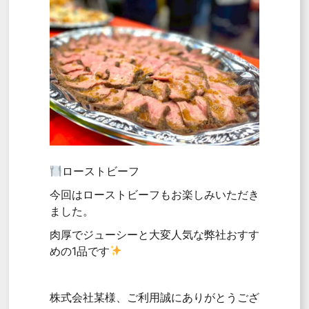
ローストビーフ
今回はローストビーフもお楽しみいただき
ました。
肉厚でジューシーと大変人気な弊社おすす
めの1品です
株式会社某様、ご利用誠にありがとうござ