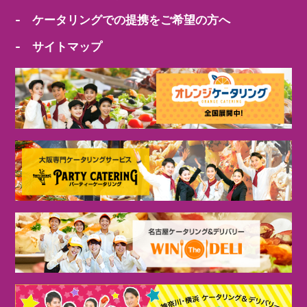
- ケータリングでの提携をご希望の方へ
- サイトマップ