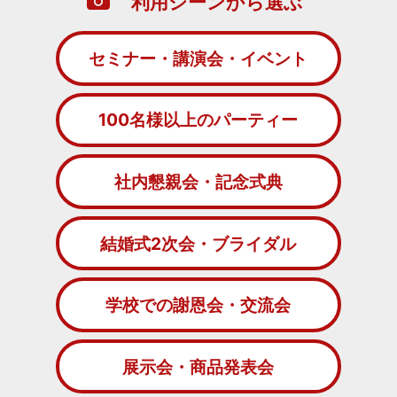
利用シーンから選ぶ
セミナー・講演会・イベント
100名様以上のパーティー
社内懇親会・記念式典
結婚式2次会・ブライダル
学校での謝恩会・交流会
展示会・商品発表会