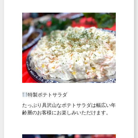
特製ポテトサラダ
たっぷり具沢山なポテトサラダは幅広い年
齢層のお客様にお楽しみいただけます。