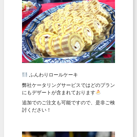
ふんわりロールケーキ
弊社ケータリングサービスではどのプラン
にもデザートが含まれております
追加でのご注文も可能ですので、是非ご検
討ください！