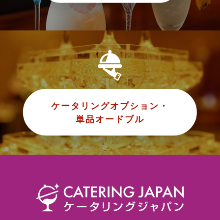
ケータリングオプション・
単品オードブル