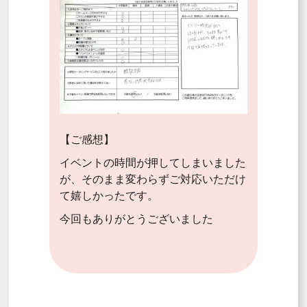
【ご感想】
イベントの時間が押してしまいました
が、そのまま変わらずご対応いただけ
て嬉しかったです。
今回もありがとうございました