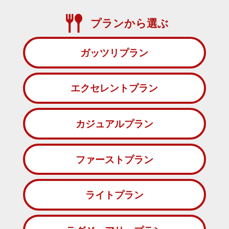
プランから選ぶ
ガッツリプラン
エクセレントプラン
カジュアルプラン
ファーストプラン
ライトプラン