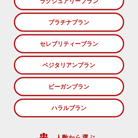
ラグジュアリープラン
プラチナプラン
セレブリティープラン
ベジタリアンプラン
ビーガンプラン
ハラルプラン
人数から選ぶ