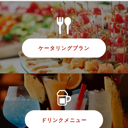
ケータリングプラン
ドリンクメニュー