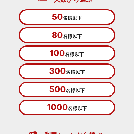
50
名様以下
80
名様以下
100
名様以下
300
名様以下
500
名様以下
1000
名様以下