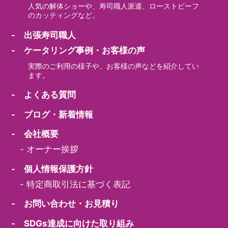
人気の解体ショーや、寿司職人派遣、ローストビーフ
のカッティングなど。
- 出張寿司職人
- ケータリング事例・お客様の声
実際のご利用の様子や、お客様の声などを紹介してい
ます。
- よくある質問
- ブログ・新着情報
- 会社概要
-
オーナー挨拶
- 個人情報保護方針
-
特定商取引法に基づく表記
- お問い合わせ・お見積り
- SDGs達成に向けた取り組み