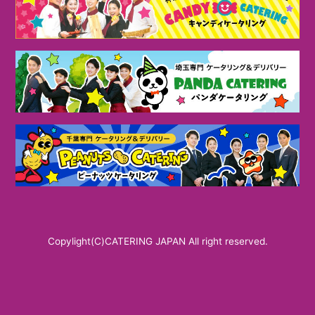
Copylight(C)CATERING JAPAN All right reserved.