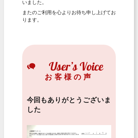
いました。
またのご利用を心よりお待ち申し上げてお
ります。
お客様の声
今回もありがとうございま
した