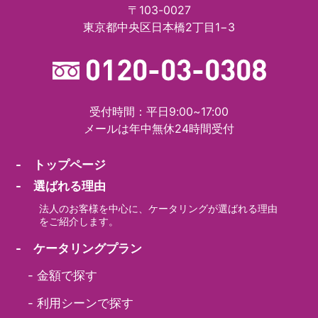
〒103-0027
東京都中央区日本橋2丁目1−3
受付時間：平日9:00~17:00
メールは年中無休24時間受付
- トップページ
- 選ばれる理由
法人のお客様を中心に、ケータリングが選ばれる理由
をご紹介します。
- ケータリングプラン
-
金額で探す
-
利用シーンで探す