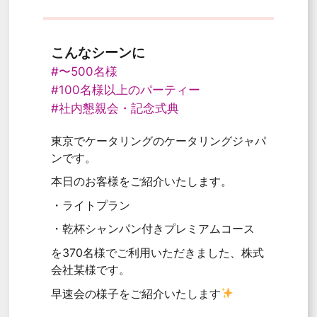
こんなシーンに
#〜500名様
#100名様以上のパーティー
#社内懇親会・記念式典
東京でケータリングのケータリングジャパ
ンです。
本日のお客様をご紹介いたします。
・ライトプラン
・乾杯シャンパン付きプレミアムコース
を370名様でご利用いただきました、株式
会社某様です。
早速会の様子をご紹介いたします