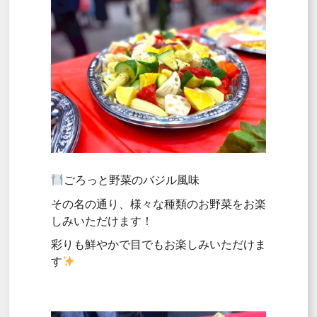
ごろっと野菜のバジル風味
その名の通り、様々な種類のお野菜をお楽
しみいただけます！
彩りも鮮やかで目でもお楽しみいただけま
す