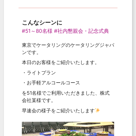
こんなシーンに
#51～80名様
#社内懇親会・記念式典
東京でケータリングのケータリングジャパ
ンです。
本日のお客様をご紹介いたします。
・ライトプラン
・お手軽アルコールコース
を51名様でご利用いただきました、株式
会社某様です。
早速会の様子をご紹介いたします