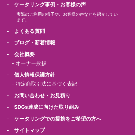
- ケータリング事例・お客様の声
実際のご利用の様子や、お客様の声などを紹介してい
ます。
- よくある質問
- ブログ・新着情報
- 会社概要
-
オーナー挨拶
- 個人情報保護方針
-
特定商取引法に基づく表記
- お問い合わせ・お見積り
- SDGs達成に向けた取り組み
- ケータリングでの提携をご希望の方へ
- サイトマップ