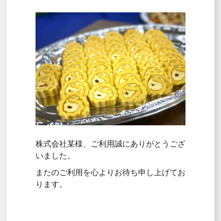
株式会社某様、ご利用誠にありがとうござ
いました。
またのご利用を心よりお待ち申し上げてお
ります。