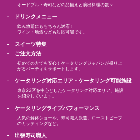
オードブル・寿司などの品揃えと演出料理の数々
- ドリンクメニュー
飲み放題にももちろん対応！
ワイン・地酒なども対応可能です。
- スイーツ特集
- ご注文方法
初めての方でも安心！ケータリングジャパンが盛り上
がるパーティをサポートします。
- ケータリング対応エリア・ケータリング可能施設
東京23区を中心としたケータリング対応エリア、施設
を紹介しています。
- ケータリングライブパフォーマンス
人気の解体ショーや、寿司職人派遣、ローストビーフ
のカッティングなど。
- 出張寿司職人