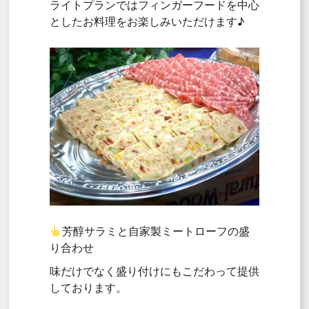
ライトプランではフィンガーフードを中心
としたお料理をお楽しみいただけます♪
芳醇サラミと自家製ミートローフの盛
り合わせ
味だけでなく盛り付けにもこだわって提供
しております。