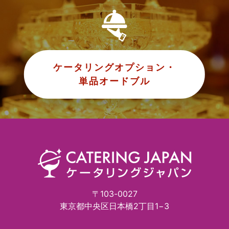
ケータリングオプション・
単品オードブル
〒103-0027
東京都中央区日本橋2丁目1−3