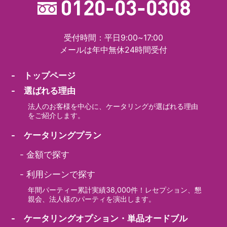
受付時間：平日9:00~17:00
メールは年中無休24時間受付
- トップページ
- 選ばれる理由
法人のお客様を中心に、ケータリングが選ばれる理由
をご紹介します。
- ケータリングプラン
-
金額で探す
-
利用シーンで探す
年間パーティー累計実績38,000件！レセプション、懇
親会、法人様のパーティを演出します。
- ケータリングオプション・単品オードブル