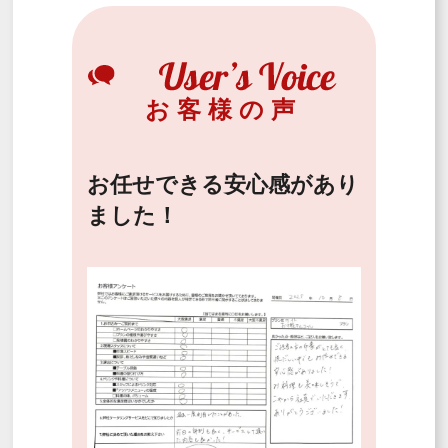
お客様の声
お任せできる安心感があり
ました！