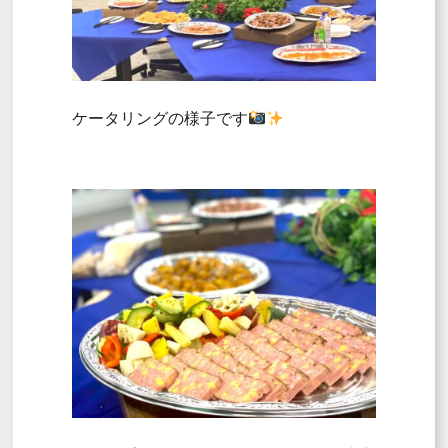
ケータリングの様子です