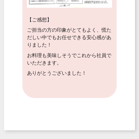
【ご感想】
ご担当の方の印象がとてもよく、慌た
だしい中でもお任せできる安心感があ
りました！
お料理も美味しそうでこれから社員で
いただきます。
ありがとうございました！