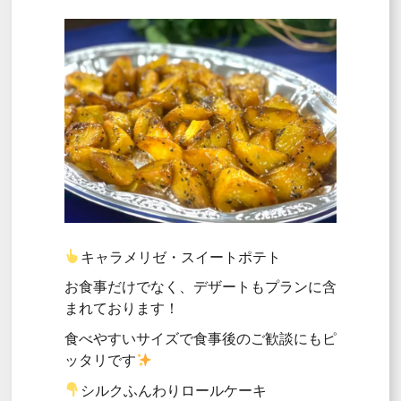
キャラメリゼ・スイートポテト
お食事だけでなく、デザートもプランに含
まれております！
食べやすいサイズで食事後のご歓談にもピ
ッタリです
シルクふんわりロールケーキ