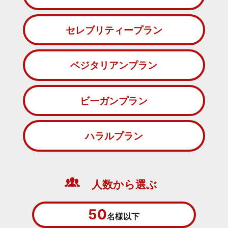
セレブリティープラン
ベジタリアンプラン
ビーガンプラン
ハラルプラン
人数から選ぶ
50
名様以下