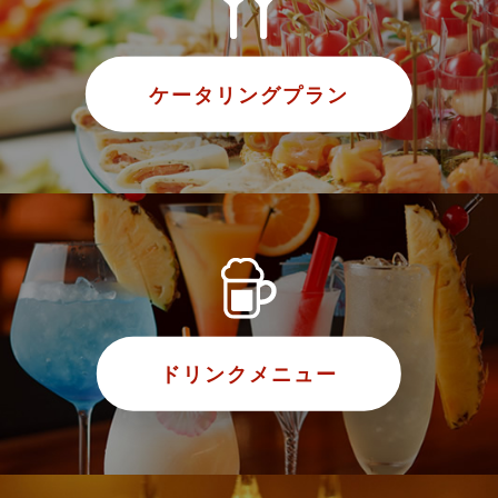
ケータリングプラン
ドリンクメニュー