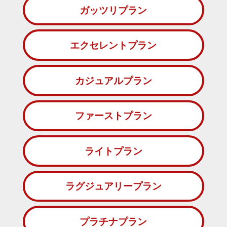
ガッツリプラン
エクセレントプラン
カジュアルプラン
ファーストプラン
ライトプラン
ラグジュアリープラン
プラチナプラン