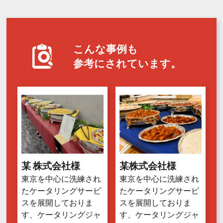
こんな事例も
参考にされています。
某 株式会社様
某株式会社様
東京を中心に洗練され
東京を中心に洗練され
たケータリングサービ
たケータリングサービ
スを展開しておりま
スを展開しておりま
す、ケータリングジャ
す、ケータリングジャ