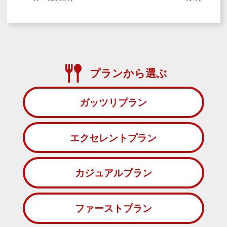
プランから選ぶ
ガッツリプラン
エクセレントプラン
カジュアルプラン
ファーストプラン