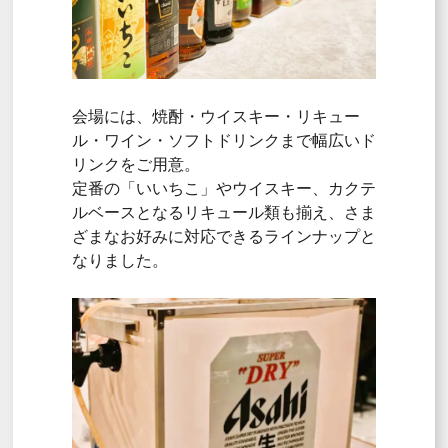
会場には、焼酎・ウイスキー・リキュー
ル・ワイン・ソフトドリンクまで幅広いド
リンクをご用意。
定番の「いいちこ」やウイスキー、カクテ
ルベースとなるリキュール類も揃え、さま
ざまなお好みに対応できるラインナップと
なりました。