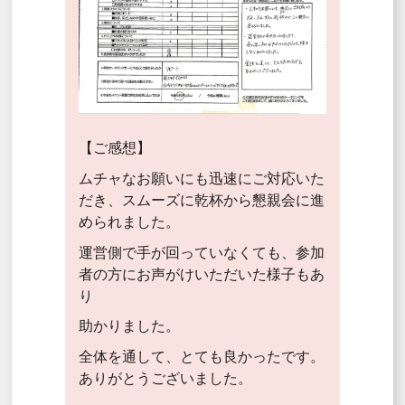
【ご感想】
ムチャなお願いにも迅速にご対応いた
だき、スムーズに乾杯から懇親会に進
められました。
運営側で手が回っていなくても、参加
者の方にお声がけいただいた様子もあ
り
助かりました。
全体を通して、とても良かったです。
ありがとうございました。