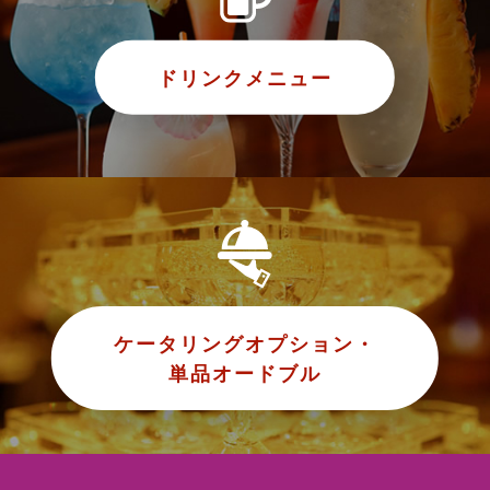
ドリンクメニュー
ケータリングオプション・
単品オードブル