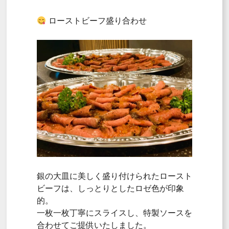
ローストビーフ盛り合わせ
銀の大皿に美しく盛り付けられたロースト
ビーフは、しっとりとしたロゼ色が印象
的。
一枚一枚丁寧にスライスし、特製ソースを
合わせてご提供いたしました。