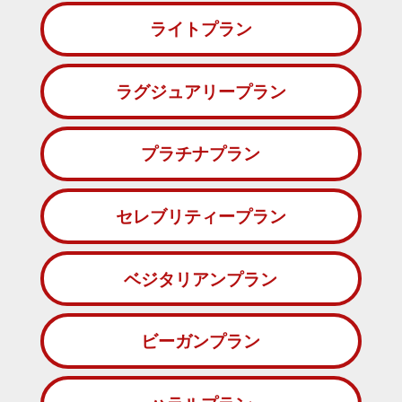
ライトプラン
ラグジュアリープラン
プラチナプラン
セレブリティープラン
ベジタリアンプラン
ビーガンプラン