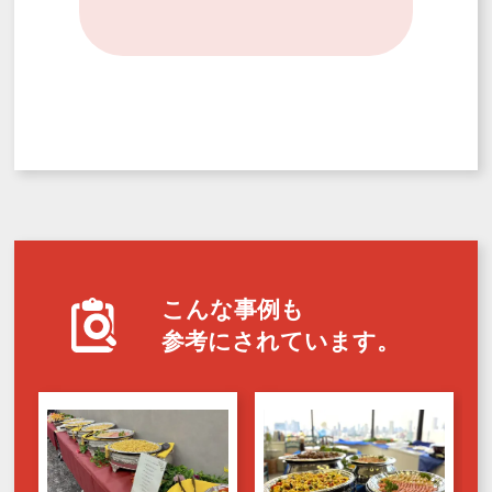
こんな事例も
参考にされています。