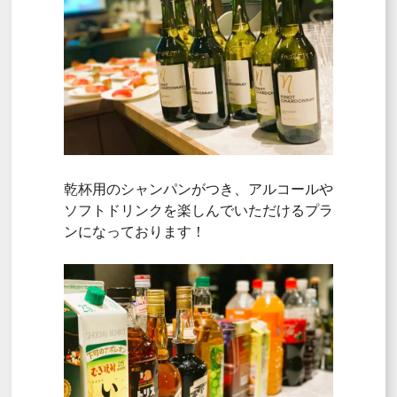
乾杯用のシャンパンがつき、アルコールや
ソフトドリンクを楽しんでいただけるプラ
ンになっております！