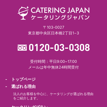
〒103-0027
東京都中央区日本橋2丁目1−3
受付時間：平日9:00~17:00
メールは年中無休24時間受付
- トップページ
- 選ばれる理由
法人のお客様を中心に、ケータリングが選ばれる理由
をご紹介します。