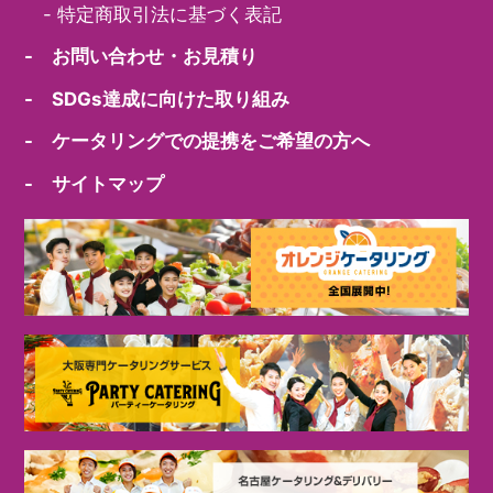
-
特定商取引法に基づく表記
- お問い合わせ・お見積り
- SDGs達成に向けた取り組み
- ケータリングでの提携をご希望の方へ
- サイトマップ