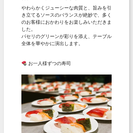
やわらかくジューシーな肉質と、旨みを引
き立てるソースのバランスが絶妙で、多く
のお客様におかわりをお楽しみいただきま
した。
パセリのグリーンが彩りを添え、テーブル
全体を華やかに演出します。
お一人様ずつの寿司