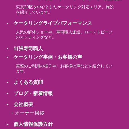
東京23区を中心としたケータリング対応エリア、施設
を紹介しています。
- ケータリングライブパフォーマンス
人気の解体ショーや、寿司職人派遣、ローストビーフ
のカッティングなど。
- 出張寿司職人
- ケータリング事例・お客様の声
実際のご利用の様子や、お客様の声などを紹介してい
ます。
- よくある質問
- ブログ・新着情報
- 会社概要
-
オーナー挨拶
- 個人情報保護方針