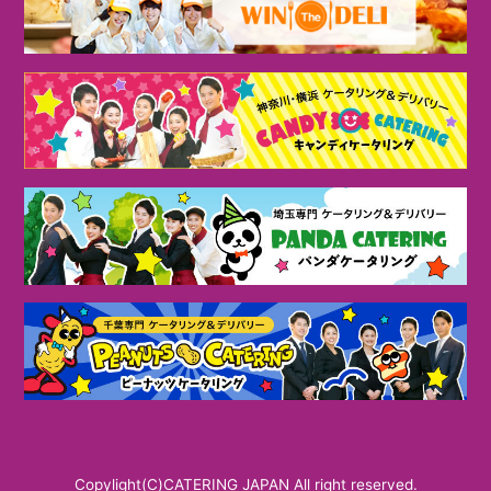
Copylight(C)CATERING JAPAN All right reserved.