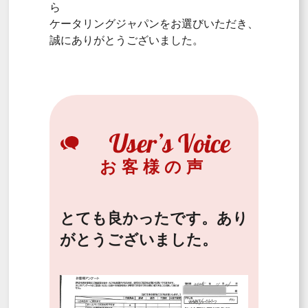
ら
ケータリングジャパンをお選びいただき、
誠にありがとうございました。
お客様の声
とても良かったです。あり
がとうございました。