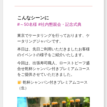
こんなシーンに
#～50名様
#社内懇親会・記念式典
東京でケータリングを行っております、ケ
ータリングジャパンです。
本日は、先日ご利用いただきましたお客様
のイベントの様子をご紹介いたします。
今回は、出張寿司職人、ローストビーフ盛
合せ乾杯シャンパン付きプレミアムコース
をご提供させていただきました。
乾杯シャンパン付きプレミアムコース
（生）