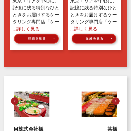
東京エリアを中心に、
東京エリアを中心に、
記憶に残る特別なひと
記憶に残る特別なひと
ときをお届けするケー
ときをお届けするケー
タリング専門店「ケー
タリング専門店「ケー
…詳しく見る
…詳しく見る
M株式会社様
某様