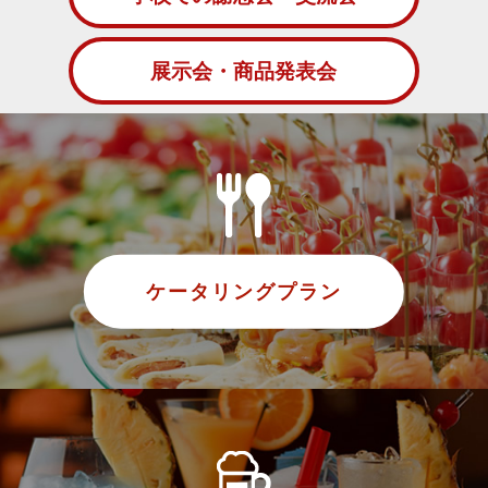
展示会・商品発表会
ケータリングプラン