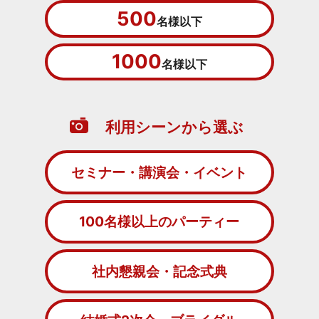
500
名様以下
1000
名様以下
利用シーンから選ぶ
セミナー・講演会・イベント
100名様以上のパーティー
社内懇親会・記念式典