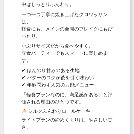
中はしっとりふんわり。
一つ一つ丁寧に焼き上げたクロワッサン
は、
軽食にも、メインの合間のブレイクにもぴ
ったり。
小ぶりサイズだから食べやすく、
立食パーティーでもスマートに楽しめま
す。
✔ ほんのり甘みのある生地
✔ バターのコクが後を引く味わい
✔ 年齢問わず人気の万能メニュー
「軽食プランなのに、満足感がある」と評
価される理由のひとつです。
シルクふんわりロールケーキ
ライトプランの締めくくりは、やさしい甘
さ。