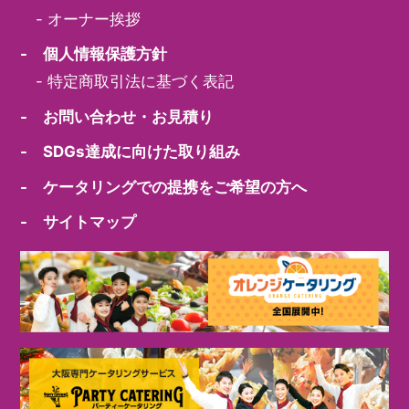
-
オーナー挨拶
- 個人情報保護方針
-
特定商取引法に基づく表記
- お問い合わせ・お見積り
- SDGs達成に向けた取り組み
- ケータリングでの提携をご希望の方へ
- サイトマップ