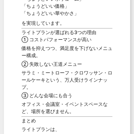
「ちょうどいい価格」
「ちょうどいい華やかさ」
を実現しています。
ライトプランが選ばれる3つの理由
① コストパフォーマンスが高い
価格を抑えつつ、満足度を下げないメニュ
ー構成。
② 失敗しない王道メニュー
サラミ・ミートローフ・クロワッサン・ロ
ールケーキという、万人受けラインナッ
プ。
③ どんな会場にも合う
オフィス・会議室・イベントスペースな
ど、場所を選びません。
まとめ
ライトプランは、