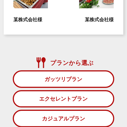
某株式会社様
某株式会社様
プランから選ぶ
ガッツリプラン
エクセレントプラン
カジュアルプラン