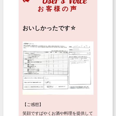
お客様の声
おいしかったです☆
【ご感想】
笑顔ですばやくお酒や料理を提供して