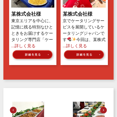
某株式会社様
某株式会社様
東京エリアを中心に、
京でケータリングサー
記憶に残る特別なひと
ビスを展開しているケ
ときをお届けするケー
ータリングジャパンで
タリング専門店「ケー
す
今回は、某株式
…詳しく見る
…詳しく見る