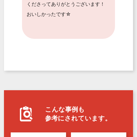
くださってありがとうございます！
おいしかったです☆
こんな事例も
参考にされています。