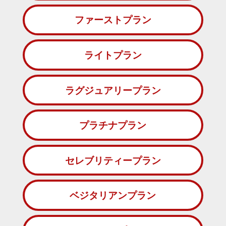
ファーストプラン
ライトプラン
ラグジュアリープラン
プラチナプラン
セレブリティープラン
ベジタリアンプラン