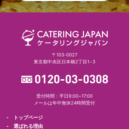
〒103-0027
東京都中央区日本橋2丁目1−3
受付時間：平日9:00~17:00
メールは年中無休24時間受付
- トップページ
- 選ばれる理由