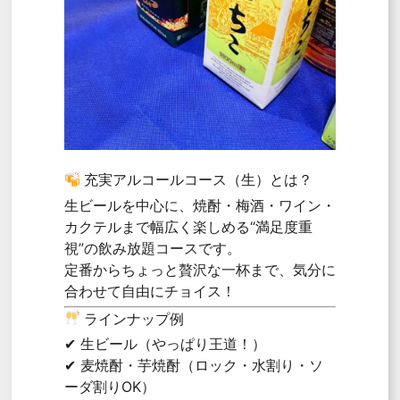
充実アルコールコース（生）とは？
生ビールを中心に、焼酎・梅酒・ワイン・
カクテルまで幅広く楽しめる“満足度重
視”の飲み放題コースです。
定番からちょっと贅沢な一杯まで、気分に
合わせて自由にチョイス！
ラインナップ例
✔ 生ビール（やっぱり王道！）
✔ 麦焼酎・芋焼酎（ロック・水割り・ソ
ーダ割りOK）