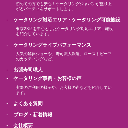
初めての方でも安心！ケータリングジャパンが盛り上
がるパーティをサポートします。
- ケータリング対応エリア・ケータリング可能施設
東京23区を中心としたケータリング対応エリア、施設
を紹介しています。
- ケータリングライブパフォーマンス
人気の解体ショーや、寿司職人派遣、ローストビーフ
のカッティングなど。
- 出張寿司職人
- ケータリング事例・お客様の声
実際のご利用の様子や、お客様の声などを紹介してい
ます。
- よくある質問
- ブログ・新着情報
- 会社概要