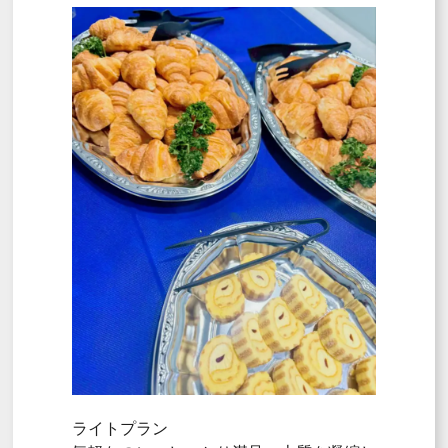
ライトプラン