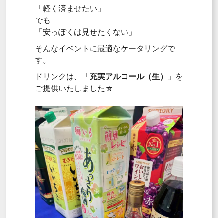
「軽く済ませたい」
でも
「安っぽくは見せたくない」
そんなイベントに最適なケータリングで
す。
ドリンクは、「
充実アルコール（生）
」を
ご提供いたしました☆