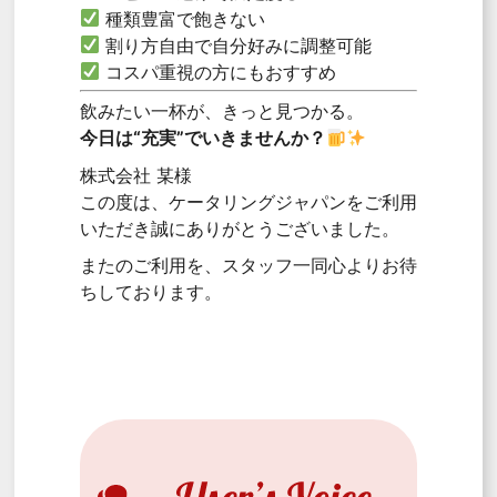
種類豊富で飽きない
割り方自由で自分好みに調整可能
コスパ重視の方にもおすすめ
飲みたい一杯が、きっと見つかる。
今日は“充実”でいきませんか？
株式会社 某様
この度は、ケータリングジャパンをご利用
いただき誠にありがとうございました。
またのご利用を、スタッフ一同心よりお待
ちしております。