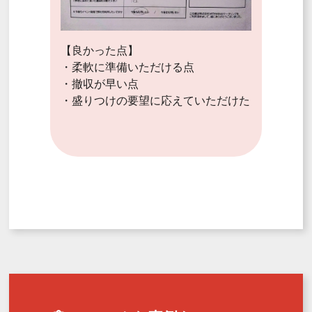
【良かった点】
・柔軟に準備いただける点
・撤収が早い点
・盛りつけの要望に応えていただけた