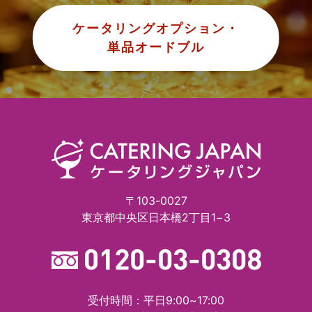
ケータリングオプション・
単品オードブル
〒103-0027
東京都中央区日本橋2丁目1−3
受付時間：平日9:00~17:00