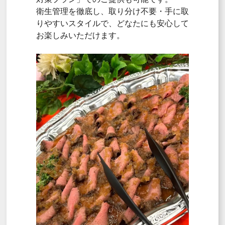
衛生管理を徹底し、取り分け不要・手に取
りやすいスタイルで、どなたにも安心して
お楽しみいただけます。