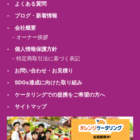
- よくある質問
- ブログ・新着情報
- 会社概要
-
オーナー挨拶
- 個人情報保護方針
-
特定商取引法に基づく表記
- お問い合わせ・お見積り
- SDGs達成に向けた取り組み
- ケータリングでの提携をご希望の方へ
- サイトマップ