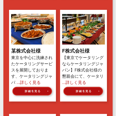
某株式会社様
F株式会社様
東京を中心に洗練され
【東京でケータリング
たケータリングサービ
ならケータリングジャ
スを展開しておりま
パン】F株式会社様の
す、ケータリングジャ
懇親会にて、ケータリ
パ
…詳しく見る
…詳しく見る