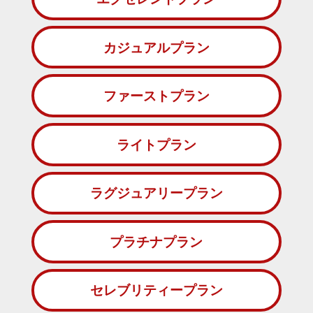
カジュアルプラン
ファーストプラン
ライトプラン
ラグジュアリープラン
プラチナプラン
セレブリティープラン