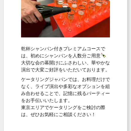
乾杯シャンパン付きプレミアムコースで
は、初めにシャンパンを人数分ご用意
大切な会の幕開けにふさわしい、華やかな
演出で大変ご好評をいただいております。
ケータリングジャパンでは、お料理だけで
なく、ライブ演出や多彩なオプションを組
み合わせることで、記憶に残るパーティー
をお手伝いいたします。
東京エリアでケータリングをご検討の際
は、ぜひお気軽にご相談ください！