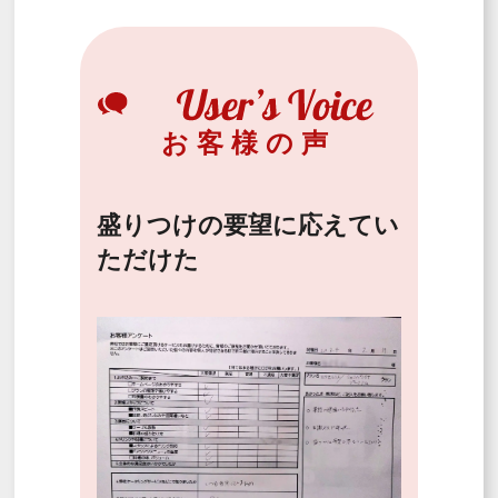
お客様の声
盛りつけの要望に応えてい
ただけた