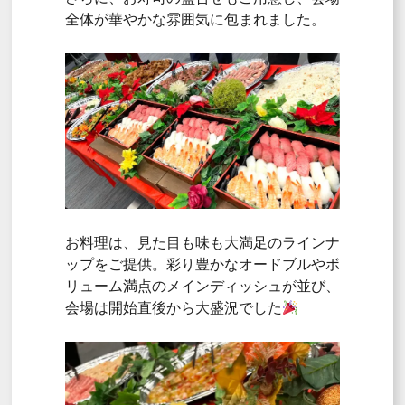
全体が華やかな雰囲気に包まれました。
お料理は、見た目も味も大満足のラインナ
ップをご提供。彩り豊かなオードブルやボ
リューム満点のメインディッシュが並び、
会場は開始直後から大盛況でした