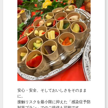
安心・安全、そしておいしさをそのまま
に。
接触リスクを最小限に抑えた「感染症予防
対策プラン」でのご提供も可能です。