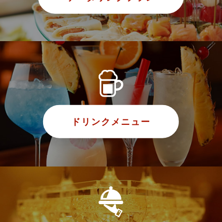
ドリンクメニュー