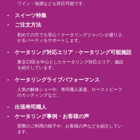
ワイン・地酒なども対応可能です。
- スイーツ特集
- ご注文方法
初めての方でも安心！ケータリングジャパンが盛り上
がるパーティをサポートします。
- ケータリング対応エリア・ケータリング可能施設
東京23区を中心としたケータリング対応エリア、施設
を紹介しています。
- ケータリングライブパフォーマンス
人気の解体ショーや、寿司職人派遣、ローストビーフ
のカッティングなど。
- 出張寿司職人
- ケータリング事例・お客様の声
実際のご利用の様子や、お客様の声などを紹介してい
ます。