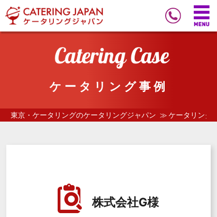
ケータリング事例
東京・ケータリングのケータリングジャパン
ケータリング
株式会社G様