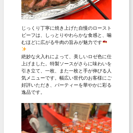
じっくり丁寧に焼き上げた自慢のロースト
ビーフは、しっとりやわらかな食感と、噛
むほどに広がる牛肉の旨みが魅力です
絶妙な火入れによって、美しいロゼ色に仕
上げました。特製ソースがさらに味わいを
引き立て、一枚、また一枚と手が伸びる人
気メニューです。幅広い世代のお客様にご
好評いただき、パーティーを華やかに彩る
逸品です。