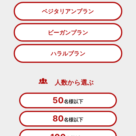
ベジタリアンプラン
ビーガンプラン
ハラルプラン
人数から選ぶ
50
名様以下
80
名様以下