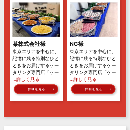
某株式会社様
NG様
東京エリアを中心に、
東京エリアを中心に、
記憶に残る特別なひと
記憶に残る特別なひと
ときをお届けするケー
ときをお届けするケー
タリング専門店「ケー
タリング専門店「ケー
…詳しく見る
…詳しく見る