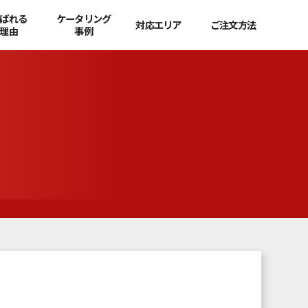
ばれる
ケータリング
対応エリア
ご注文方法
理由
事例