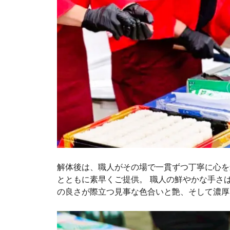
解体後は、職人がその場で一貫ずつ丁寧に心を
とともに素早くご提供。 職人の鮮やかな手さ
の良さが際立つ見事な色合いと艶、そして濃厚