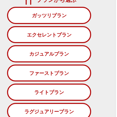
ガッツリプラン
エクセレントプラン
カジュアルプラン
ファーストプラン
ライトプラン
ラグジュアリープラン