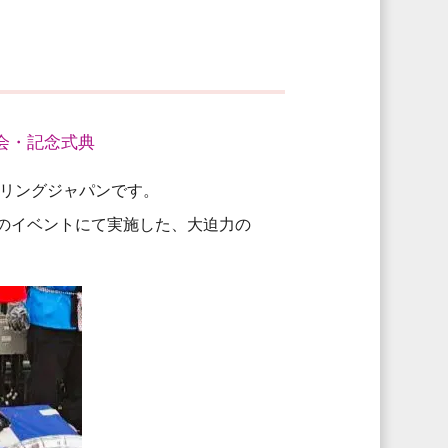
会・記念式典
リングジャパンです。
のイベントにて実施した、大迫力の