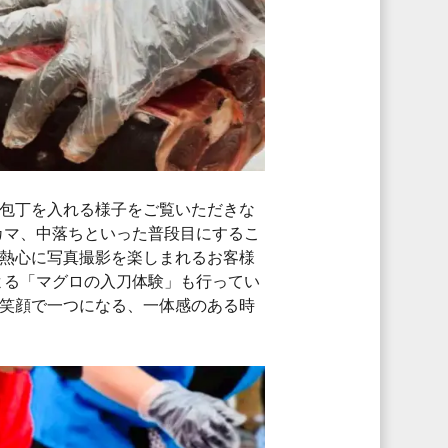
包丁を入れる様子をご覧いただきな
カマ、中落ちといった普段目にするこ
熱心に写真撮影を楽しまれるお客様
よる「マグロの入刀体験」も行ってい
笑顔で一つになる、一体感のある時