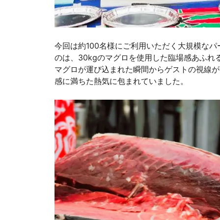
今回は約100名様にご利用いただく大規模なパ
のは、30kgのマグロを使用した臨場感あふれ
マグロが運び込まれた瞬間からゲストの視線が
感に満ちた熱気に包まれていました。