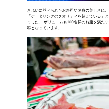
きれいに並べられたお寿司や刺身の美しさに、
「ケータリングのクオリティを超えている」と
ました。 ボリュームも100名様のお腹を満た
容となっています。