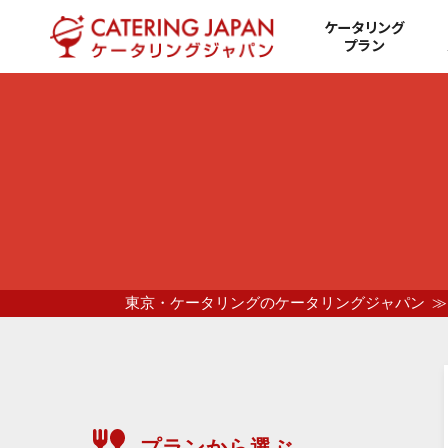
ケータリング
プラン
東京・ケータリングのケータリングジャパン
プランから選ぶ