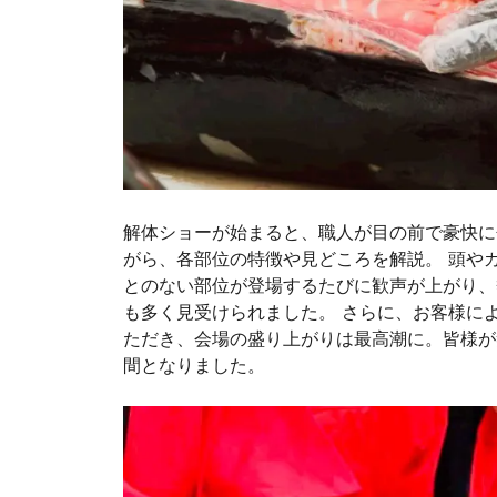
解体ショーが始まると、職人が目の前で豪快に
がら、各部位の特徴や見どころを解説。 頭や
とのない部位が登場するたびに歓声が上がり、
も多く見受けられました。 さらに、お客様に
ただき、会場の盛り上がりは最高潮に。皆様が
間となりました。