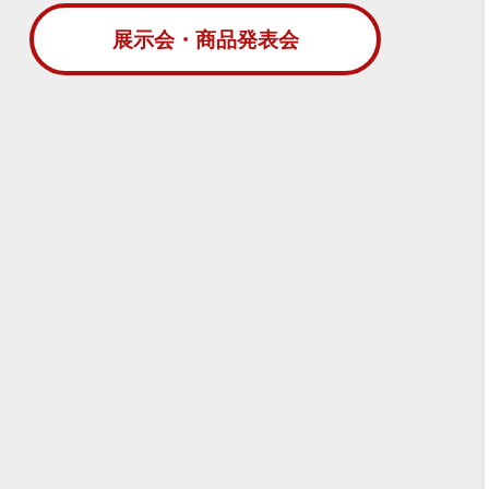
展示会・商品発表会