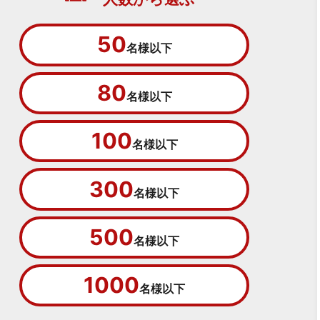
50
名様以下
80
名様以下
100
名様以下
300
名様以下
500
名様以下
1000
名様以下