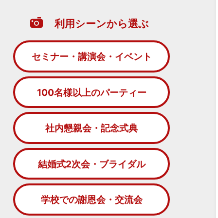
利用シーンから選ぶ
セミナー・講演会・イベント
100名様以上のパーティー
社内懇親会・記念式典
結婚式2次会・ブライダル
学校での謝恩会・交流会