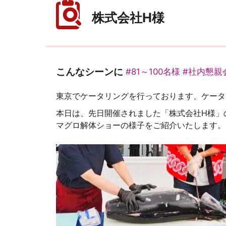
株式会社H様
こんなシーンに
#81～100名様
#社内懇親
東京でケータリングを行っております、ケータ
本日は、先日開催されました「株式会社H様」
マグロ解体ショーの様子をご紹介いたします。