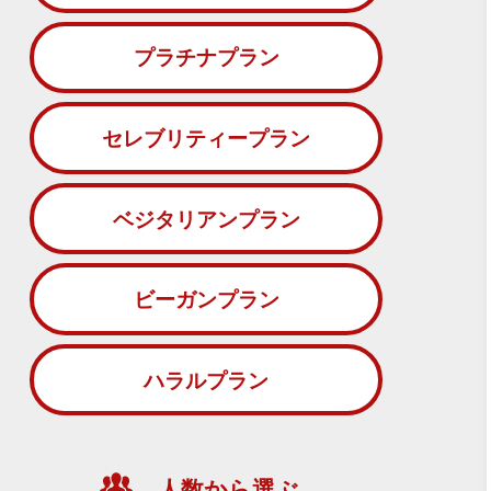
プラチナプラン
セレブリティープラン
ベジタリアンプラン
ビーガンプラン
ハラルプラン
人数から選ぶ