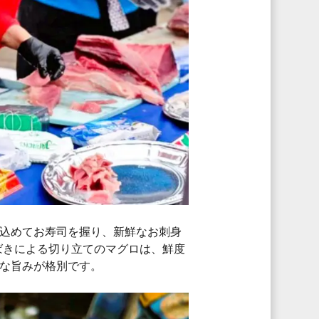
込めてお寿司を握り、新鮮なお刺身
ばきによる切り立てのマグロは、鮮度
な旨みが格別です。