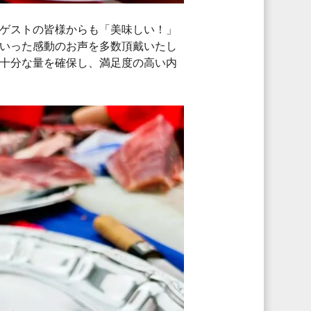
ゲストの皆様からも「美味しい！」
いった感動のお声を多数頂戴いたし
す十分な量を確保し、満足度の高い内