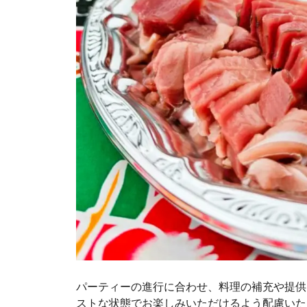
パーティーの進行に合わせ、料理の補充や提供
ストな状態でお楽しみいただけるよう配慮いた