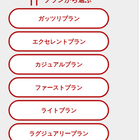
ガッツリプラン
エクセレントプラン
カジュアルプラン
ファーストプラン
ライトプラン
ラグジュアリープラン