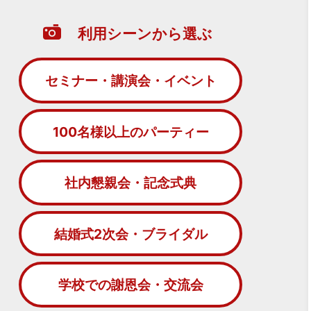
利用シーンから選ぶ
セミナー・講演会・イベント
100名様以上のパーティー
社内懇親会・記念式典
結婚式2次会・ブライダル
学校での謝恩会・交流会