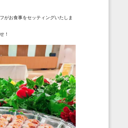
フがお食事をセッティングいたしま
せ！