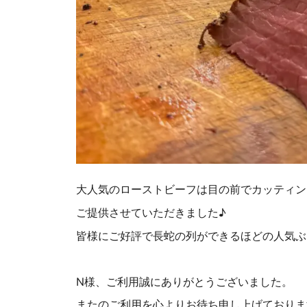
大人気のローストビーフは目の前でカッティン
ご提供させていただきました♪
皆様にご好評で長蛇の列ができるほどの人気ぶ
N様、ご利用誠にありがとうございました。
またのご利用を心よりお待ち申し上げておりま