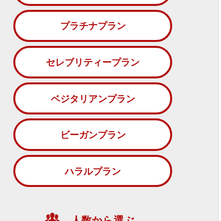
プラチナプラン
セレブリティープラン
ベジタリアンプラン
ビーガンプラン
ハラルプラン
人数から選ぶ