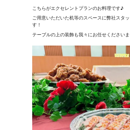
こちらがエクセレントプランのお料理です♪
ご用意いただいた机等のスペースに弊社スタッ
す！
テーブルの上の装飾も我々にお任せくださいま