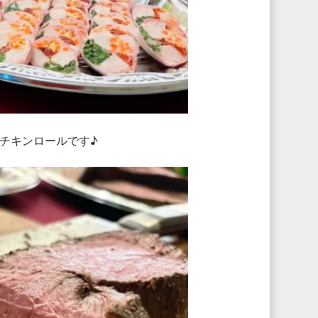
チキンロールです♪