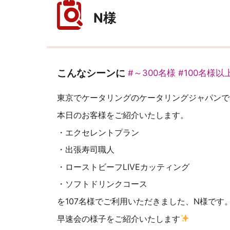
N様
こんなシーンに
#～300名様
#100名様
東京でケータリングのケータリングジャパンで
本日のお客様をご紹介いたします。
・エクセレントプラン
・出張寿司職人
・ローストビーフLIVEカッティング
・ソフトドリンクコース
を107名様でご利用いただきました、N様です
早速会の様子をご紹介いたします