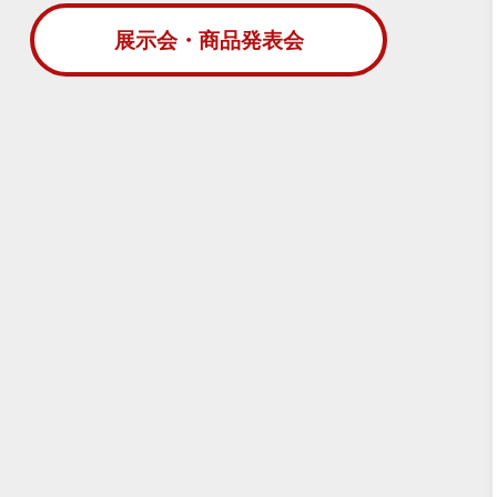
展示会・商品発表会