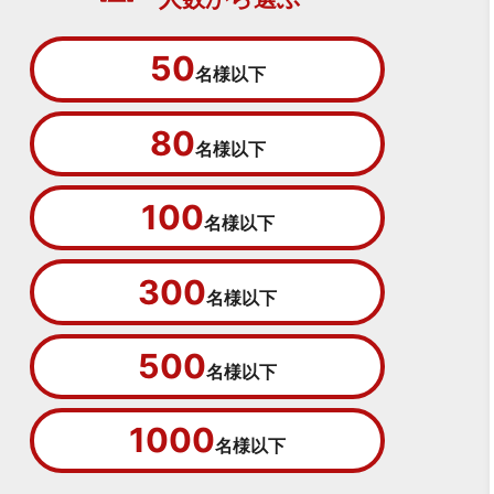
50
名様以下
80
名様以下
100
名様以下
300
名様以下
500
名様以下
1000
名様以下