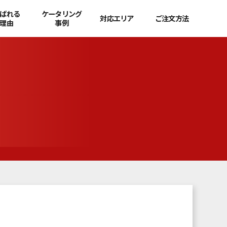
ばれる
ケータリング
対応エリア
ご注文方法
理由
事例