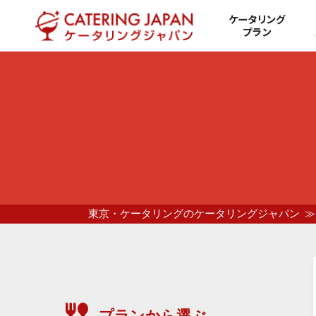
ケータリング
プラン
東京・ケータリングのケータリングジャパン
プランから選ぶ