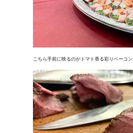
こちら手前に映るのがトマト香る彩りベーコン