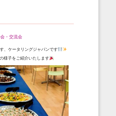
恩会・交流会
す、ケータリングジャパンです
会の様子をご紹介いたします