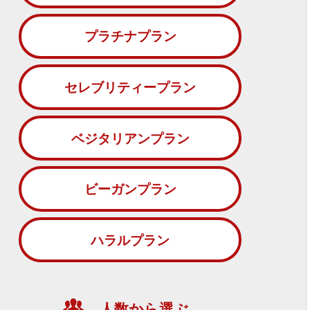
プラチナプラン
セレブリティープラン
ベジタリアンプラン
ビーガンプラン
ハラルプラン
人数から選ぶ