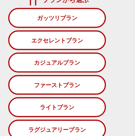
ガッツリプラン
エクセレントプラン
カジュアルプラン
ファーストプラン
ライトプラン
ラグジュアリープラン