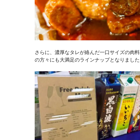
さらに、濃厚なタレが絡んだ一口サイズの肉料
の方々にも大満足のラインナップとなりました