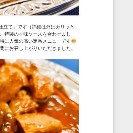
仕立て」です（詳細は外はカリッと
、特製の香味ソースを合わせまし
特に人気の高い定番メニューです
間にお召し上がりいただきました。