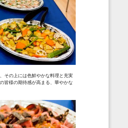
、その上には色鮮やかな料理と充実
の皆様の期待感が高まる、華やかな