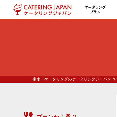
ケータリング
プラン
東京・ケータリングのケータリングジャパン
プランから選ぶ