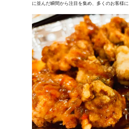
に並んだ瞬間から注目を集め、多くのお客様に