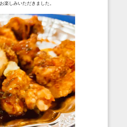
お楽しみいただきました。