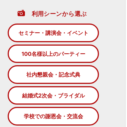
利用シーンから選ぶ
セミナー・講演会・イベント
100名様以上のパーティー
社内懇親会・記念式典
結婚式2次会・ブライダル
学校での謝恩会・交流会