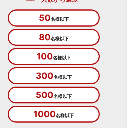
50
名様以下
80
名様以下
100
名様以下
300
名様以下
500
名様以下
1000
名様以下