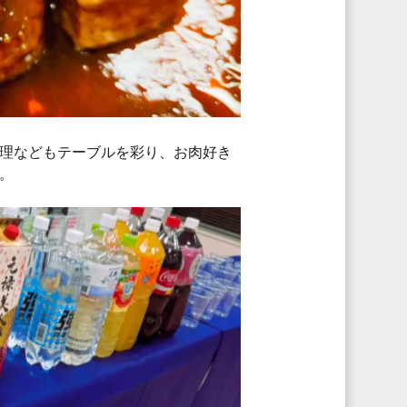
理などもテーブルを彩り、お肉好き
。