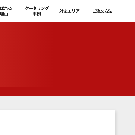
ばれる
ケータリング
対応エリア
ご注文方法
理由
事例