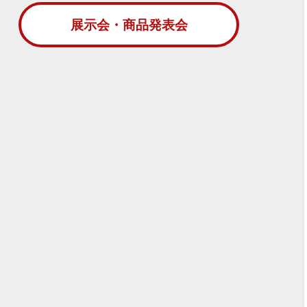
展示会・商品発表会