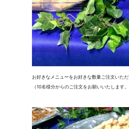
お好きなメニューをお好きな数量ご注文いただ
（10名様分からのご注文をお願いいたします