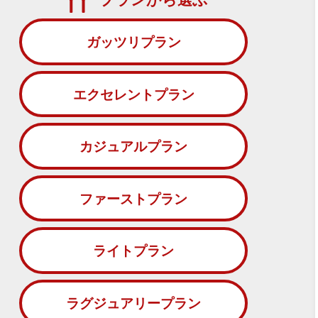
ガッツリプラン
エクセレントプラン
カジュアルプラン
ファーストプラン
ライトプラン
ラグジュアリープラン