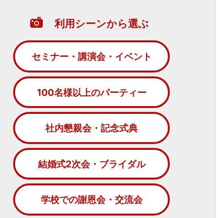
利用シーンから選ぶ
セミナー・講演会・イベント
100名様以上のパーティー
社内懇親会・記念式典
結婚式2次会・ブライダル
学校での謝恩会・交流会