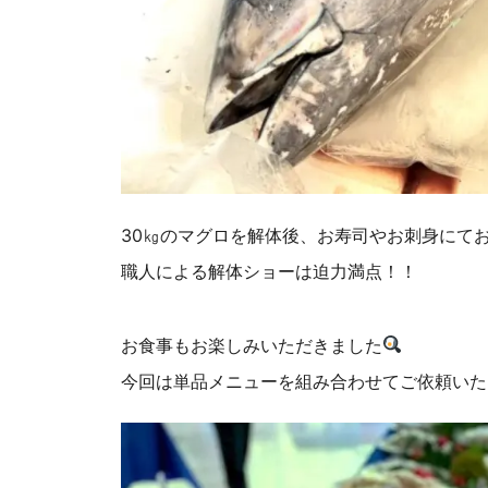
30㎏のマグロを解体後、お寿司やお刺身にて
職人による解体ショーは迫力満点！！
お食事もお楽しみいただきました
今回は単品メニューを組み合わせてご依頼いた