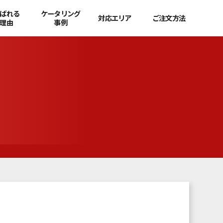
ばれる
ケータリング
対応エリア
ご注文方法
理由
事例