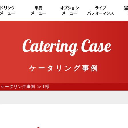
ドリンク
単品
オプション
ライブ
選
メニュー
メニュー
メニュー
パフォーマンス
ケータリング事例
ケータリング事例
T様