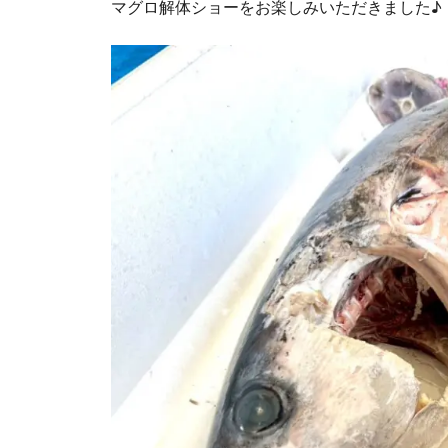
マグロ解体ショーをお楽しみいただきました♪