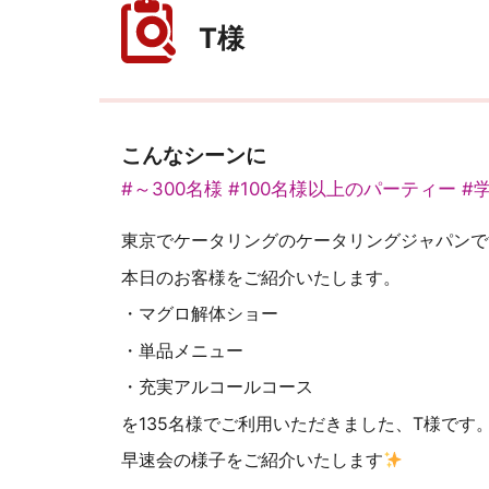
T様
こんなシーンに
#～300名様
#100名様以上のパーティー
#
東京でケータリングのケータリングジャパンで
本日のお客様をご紹介いたします。
・マグロ解体ショー
・単品メニュー
・充実アルコールコース
を135名様でご利用いただきました、T様です
早速会の様子をご紹介いたします