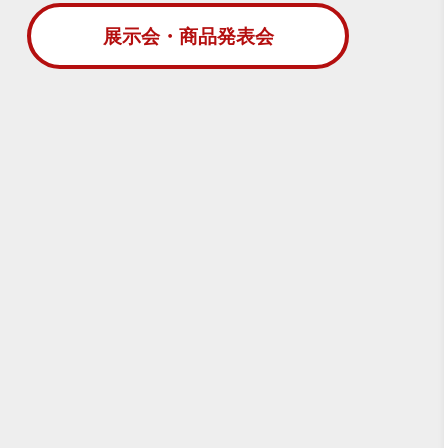
展示会・商品発表会