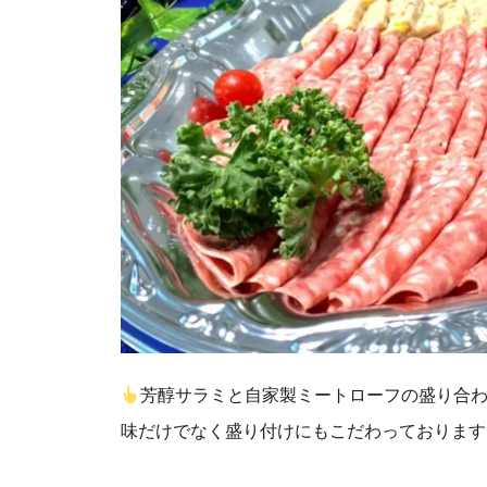
芳醇サラミと自家製ミートローフの盛り合
味だけでなく盛り付けにもこだわっております