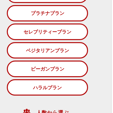
プラチナプラン
セレブリティープラン
ベジタリアンプラン
ビーガンプラン
ハラルプラン
人数から選ぶ