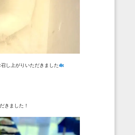
お召し上がりいただきました
だきました！