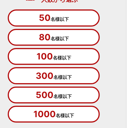
50
名様以下
80
名様以下
100
名様以下
300
名様以下
500
名様以下
1000
名様以下