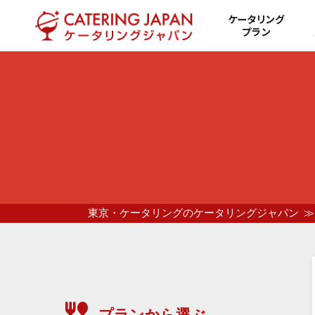
ケータリング
プラン
東京・ケータリングのケータリングジャパン
プランから選ぶ