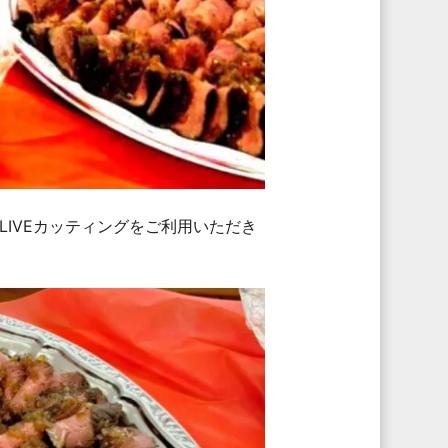
IVEカッティングをご利用いただき