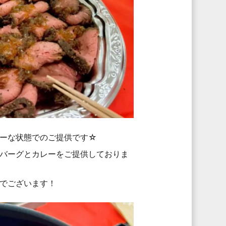
ーな状態でのご提供です☆
バーグとカレーをご提供しておりま
でございます！