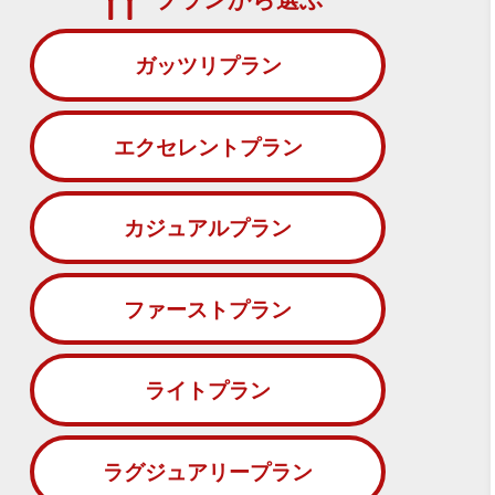
ガッツリプラン
エクセレントプラン
カジュアルプラン
ファーストプラン
ライトプラン
ラグジュアリープラン