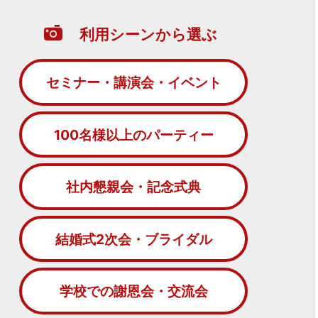
利用シーンから選ぶ
セミナー・講演会・イベント
100名様以上のパーティー
社内懇親会・記念式典
結婚式2次会・ブライダル
学校での謝恩会・交流会