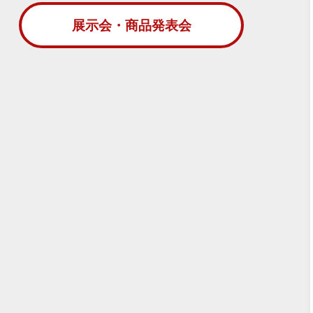
展示会・商品発表会