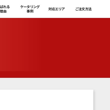
ばれる
ケータリング
対応エリア
ご注文方法
理由
事例