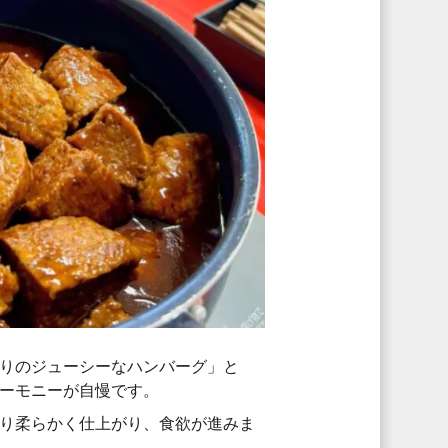
りのジューシーなハンバーグ」と
ーモニーが自慢です。
り柔らかく仕上がり、食欲が進みま