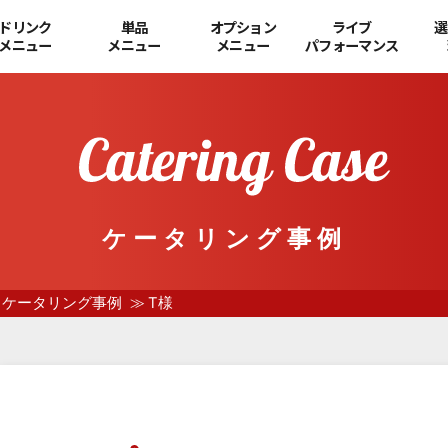
ドリンク
単品
オプション
ライブ
選
メニュー
メニュー
メニュー
パフォーマンス
ケータリング事例
ケータリング事例
T様