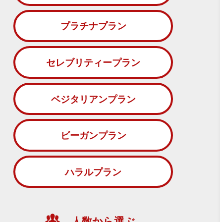
プラチナプラン
セレブリティープラン
ベジタリアンプラン
ビーガンプラン
ハラルプラン
人数から選ぶ