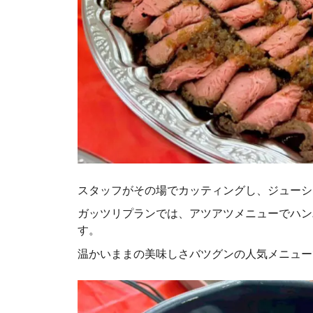
スタッフがその場でカッティングし、ジューシ
ガッツリプランでは、アツアツメニューでハン
す。
温かいままの美味しさバツグンの人気メニュー