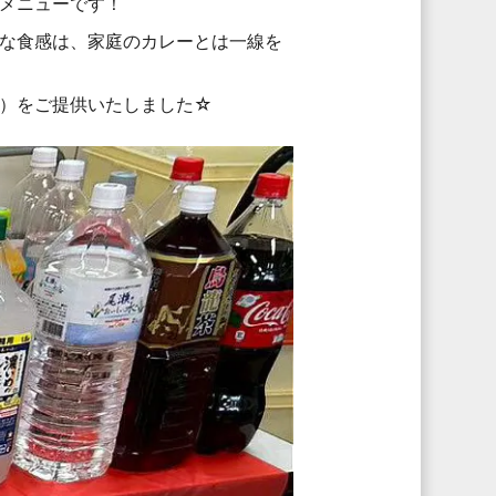
メニューです！
な食感は、家庭のカレーとは一線を
）をご提供いたしました☆