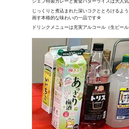
シェフ特製カレーと黄金バターライスは大人気
じっくりと煮込まれた深いコクととろけるよう
画す本格的な味わいの一品です☆
ドリンクメニューは充実アルコール（生ビール