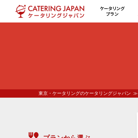
ケータリング
プラン
東京・ケータリングのケータリングジャパン
プランから選ぶ