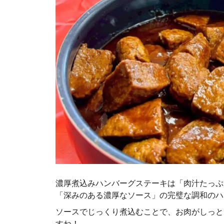
濃厚煮込みハンバーグステーキは「肉汁たっぷ
「深みのある濃厚なソース」の完璧な調和のハ
ソースでじっくり煮込むことで、お肉がしっと
すね！