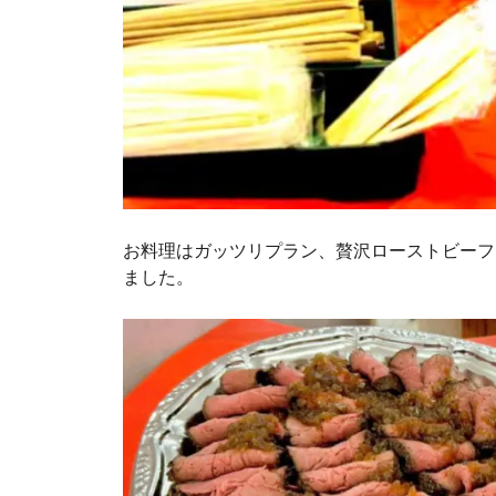
お料理はガッツリプラン、贅沢ローストビーフL
ました。