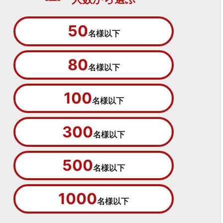
50
名様以下
80
名様以下
100
名様以下
300
名様以下
500
名様以下
1000
名様以下