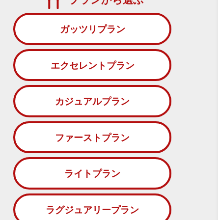
ガッツリプラン
エクセレントプラン
カジュアルプラン
ファーストプラン
ライトプラン
ラグジュアリープラン