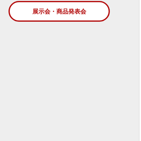
展示会・商品発表会