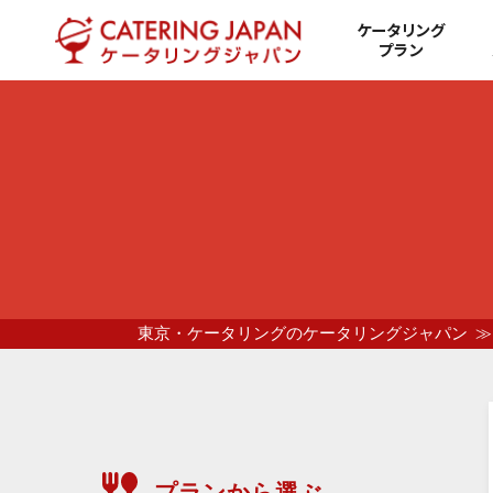
ケータリング
プラン
東京・ケータリングのケータリングジャパン
プランから選ぶ