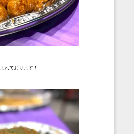
まれております！