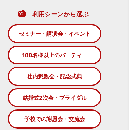
利用シーンから選ぶ
セミナー・講演会・イベント
100名様以上のパーティー
社内懇親会・記念式典
結婚式2次会・ブライダル
学校での謝恩会・交流会