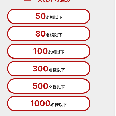
50
名様以下
80
名様以下
100
名様以下
300
名様以下
500
名様以下
1000
名様以下