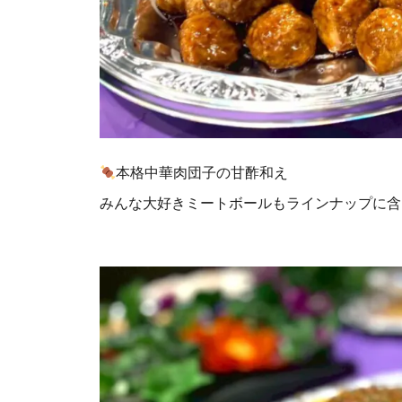
本格中華肉団子の甘酢和え
みんな大好きミートボールもラインナップに含