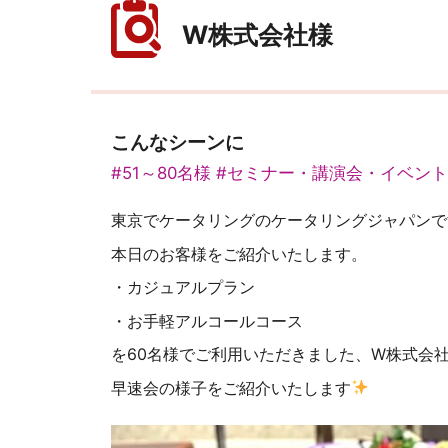
W株式会社様
こんなシーンに
#51～80名様
#セミナー・講演会・イベン
東京でケータリングのケータリングジャパンで
本日のお客様をご紹介いたします。
・カジュアルプラン
・お手軽アルコールコース
を60名様でご利用いただきました、W株式会
早速会の様子をご紹介いたします