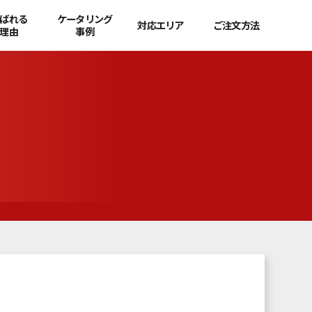
ばれる
ケータリング
対応エリア
ご注文方法
理由
事例