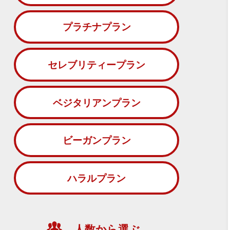
プラチナプラン
セレブリティープラン
ベジタリアンプラン
ビーガンプラン
ハラルプラン
人数から選ぶ