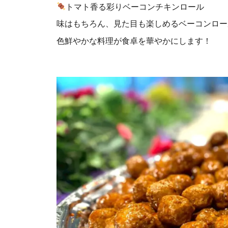
トマト香る彩りベーコンチキンロール
味はもちろん、見た目も楽しめるベーコンロー
色鮮やかな料理が食卓を華やかにします！