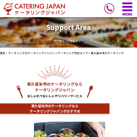
Support Area
ケータリング対応エリア
東京・ケータリングのケータリングジャパン
＞
ケータリング対応エリア
＞
東久留米市のケータリング
東久留米市のケータリングなら
ケータリングジャパン
おしゃれでおいしいデリバリーサービス
東久留米市のケータリングなら
ケータリングジャパンがおすすめ