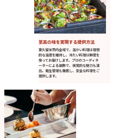
至高の味を実現する提供方法
東久留米市内全域で、温かい料理は理想
的な温度を維持し、冷たい料理は鮮度を
保ってお届けします。プロのコーディネ
ーターによる装飾で、視覚的な魅力も演
出。衛生管理も徹底し、安全な料理をご
提供します。