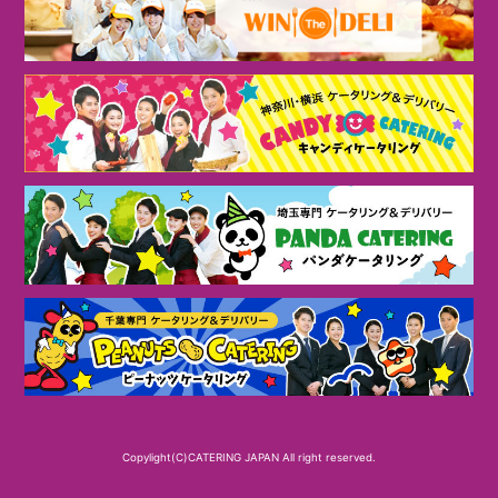
Copylight(C)CATERING JAPAN All right reserved.