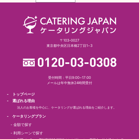
〒103-0027
東京都中央区日本橋2丁目1−3
受付時間：平日9:00~17:00
メールは年中無休24時間受付
- トップページ
- 選ばれる理由
法人のお客様を中心に、ケータリングが選ばれる理由をご紹介します。
- ケータリングプラン
-
金額で探す
-
利用シーンで探す