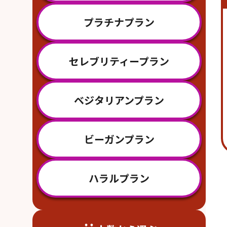
プラチナプラン
セレブリティープラン
ベジタリアンプラン
ビーガンプラン
ハラルプラン