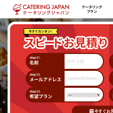
ケータリング
プラン
今すぐお見