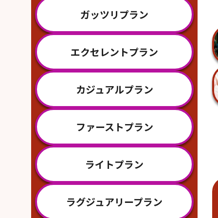
ガッツリプラン
エクセレントプラン
カジュアルプラン
ファーストプラン
ライトプラン
ラグジュアリープラン