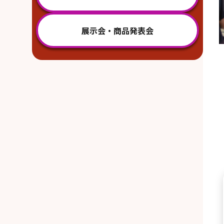
展示会・商品発表会