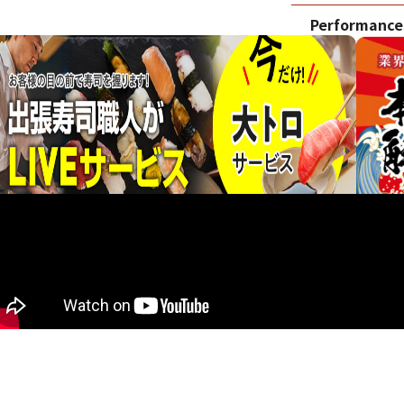
Performance