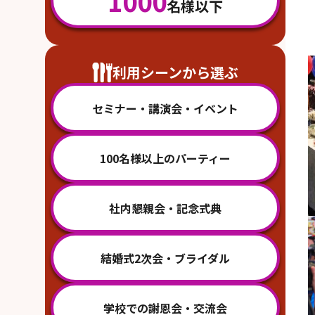
1000
名様以下
利用シーンから選ぶ
セミナー・講演会・イベント
100名様以上のパーティー
社内懇親会・記念式典
結婚式2次会・ブライダル
学校での謝恩会・交流会