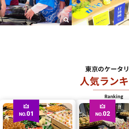
東京のケータ
人気ランキ
Ranking