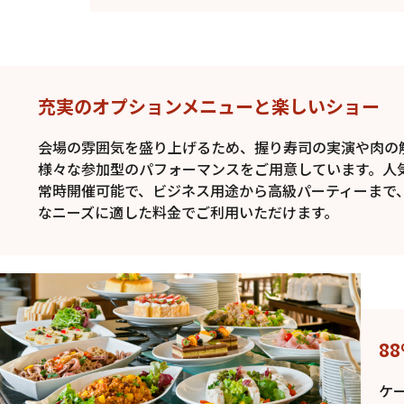
充実のオプションメニューと楽しいショー
会場の雰囲気を盛り上げるため、握り寿司の実演や肉の
様々な参加型のパフォーマンスをご用意しています。人
常時開催可能で、ビジネス用途から高級パーティーまで
なニーズに適した料金でご利用いただけます。
8
ケ