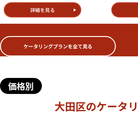
詳細を見る
ケータリングプランを全て見る
価格別
大田区のケータ