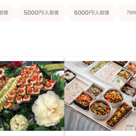
5000
6000
前後
円/人前後
円/人前後
700