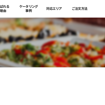
ばれる
ケータリング
対応エリア
ご注文方法
理由
事例