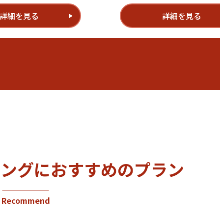
詳細を見る
詳細を見る
リングに
おすすめのプラン
Recommend