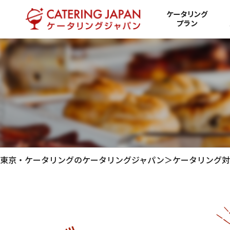
ケータリング
プラン
東京・ケータリングのケータリングジャパン
＞
ケータリング対