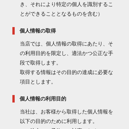
き、それにより特定の個人を識別するこ
とができることとなるものを含む）
個人情報の取得
当店では、個人情報の取得にあたり、そ
の利用目的を限定し、適法かつ公正な手
段で取得します。
取得する情報はその目的の達成に必要な
項目とします。
個人情報の利用目的
当社は、お客様から取得した個人情報を
以下の目的のために利用します。