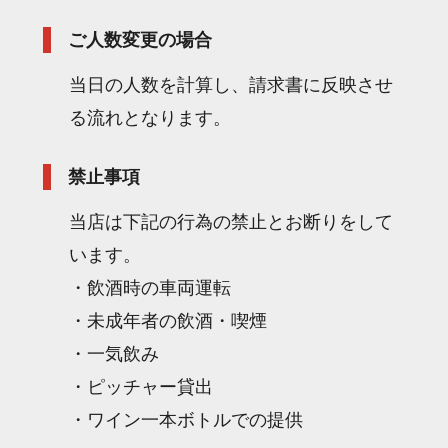
ご人数変更の場合
当日の人数を計算し、請求書に反映させ
る流れとなります。
禁止事項
当店は下記の行為の禁止とお断りをして
います。
・飲酒時の車両運転
・未成年者の飲酒・喫煙
・一気飲み
・ピッチャー貸出
・ワイン一本ボトルでの提供