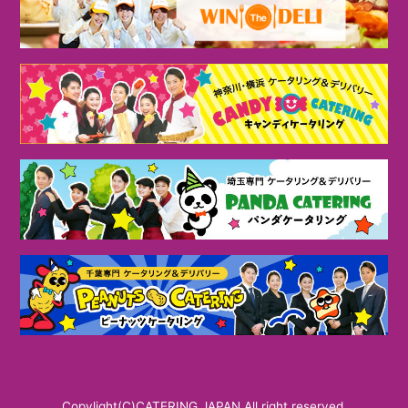
Copylight(C)CATERING JAPAN All right reserved.