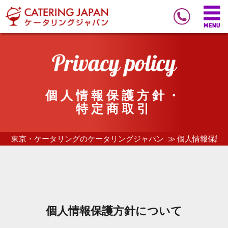
個人情報保護方針・
特定商取引
東京・ケータリングのケータリングジャパン
個人情報保護
個人情報保護方針について