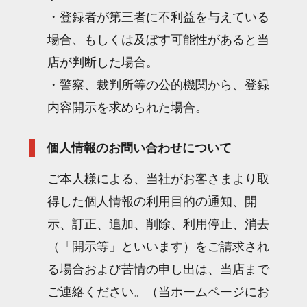
・登録者が第三者に不利益を与えている
場合、もしくは及ぼす可能性があると当
店が判断した場合。
・警察、裁判所等の公的機関から、登録
内容開示を求められた場合。
個人情報のお問い合わせについて
ご本人様による、当社がお客さまより取
得した個人情報の利用目的の通知、開
示、訂正、追加、削除、利用停止、消去
（「開示等」といいます）をご請求され
る場合および苦情の申し出は、当店まで
ご連絡ください。（当ホームページにお