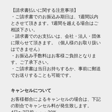
【請求書払いに関する注意事項】
・ご請求書でのお振込み期日は、1週間以内
とさせて頂きます。1週間を越える場合はご
相談下さい。
・請求書でのお支払いは、会社・法人・団体
に限らせて頂きます。（個人様のお取り扱い
はできません）
・お振込み手数料はお客様ご負担となりま
す。ご了承下さい。
・ご請求書は当日お持ちするか、事前に郵送
でお送りすることも可能です。
キャンセルについて
お客様都合によるキャンセルの場合は、下記
の割合でキャンセル料が発生致します。