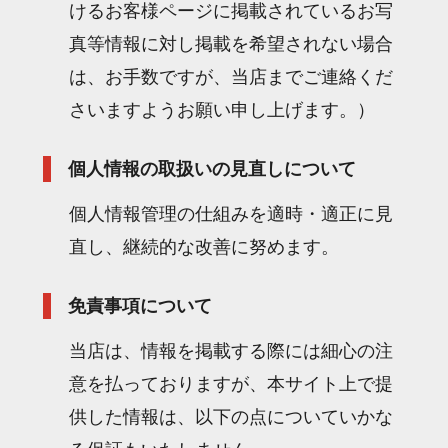
けるお客様ページに掲載されているお写
真等情報に対し掲載を希望されない場合
は、お手数ですが、当店までご連絡くだ
さいますようお願い申し上げます。）
個人情報の取扱いの見直しについて
個人情報管理の仕組みを適時・適正に見
直し、継続的な改善に努めます。
免責事項について
当店は、情報を掲載する際には細心の注
意を払っておりますが、本サイト上で提
供した情報は、以下の点についていかな