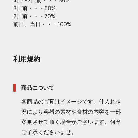
4日〜7日前・・・30%
3日前・・・50%
2日前・・・70%
前日、当日・・・100%
利用規約
商品について
各商品の写真はイメージです。仕入れ状
況により容器の素材や食材の内容を一部
変更させて頂く場合がございます。何卒
ご了承くださいませ。