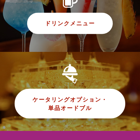
ドリンクメニュー
ケータリングオプション・
単品オードブル