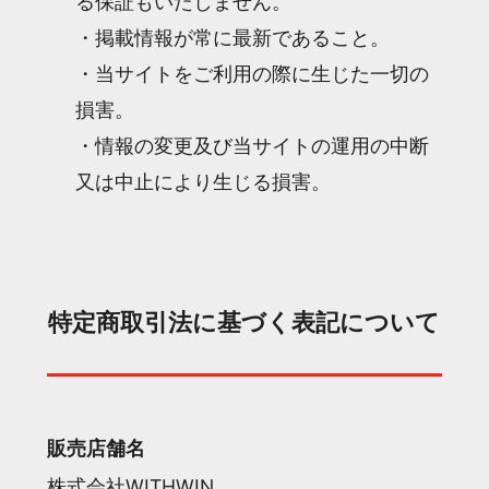
る保証もいたしません。
・掲載情報が常に最新であること。
・当サイトをご利用の際に生じた一切の
損害。
・情報の変更及び当サイトの運用の中断
又は中止により生じる損害。
特定商取引法に基づく表記について
販売店舗名
株式会社WITHWIN