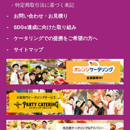
-
特定商取引法に基づく表記
- お問い合わせ・お見積り
- SDGs達成に向けた取り組み
- ケータリングでの提携をご希望の方へ
- サイトマップ