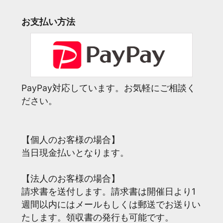
お支払い方法
PayPay対応しています。お気軽にご相談く
ださい。
【個人のお客様の場合】
当日現金払いとなります。
【法人のお客様の場合】
請求書を送付します。請求書は開催日より1
週間以内にはメールもしくは郵送でお送りい
たします。領収書の発行も可能です。