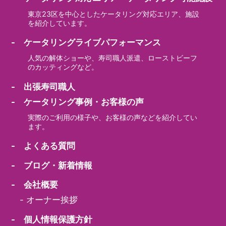
東京23区を中心としたケータリング対応エリア、施設
を紹介しています。
- ケータリングライブパフォーマンス
人気の解体ショーや、寿司職人派遣、ローストビーフ
のカッティングなど。
- 出張寿司職人
- ケータリング事例・お客様の声
実際のご利用の様子や、お客様の声などを紹介してい
ます。
- よくある質問
- ブログ・新着情報
- 会社概要
-
オーナー挨拶
- 個人情報保護方針