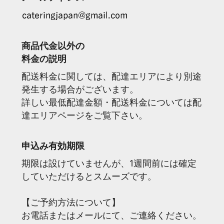
商品代金以外の
料金の説明
配送料金に関しては、配達エリアにより別途
発生する場合がございます。
詳しい最低配達金額・配送料金については配
達エリアページをご覧下さい。
申込み有効期限
期限は設けていませんが、1週間前には確定
していただけるとスムーズです。
【ご予約方法について】
お電話またはメールにて、ご連絡ください。