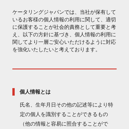
ケータリングジャパンでは、当社が保有して
いるお客様の個人情報の利用に関して、適切
に保護することが社会的責務として重要と考
え、以下の方針に基づき、個人情報の利用に
関してより一層ご安心いただけるように対応
を強化いたしたいと考えております。
個人情報とは
氏名、生年月日その他の記述等により特
定の個人を識別することができるもの
（他の情報と容易に照合することがで