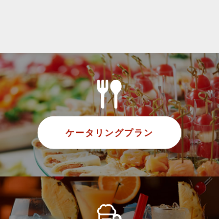
ケータリングプラン