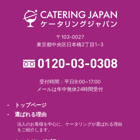
〒103-0027
東京都中央区日本橋2丁目1−3
受付時間：平日9:00~17:00
メールは年中無休24時間受付
- トップページ
- 選ばれる理由
法人のお客様を中心に、ケータリングが選ばれる理由
をご紹介します。