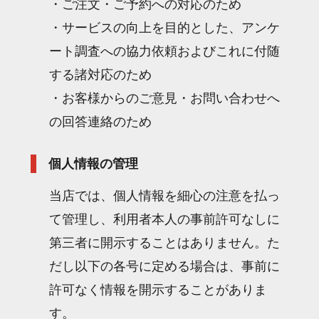
・ご注文・ご予約への対応のため
・サービスの向上を目的とした、アンケ
ート調査への協力依頼およびこれに付随
する諸対応のため
・お客様からのご意見・お問い合わせへ
の回答連絡のため
個人情報の管理
当店では、個人情報を細心の注意を払っ
て管理し、利用者本人の事前許可なしに
第三者に開示することはありません。た
だし以下の各号に定める場合は、事前に
許可なく情報を開示することがありま
す。