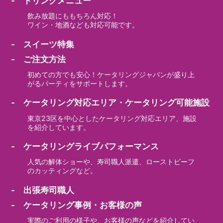
- ドリンクメニュー
飲み放題にももちろん対応！
ワイン・地酒なども対応可能です。
- スイーツ特集
- ご注文方法
初めての方でも安心！ケータリングジャパンが盛り上
がるパーティをサポートします。
- ケータリング対応エリア・ケータリング可能施設
東京23区を中心としたケータリング対応エリア、施設
を紹介しています。
- ケータリングライブパフォーマンス
人気の解体ショーや、寿司職人派遣、ローストビーフ
のカッティングなど。
- 出張寿司職人
- ケータリング事例・お客様の声
実際のご利用の様子や、お客様の声などを紹介してい