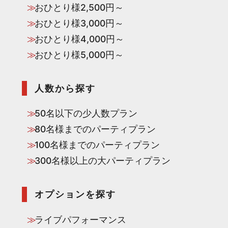
おひとり様2,500円～
おひとり様3,000円～
おひとり様4,000円～
おひとり様5,000円～
人数から探す
50名以下の少人数プラン
80名様までのパーティプラン
100名様までのパーティプラン
300名様以上の大パーティプラン
オプションを探す
ライブパフォーマンス