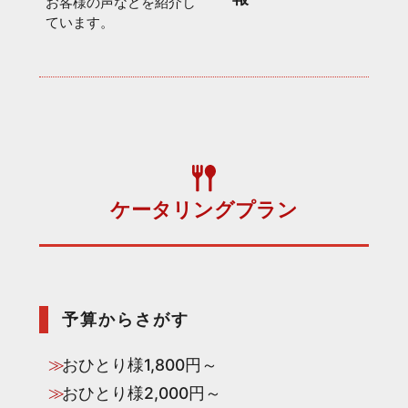
お客様の声などを紹介し
ています。
ケータリングプラン
予算からさがす
おひとり様1,800円～
おひとり様2,000円～