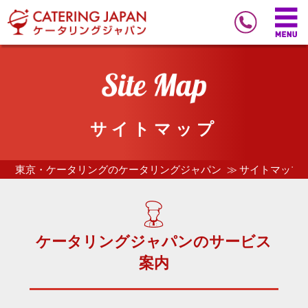
サイトマップ
東京・ケータリングのケータリングジャパン
サイトマップ
ケータリングジャパンのサービス
案内