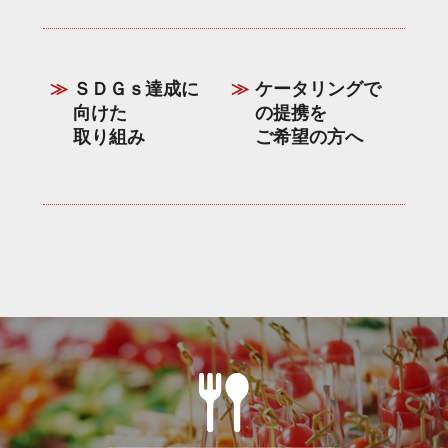
ＳＤＧｓ達成に
ケータリングで
向けた
の提携を
取り組み
ご希望の方へ