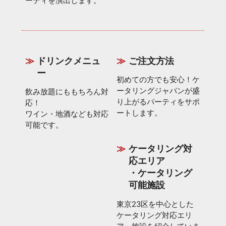
ーティを演出します。
ドリンクメニュ
ご注文方法
ー
初めての方でも安心！ケ
ータリングジャパンが盛
飲み放題にももちろん対
り上がるパーティをサポ
応！
ートします。
ワイン・地酒なども対応
可能です。
ケータリング対
応エリア
・ケータリング
可能施設
東京23区を中心とした
ケータリング対応エリ