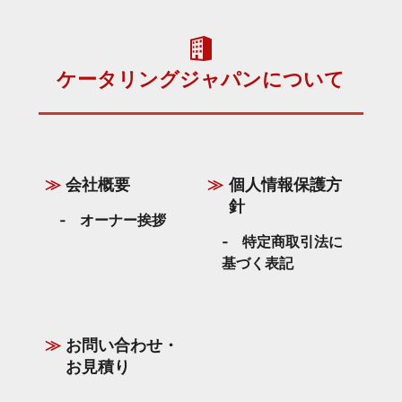
ケータリングジャパンについて
会社概要
個人情報保護方
針
オーナー挨拶
特定商取引法に
基づく表記
お問い合わせ・
お見積り