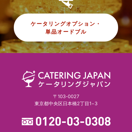
ケータリングオプション・
単品オードブル
〒103-0027
東京都中央区日本橋2丁目1−3