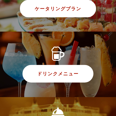
ケータリングプラン
ドリンクメニュー