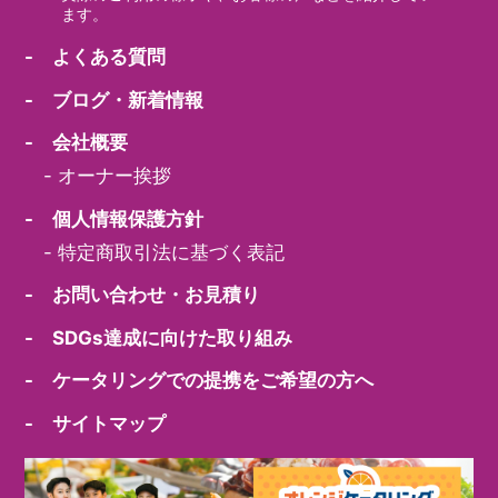
ます。
- よくある質問
- ブログ・新着情報
- 会社概要
-
オーナー挨拶
- 個人情報保護方針
-
特定商取引法に基づく表記
- お問い合わせ・お見積り
- SDGs達成に向けた取り組み
- ケータリングでの提携をご希望の方へ
- サイトマップ