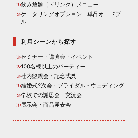
飲み放題（ドリンク）メニュー
ケータリングオプション・単品オードブ
ル
利用シーンから探す
セミナー・講演会・イベント
100名様以上のパーティー
社内懇親会・記念式典
結婚式2次会・ブライダル・ウェディング
学校での謝恩会・交流会
展示会・商品発表会