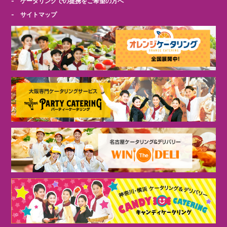
- ケータリングでの提携をご希望の方へ
- サイトマップ