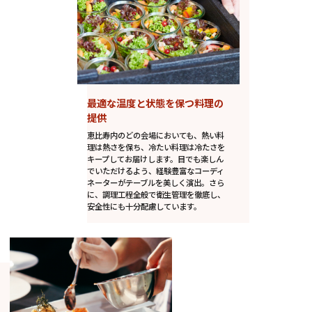
最適な温度と状態を保つ料理の
提供
恵比寿内のどの会場においても、熱い料
理は熱さを保ち、冷たい料理は冷たさを
キープしてお届けします。目でも楽しん
でいただけるよう、経験豊富なコーディ
ネーターがテーブルを美しく演出。さら
に、調理工程全般で衛生管理を徹底し、
安全性にも十分配慮しています。