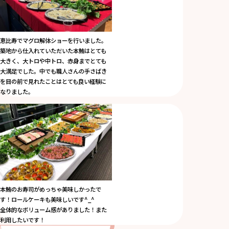
恵比寿でマグロ解体ショーを行いました。
築地から仕入れていただいた本鮪はとても
大きく、大トロや中トロ、赤身までとても
大満足でした。中でも職人さんの手さばき
を目の前で見れたことはとても良い経験に
なりました。
本鮪のお寿司がめっちゃ美味しかったで
す！ロールケーキも美味しいです^_^
全体的なボリューム感がありました！また
利用したいです！