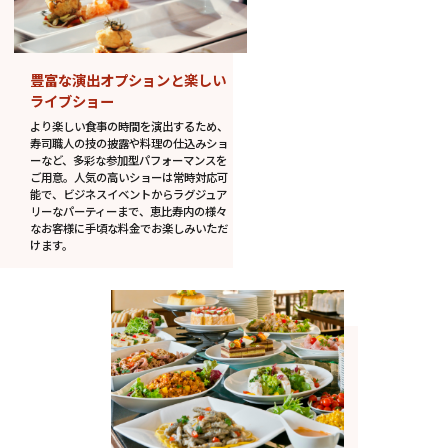
豊富な演出オプションと楽しい
ライブショー
より楽しい食事の時間を演出するため、
寿司職人の技の披露や料理の仕込みショ
ーなど、多彩な参加型パフォーマンスを
ご用意。人気の高いショーは常時対応可
能で、ビジネスイベントからラグジュア
リーなパーティーまで、恵比寿内の様々
なお客様に手頃な料金でお楽しみいただ
けます。