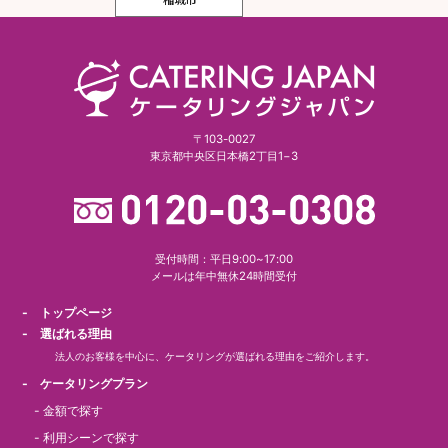
〒103-0027
東京都中央区日本橋2丁目1−3
受付時間：平日9:00~17:00
メールは年中無休24時間受付
- トップページ
- 選ばれる理由
法人のお客様を中心に、ケータリングが選ばれる理由をご紹介します。
- ケータリングプラン
-
金額で探す
-
利用シーンで探す