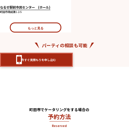
なるせ駅前市民センター (ホール)
町田市南成瀬1-2-5
もっと見る
パーティの相談も可能
今すぐ見積もりを申し込む
町田市でケータリングをする場合の
予約方法
Reserved