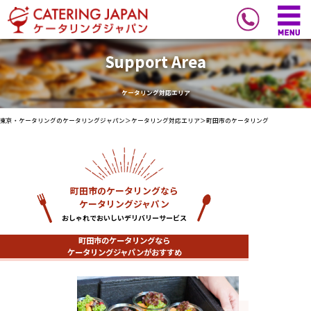
Support Area
ケータリング対応エリア
東京・ケータリングのケータリングジャパン
＞
ケータリング対応エリア
＞
町田市のケータリング
町田市のケータリングなら
ケータリングジャパン
おしゃれでおいしいデリバリーサービス
町田市のケータリングなら
ケータリングジャパンがおすすめ