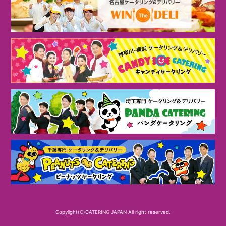
Copylight(C)CATERING JAPAN All right reserved.