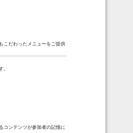
もこだわったメニューをご提供
す。
るコンテンツが参加者の記憶に