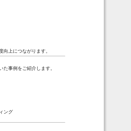
度向上につながります。
いた事例をご紹介します。
ィング