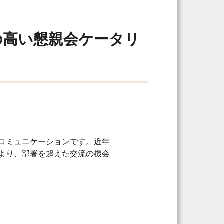
の高い懇親会ケータリ
コミュニケーションです。近年
より、部署を超えた交流の機会