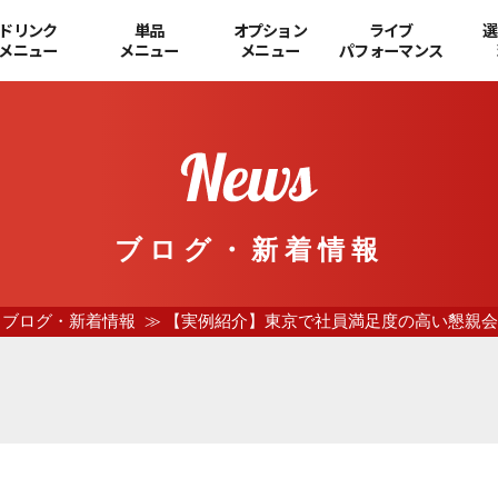
ドリンク
単品
オプション
ライブ
選
メニュー
メニュー
メニュー
パフォーマンス
ブログ・新着情報
ブログ・新着情報
【実例紹介】東京で社員満足度の高い懇親会