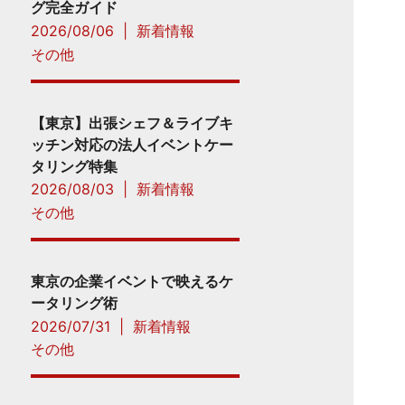
グ完全ガイド
2026/08/06
|
新着情報
その他
【東京】出張シェフ＆ライブキ
ッチン対応の法人イベントケー
タリング特集
2026/08/03
|
新着情報
その他
東京の企業イベントで映えるケ
ータリング術
2026/07/31
|
新着情報
その他