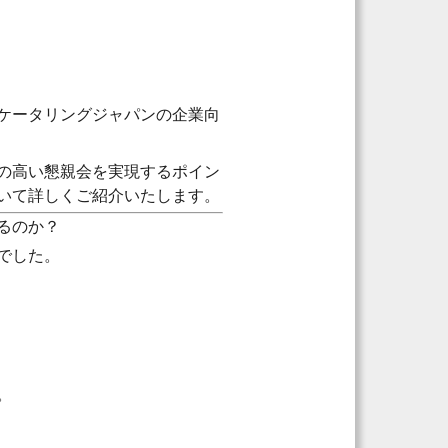
ケータリングジャパンの企業向
の高い懇親会を実現するポイン
いて詳しくご紹介いたします。
るのか？
でした。
。