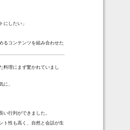
トにしたい」
めるコンテンツを組み合わせた
た料理にまず驚かれていまし
気に、
長い行列ができました。
ント性も高く、自然と会話が生