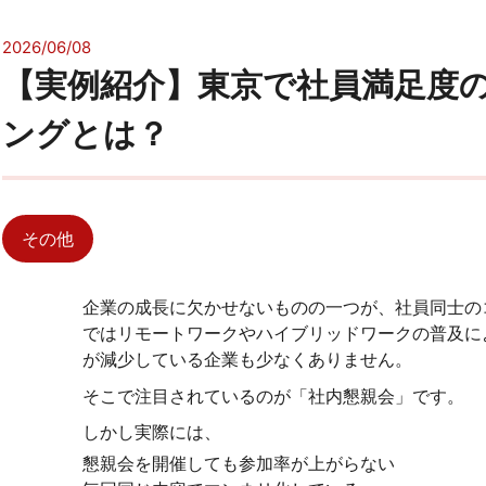
2026/06/08
【実例紹介】東京で社員満足度
ングとは？
その他
企業の成長に欠かせないものの一つが、社員同士の
ではリモートワークやハイブリッドワークの普及に
が減少している企業も少なくありません。
そこで注目されているのが「社内懇親会」です。
しかし実際には、
懇親会を開催しても参加率が上がらない