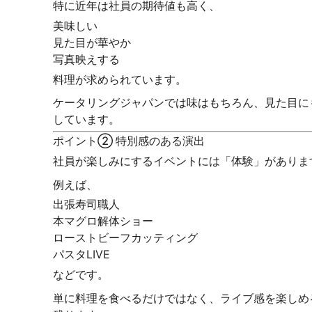
特に近年は社員の期待値も高く、
美味しい
見た目が華やか
写真映えする
料理が求められています。
ケータリングジャパンでは味はもちろん、見た目に
しています。
ポイント② 特別感のある演出
社員が楽しみにするイベントには「体験」がありま
例えば、
出張寿司職人
本マグロ解体ショー
ローストビーフカッティング
パスタLIVE
などです。
単に料理を食べるだけではなく、ライブ感を楽しめ