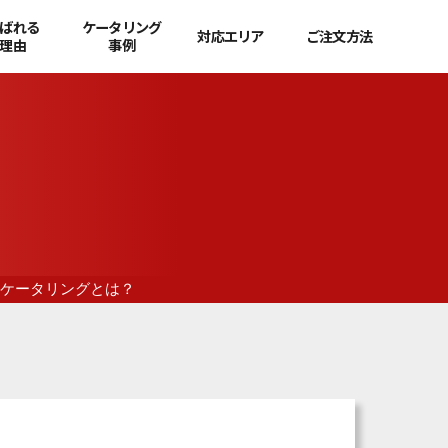
ばれる
ケータリング
対応エリア
ご注文方法
理由
事例
ケータリングとは？