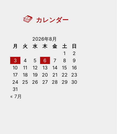
カレンダー
2026年8月
月
火
水
木
金
土
日
1
2
3
4
5
6
7
8
9
10
11
12
13
14
15
16
17
18
19
20
21
22
23
24
25
26
27
28
29
30
31
« 7月