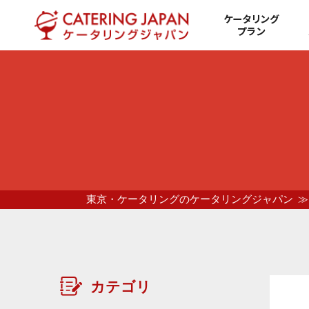
ケータリング
プラン
東京・ケータリングのケータリングジャパン
カテゴリ