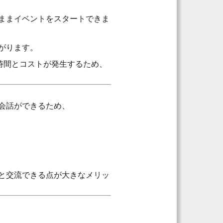
ままイベントをスタートできま
がります。
時間とコストが発生するため、
会話ができるため、
と交流できる点が大きなメリッ