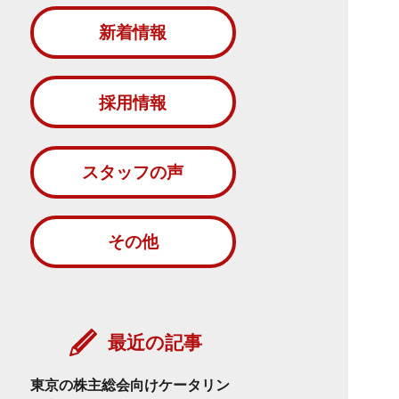
新着情報
採用情報
スタッフの声
その他
最近の記事
東京の株主総会向けケータリン