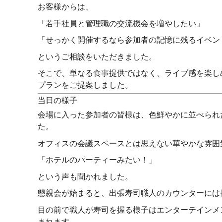
お客様からは、
「若手社員と管理職の交流機会を増やしたい」
「せっかく開催するなら参加者の記憶に残るイベン
というご相談をいただきました。
そこで、単なる食事提供ではなく、ライブ感を楽し
プランをご提案しました。
当日の様子
会場に入った参加者の皆様は、色鮮やかに並べられ
た。
オフィスの会議スペースとは思えない華やかな雰囲
「ホテルのパーティーみたい！」
という声も聞かれました。
懇親会が始まると、出張寿司職人のカウンターには
目の前で職人が寿司を握る様子はエンターテインメ
まれます。