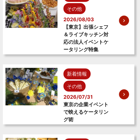
その他
2026/08/03
【東京】出張シェフ
＆ライブキッチン対
応の法人イベントケ
ータリング特集
新着情報
その他
2026/07/31
東京の企業イベント
で映えるケータリン
グ術