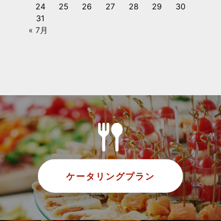
24
25
26
27
28
29
30
31
« 7月
ケータリングプラン