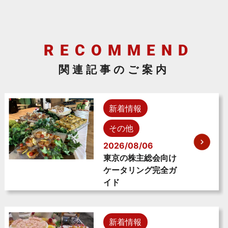
関連記事のご案内
新着情報
その他
2026/08/06
東京の株主総会向け
ケータリング完全ガ
イド
新着情報