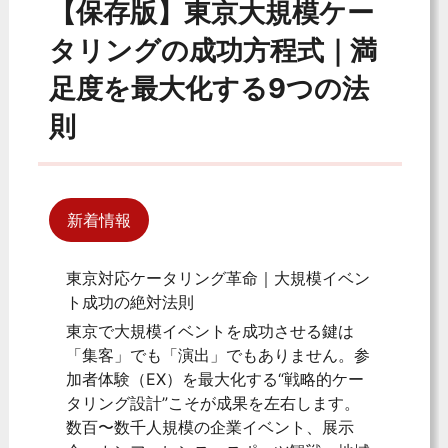
【保存版】東京大規模ケー
タリングの成功方程式｜満
足度を最大化する9つの法
則
新着情報
東京対応ケータリング革命｜大規模イベン
ト成功の絶対法則
東京で大規模イベントを成功させる鍵は
「集客」でも「演出」でもありません。参
加者体験（EX）を最大化する“戦略的ケー
タリング設計”こそが成果を左右します。
数百〜数千人規模の企業イベント、展示