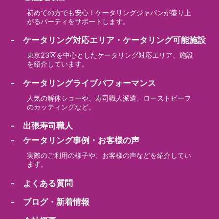
初めての方でも安心！ケータリングジャパンが盛り上
がるパーティをサポートします。
- ケータリング対応エリア・ケータリング可能施設
東京23区を中心としたケータリング対応エリア、施設
を紹介しています。
- ケータリングライブパフォーマンス
人気の解体ショーや、寿司職人派遣、ローストビーフ
のカッティングなど。
- 出張寿司職人
- ケータリング事例・お客様の声
実際のご利用の様子や、お客様の声などを紹介してい
ます。
- よくある質問
- ブログ・新着情報