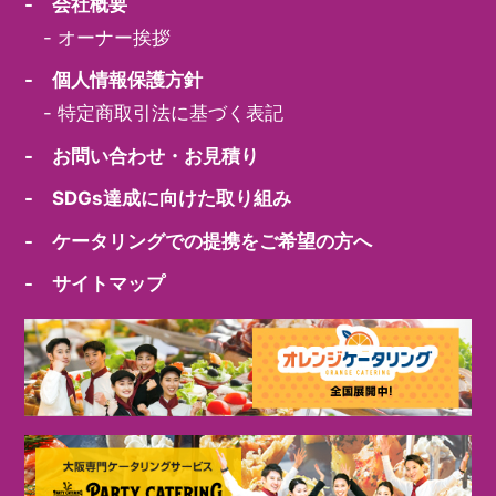
- 会社概要
-
オーナー挨拶
- 個人情報保護方針
-
特定商取引法に基づく表記
- お問い合わせ・お見積り
- SDGs達成に向けた取り組み
- ケータリングでの提携をご希望の方へ
- サイトマップ