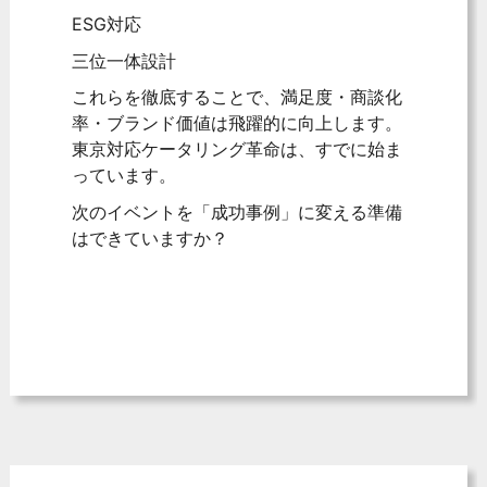
ESG対応
三位一体設計
これらを徹底することで、満足度・商談化
率・ブランド価値は飛躍的に向上します。
東京対応ケータリング革命は、すでに始ま
っています。
次のイベントを「成功事例」に変える準備
はできていますか？