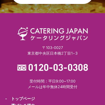
〒103-0027
東京都中央区日本橋2丁目1−3
受付時間：平日9:00~17:00
メールは年中無休24時間受付
- トップページ