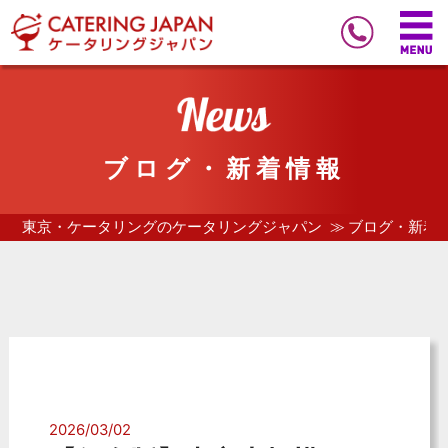
ブログ・新着情報
東京・ケータリングのケータリングジャパン
ブログ・新着
2026/03/02