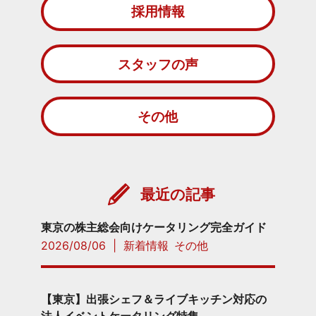
採用情報
スタッフの声
その他
最近の記事
東京の株主総会向けケータリング完全ガイド
2026/08/06
|
新着情報
その他
【東京】出張シェフ＆ライブキッチン対応の
法人イベントケータリング特集