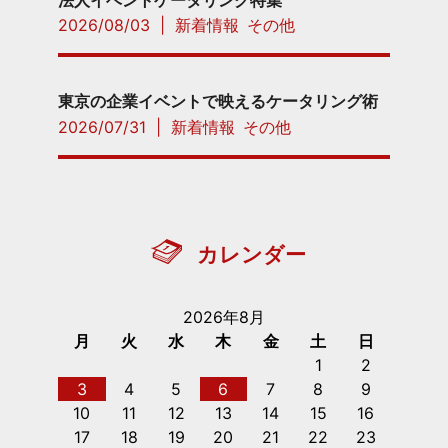
2026/08/03
|
新着情報
その他
東京の企業イベントで映えるケータリング術
2026/07/31
|
新着情報
その他
カレンダー
2026年8月
月
火
水
木
金
土
日
1
2
3
4
5
6
7
8
9
10
11
12
13
14
15
16
17
18
19
20
21
22
23