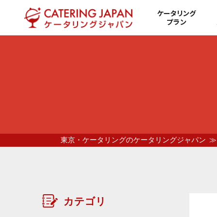
ケータリング
プラン
東京・ケータリングのケータリングジャパン
カテゴリ