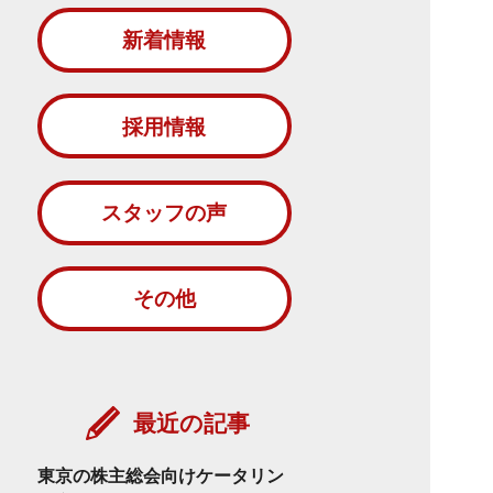
新着情報
採用情報
スタッフの声
その他
最近の記事
東京の株主総会向けケータリン