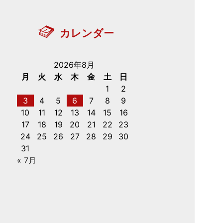
カレンダー
2026年8月
月
火
水
木
金
土
日
1
2
3
4
5
6
7
8
9
10
11
12
13
14
15
16
17
18
19
20
21
22
23
24
25
26
27
28
29
30
31
« 7月