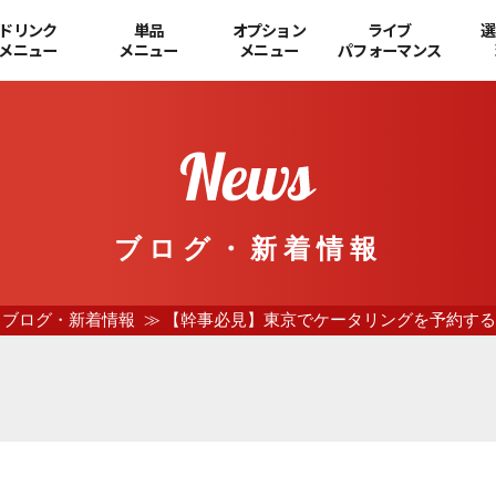
ドリンク
単品
オプション
ライブ
選
メニュー
メニュー
メニュー
パフォーマンス
ブログ・新着情報
ブログ・新着情報
【幹事必見】東京でケータリングを予約する