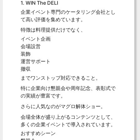
1. WIN The DELI
企業イベント専門のケータリング会社とし
て高い評価を集めています。
特徴は料理提供だけでなく、
イベント企画
会場設営
装飾
運営サポート
撤収
までワンストップ対応できること。
特に企業向け懇親会や周年記念、表彰式で
の実績が豊富です。
さらに人気なのがマグロ解体ショー。
会場全体が盛り上がるコンテンツとして、
多くの企業イベントで導入されています。
おすすめシーン