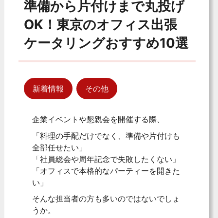
準備から片付けまで丸投げ
OK！東京のオフィス出張
ケータリングおすすめ10選
新着情報
その他
企業イベントや懇親会を開催する際、
「料理の手配だけでなく、準備や片付けも
全部任せたい」
「社員総会や周年記念で失敗したくない」
「オフィスで本格的なパーティーを開きた
い」
そんな担当者の方も多いのではないでしょ
うか。