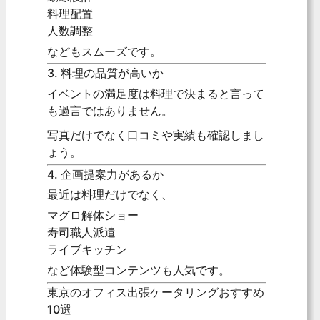
料理配置
人数調整
などもスムーズです。
3. 料理の品質が高いか
イベントの満足度は料理で決まると言って
も過言ではありません。
写真だけでなく口コミや実績も確認しまし
ょう。
4. 企画提案力があるか
最近は料理だけでなく、
マグロ解体ショー
寿司職人派遣
ライブキッチン
など体験型コンテンツも人気です。
東京のオフィス出張ケータリングおすすめ
10選