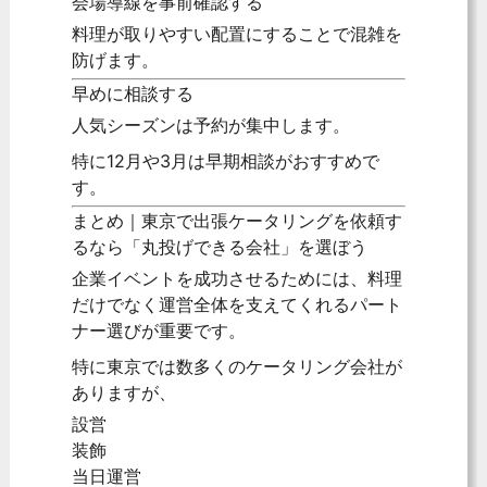
会場導線を事前確認する
料理が取りやすい配置にすることで混雑を
防げます。
早めに相談する
人気シーズンは予約が集中します。
特に12月や3月は早期相談がおすすめで
す。
まとめ｜東京で出張ケータリングを依頼す
るなら「丸投げできる会社」を選ぼう
企業イベントを成功させるためには、料理
だけでなく運営全体を支えてくれるパート
ナー選びが重要です。
特に東京では数多くのケータリング会社が
ありますが、
設営
装飾
当日運営