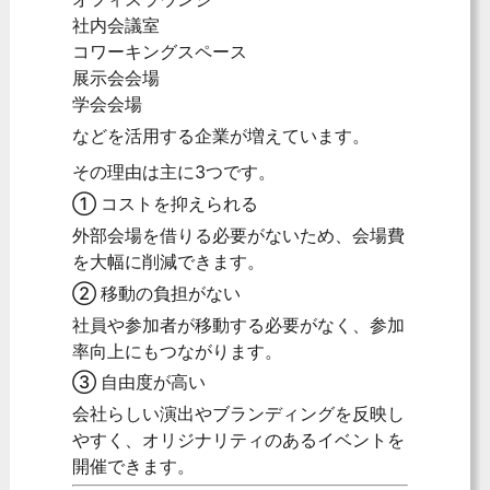
社内会議室
コワーキングスペース
展示会会場
学会会場
などを活用する企業が増えています。
その理由は主に3つです。
① コストを抑えられる
外部会場を借りる必要がないため、会場費
を大幅に削減できます。
② 移動の負担がない
社員や参加者が移動する必要がなく、参加
率向上にもつながります。
③ 自由度が高い
会社らしい演出やブランディングを反映し
やすく、オリジナリティのあるイベントを
開催できます。