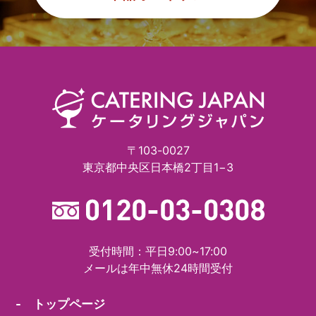
〒103-0027
東京都中央区日本橋2丁目1−3
受付時間：平日9:00~17:00
メールは年中無休24時間受付
- トップページ