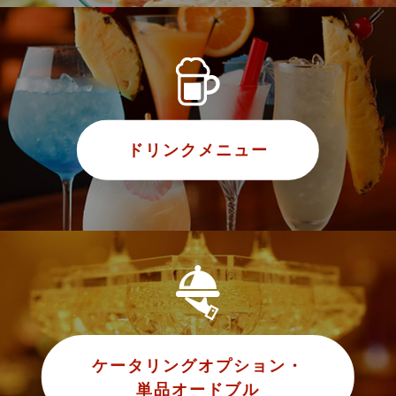
ドリンクメニュー
ケータリングオプション・
単品オードブル