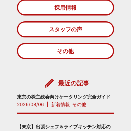
採用情報
スタッフの声
その他
最近の記事
東京の株主総会向けケータリング完全ガイド
2026/08/06
|
新着情報
その他
【東京】出張シェフ＆ライブキッチン対応の