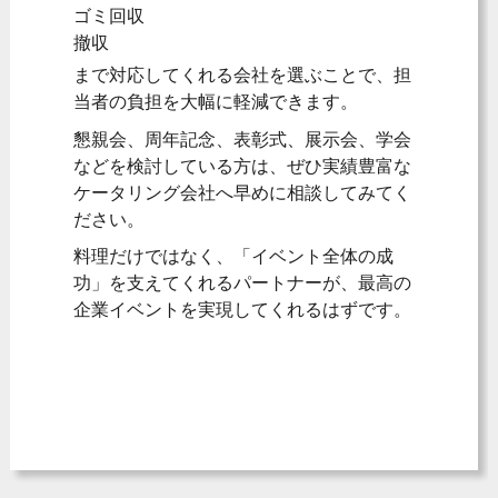
ゴミ回収
撤収
まで対応してくれる会社を選ぶことで、担
当者の負担を大幅に軽減できます。
懇親会、周年記念、表彰式、展示会、学会
などを検討している方は、ぜひ実績豊富な
ケータリング会社へ早めに相談してみてく
ださい。
料理だけではなく、「イベント全体の成
功」を支えてくれるパートナーが、最高の
企業イベントを実現してくれるはずです。