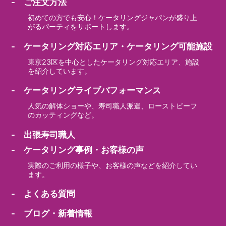
- ご注文方法
初めての方でも安心！ケータリングジャパンが盛り上
がるパーティをサポートします。
- ケータリング対応エリア・ケータリング可能施設
東京23区を中心としたケータリング対応エリア、施設
を紹介しています。
- ケータリングライブパフォーマンス
人気の解体ショーや、寿司職人派遣、ローストビーフ
のカッティングなど。
- 出張寿司職人
- ケータリング事例・お客様の声
実際のご利用の様子や、お客様の声などを紹介してい
ます。
- よくある質問
- ブログ・新着情報