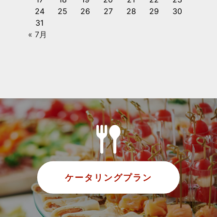
24
25
26
27
28
29
30
31
« 7月
ケータリングプラン