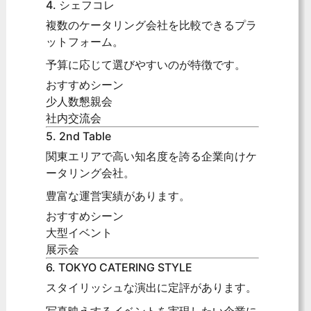
4. シェフコレ
複数のケータリング会社を比較できるプラ
ットフォーム。
予算に応じて選びやすいのが特徴です。
おすすめシーン
少人数懇親会
社内交流会
5. 2nd Table
関東エリアで高い知名度を誇る企業向けケ
ータリング会社。
豊富な運営実績があります。
おすすめシーン
大型イベント
展示会
6. TOKYO CATERING STYLE
スタイリッシュな演出に定評があります。
写真映えするイベントを実現したい企業に