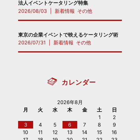
法人イベントケータリング特集
2026/08/03
|
新着情報
その他
東京の企業イベントで映えるケータリング術
2026/07/31
|
新着情報
その他
カレンダー
2026年8月
月
火
水
木
金
土
日
1
2
3
4
5
6
7
8
9
10
11
12
13
14
15
16
17
18
19
20
21
22
23