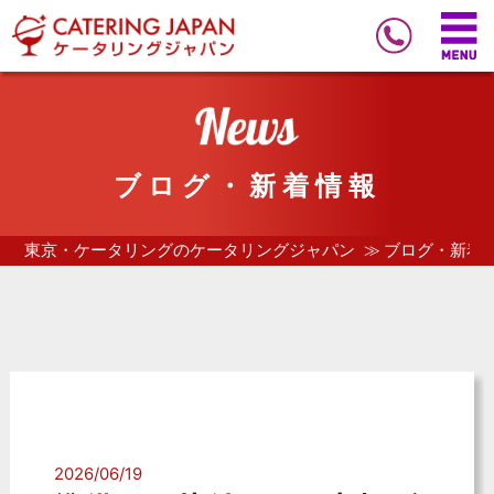
ブログ・新着情報
東京・ケータリングのケータリングジャパン
ブログ・新着
2026/06/19