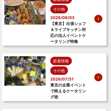
その他
2026/08/03
【東京】出張シェフ
＆ライブキッチン対
応の法人イベントケ
ータリング特集
新着情報
その他
2026/07/31
東京の企業イベント
で映えるケータリン
グ術