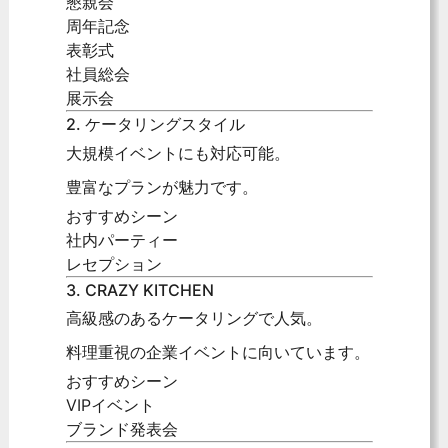
懇親会
周年記念
表彰式
社員総会
展示会
2. ケータリングスタイル
大規模イベントにも対応可能。
豊富なプランが魅力です。
おすすめシーン
社内パーティー
レセプション
3. CRAZY KITCHEN
高級感のあるケータリングで人気。
料理重視の企業イベントに向いています。
おすすめシーン
VIPイベント
ブランド発表会