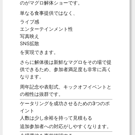
のがマグロ解体ショーです。
単なる食事提供ではなく、
ライブ感
エンターテインメント性
写真映え
SNS拡散
を実現できます。
さらに解体後は新鮮なマグロをその場で提
供できるため、参加者満足度も非常に高く
なります。
周年記念や表彰式、キックオフイベントと
の相性は抜群です。
ケータリングを成功させるための3つのポ
イント
人数は少し余裕を持って見積もる
追加参加者への対応がしやすくなります。