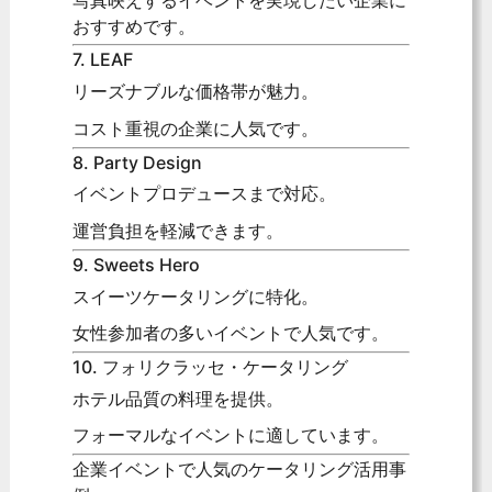
おすすめです。
7. LEAF
リーズナブルな価格帯が魅力。
コスト重視の企業に人気です。
8. Party Design
イベントプロデュースまで対応。
運営負担を軽減できます。
9. Sweets Hero
スイーツケータリングに特化。
女性参加者の多いイベントで人気です。
10. フォリクラッセ・ケータリング
ホテル品質の料理を提供。
フォーマルなイベントに適しています。
企業イベントで人気のケータリング活用事