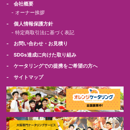
- 会社概要
-
オーナー挨拶
- 個人情報保護方針
-
特定商取引法に基づく表記
- お問い合わせ・お見積り
- SDGs達成に向けた取り組み
- ケータリングでの提携をご希望の方へ
- サイトマップ