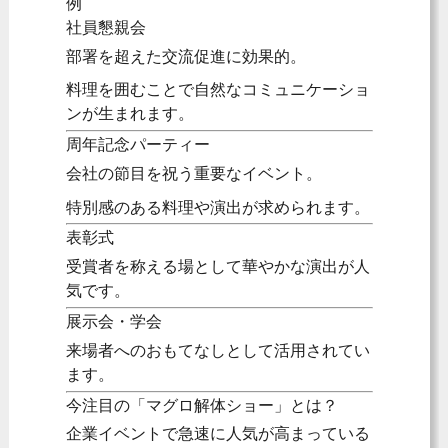
例
社員懇親会
部署を超えた交流促進に効果的。
料理を囲むことで自然なコミュニケーショ
ンが生まれます。
周年記念パーティー
会社の節目を祝う重要なイベント。
特別感のある料理や演出が求められます。
表彰式
受賞者を称える場として華やかな演出が人
気です。
展示会・学会
来場者へのおもてなしとして活用されてい
ます。
今注目の「マグロ解体ショー」とは？
企業イベントで急速に人気が高まっている