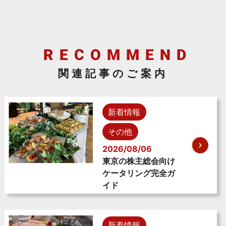
関連記事のご案内
新着情報
その他
2026/08/06
東京の株主総会向け
ケータリング完全ガ
イド
新着情報