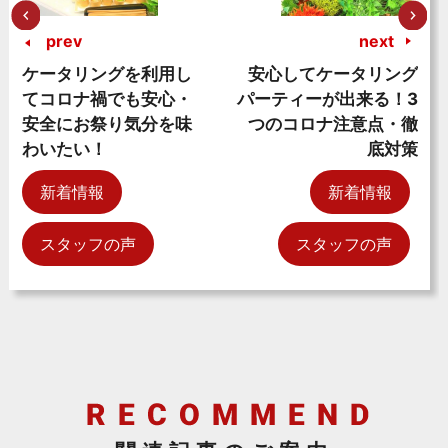
prev
next
ケータリングを利用し
安心してケータリング
てコロナ禍でも安心・
パーティーが出来る！3
安全にお祭り気分を味
つのコロナ注意点・徹
わいたい！
底対策
新着情報
新着情報
スタッフの声
スタッフの声