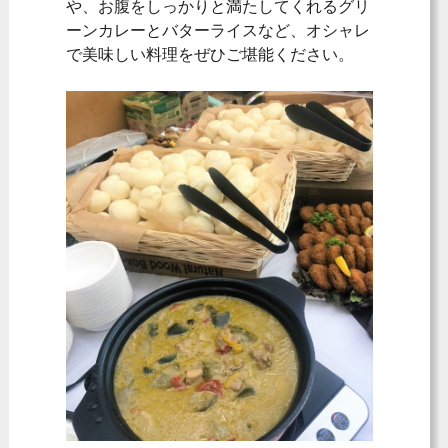
や、お腹をしっかりと満たしてくれるグリ
ーンカレーとバターライスなど、オシャレ
で美味しい料理をぜひご堪能ください。