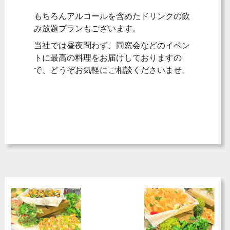
もちろんアルコールを含めたドリンクの飲
み放題プランもございます。
当社では昼夜問わず、同窓会などのイベン
トに最高の料理をお届けしておりますの
で、どうぞお気軽にご相談くださいませ。