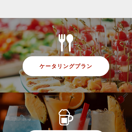
ケータリングプラン