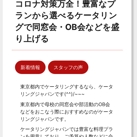
コロナ対策万全！豊富なプ
ランから選べるケータリン
グで同窓会・OB会などを盛
り上げる
新着情報
スタッフの声
東京都内でケータリングするなら、ケータ
リングジャパンです(^^)/~~~
東京都内で母校の同窓会や部活動のOB会
などをおこなう際におすすめなのがケータ
リングジャパンです。
ケータリングジャパンでは豊富な料理プラ
ンを用意しており、ご予算や人数などに合