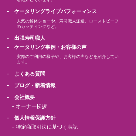
- ケータリングライブパフォーマンス
人気の解体ショーや、寿司職人派遣、ローストビーフ
のカッティングなど。
- 出張寿司職人
- ケータリング事例・お客様の声
実際のご利用の様子や、お客様の声などを紹介してい
ます。
- よくある質問
- ブログ・新着情報
- 会社概要
-
オーナー挨拶
- 個人情報保護方針
-
特定商取引法に基づく表記