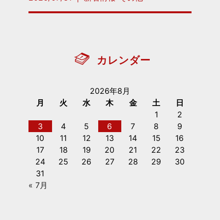
カレンダー
2026年8月
月
火
水
木
金
土
日
1
2
3
4
5
6
7
8
9
10
11
12
13
14
15
16
17
18
19
20
21
22
23
24
25
26
27
28
29
30
31
« 7月