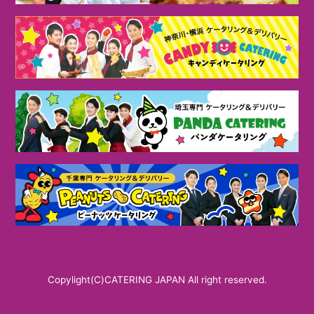
Copylight(C)CATERING JAPAN All right reserved.