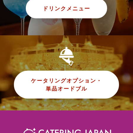
ドリンクメニュー
ケータリングオプション・
単品オードブル