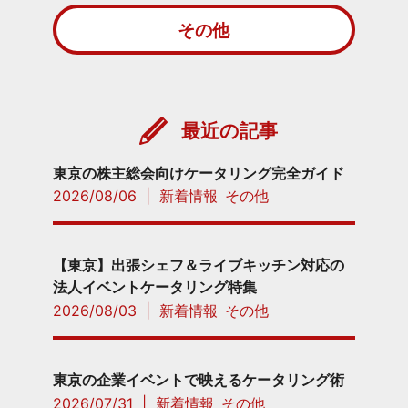
その他
最近の記事
東京の株主総会向けケータリング完全ガイド
2026/08/06
|
新着情報
その他
【東京】出張シェフ＆ライブキッチン対応の
法人イベントケータリング特集
2026/08/03
|
新着情報
その他
東京の企業イベントで映えるケータリング術
2026/07/31
|
新着情報
その他