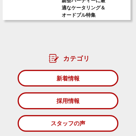
親会パーティーに最
適なケータリング＆
オードブル特集
カテゴリ
新着情報
採用情報
スタッフの声