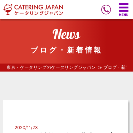
ブログ・新着情報
東京・ケータリングのケータリングジャパン
ブログ・新着
2020/11/23