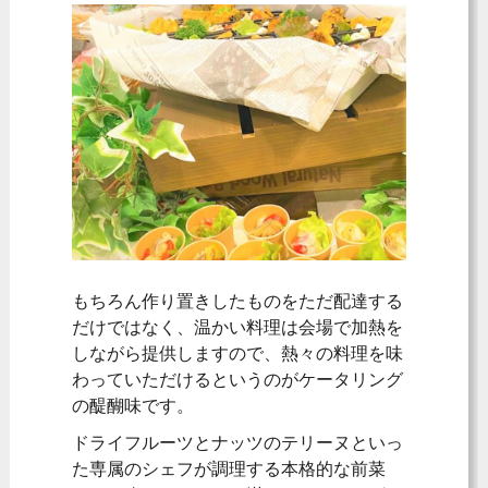
もちろん作り置きしたものをただ配達する
だけではなく、温かい料理は会場で加熱を
しながら提供しますので、熱々の料理を味
わっていただけるというのがケータリング
の醍醐味です。
ドライフルーツとナッツのテリーヌといっ
た専属のシェフが調理する本格的な前菜