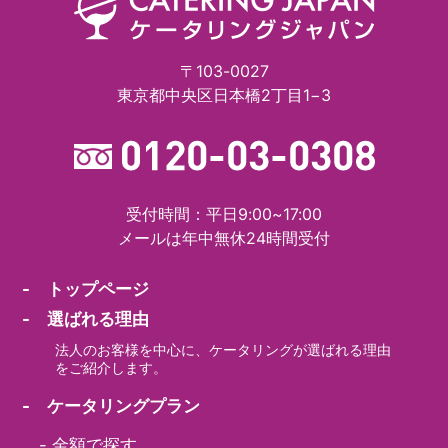
〒103-0027
東京都中央区日本橋2丁目1−3
受付時間：平日9:00~17:00
メールは年中無休24時間受付
- トップページ
- 選ばれる理由
法人のお客様を中心に、ケータリングが選ばれる理由
をご紹介します。
- ケータリングプラン
-
金額で探す