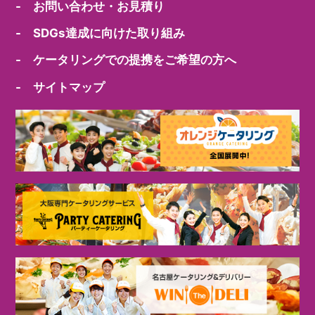
- お問い合わせ・お見積り
- SDGs達成に向けた取り組み
- ケータリングでの提携をご希望の方へ
- サイトマップ