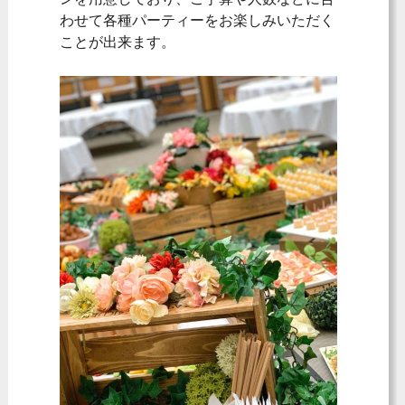
わせて各種パーティーをお楽しみいただく
ことが出来ます。