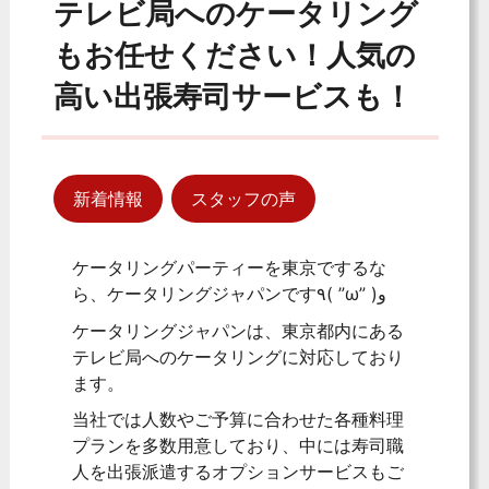
テレビ局へのケータリング
もお任せください！人気の
高い出張寿司サービスも！
新着情報
スタッフの声
ケータリングパーティーを東京でするな
ら、ケータリングジャパンです٩( ”ω” )و
ケータリングジャパンは、東京都内にある
テレビ局へのケータリングに対応しており
ます。
当社では人数やご予算に合わせた各種料理
プランを多数用意しており、中には寿司職
人を出張派遣するオプションサービスもご