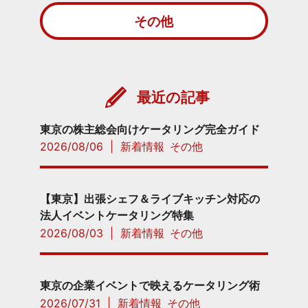
その他
最近の記事
東京の株主総会向けケータリング完全ガイド
2026/08/06
|
新着情報
その他
【東京】出張シェフ＆ライブキッチン対応の
法人イベントケータリング特集
2026/08/03
|
新着情報
その他
東京の企業イベントで映えるケータリング術
2026/07/31
|
新着情報
その他