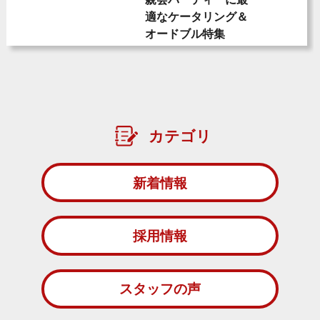
適なケータリング＆
オードブル特集
カテゴリ
新着情報
採用情報
スタッフの声