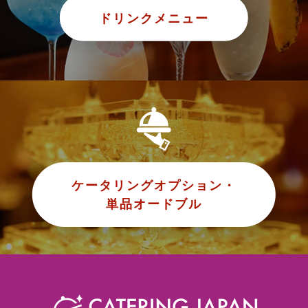
ドリンクメニュー
ケータリングオプション・
単品オードブル