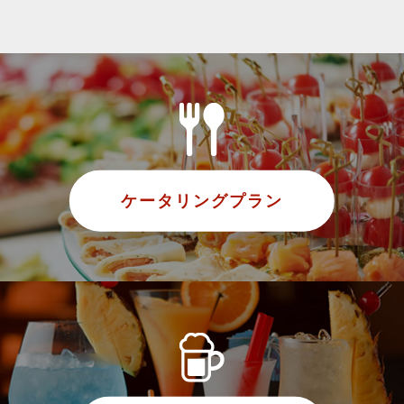
ケータリングプラン