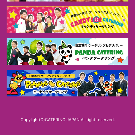
Copylight(C)CATERING JAPAN All right reserved.