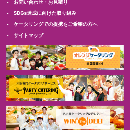
- お問い合わせ・お見積り
- SDGs達成に向けた取り組み
- ケータリングでの提携をご希望の方へ
- サイトマップ