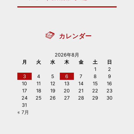
カレンダー
2026年8月
月
火
水
木
金
土
日
1
2
3
4
5
6
7
8
9
10
11
12
13
14
15
16
17
18
19
20
21
22
23
24
25
26
27
28
29
30
31
« 7月