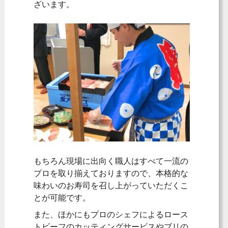
ざいます。
もちろん現場に出向く職人はすべて一流の
プロを取り揃えておりますので、本格的な
味わいのお寿司を召し上がっていただくこ
とが可能です。
また、ほかにもプロのシェフによるロース
トビーフのカッティングサービスやブリの