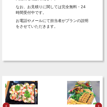
なお、お見積りに関しては完全無料・24
時間受付中です。
お電話やメールにて担当者がプランの説明
をさせていただきます。