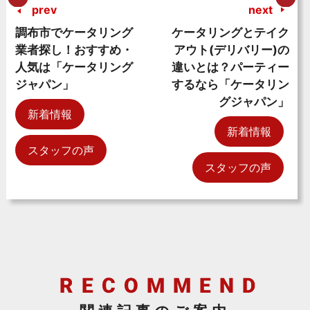
prev
next
調布市でケータリング
ケータリングとテイク
業者探し！おすすめ・
アウト(デリバリー)の
人気は「ケータリング
違いとは？パーティー
ジャパン」
するなら「ケータリン
グジャパン」
新着情報
新着情報
スタッフの声
スタッフの声