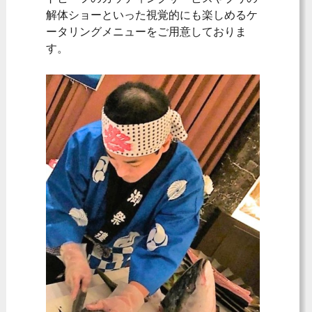
解体ショーといった視覚的にも楽しめるケ
ータリングメニューをご用意しておりま
す。