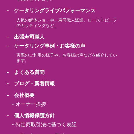
- ケータリングライブパフォーマンス
人気の解体ショーや、寿司職人派遣、ローストビーフ
のカッティングなど。
- 出張寿司職人
- ケータリング事例・お客様の声
実際のご利用の様子や、お客様の声などを紹介してい
ます。
- よくある質問
- ブログ・新着情報
- 会社概要
-
オーナー挨拶
- 個人情報保護方針
-
特定商取引法に基づく表記