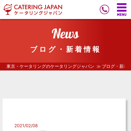
ブログ・新着情報
東京・ケータリングのケータリングジャパン
ブログ・新着
2021/02/08