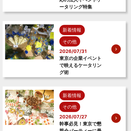
ータリング特集
新着情報
その他
2026/07/31
東京の企業イベント
で映えるケータリン
グ術
新着情報
その他
2026/07/27
幹事必見！東京で懇
親会パーティーに最