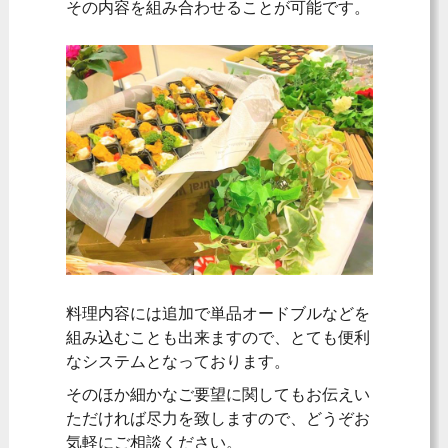
その内容を組み合わせることが可能です。
料理内容には追加で単品オードブルなどを
組み込むことも出来ますので、とても便利
なシステムとなっております。
そのほか細かなご要望に関してもお伝えい
ただければ尽力を致しますので、どうぞお
気軽にご相談ください。