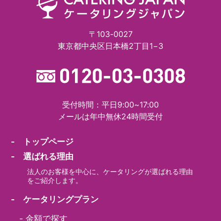
〒103-0027
東京都中央区日本橋2丁目1−3
受付時間：平日9:00~17:00
メールは年中無休24時間受付
- トップページ
- 選ばれる理由
法人のお客様を中心に、ケータリングが選ばれる理由
をご紹介します。
- ケータリングプラン
-
金額で探す