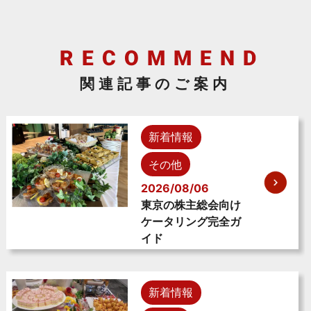
関連記事のご案内
新着情報
その他
2026/08/06
東京の株主総会向け
ケータリング完全ガ
イド
新着情報