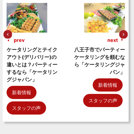
prev
next
ケータリングとテイク
八王子市でパーティー
アウト(デリバリー)の
ケータリングを頼むな
違いとは？パーティー
ら「ケータリングジャ
するなら「ケータリン
パン」
グジャパン」
新着情報
新着情報
スタッフの声
スタッフの声