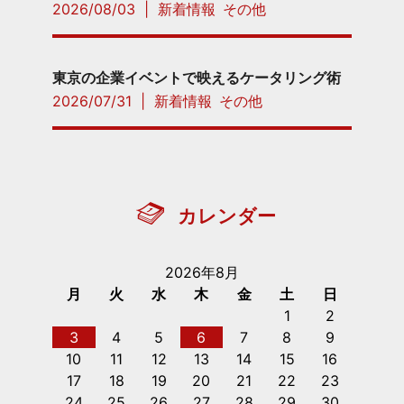
2026/08/03
|
新着情報
その他
東京の企業イベントで映えるケータリング術
2026/07/31
|
新着情報
その他
カレンダー
2026年8月
月
火
水
木
金
土
日
1
2
3
4
5
6
7
8
9
10
11
12
13
14
15
16
17
18
19
20
21
22
23
24
25
26
27
28
29
30