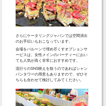
さらにケータリングジャパンでは空間演出
のお手伝いもおこなっています。
会場をバルーンで埋め尽くすオプションサ
ービスは、女性メインのパーティーにおい
ても人気が高く非常におすすめです。
流行りのSNS映えを狙うのであればシャン
パンタワーの用意もありますので、ぜひそ
ちらも合わせて検討してみてください。