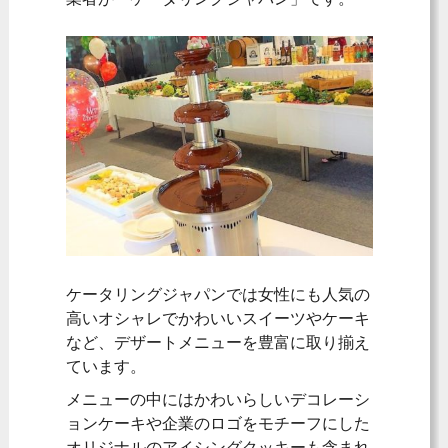
ケータリングジャパンでは女性にも人気の
高いオシャレでかわいいスイーツやケーキ
など、デザートメニューを豊富に取り揃え
ています。
メニューの中にはかわいらしいデコレーシ
ョンケーキや企業のロゴをモチーフにした
オリジナルのアイシングクッキーも含まれ