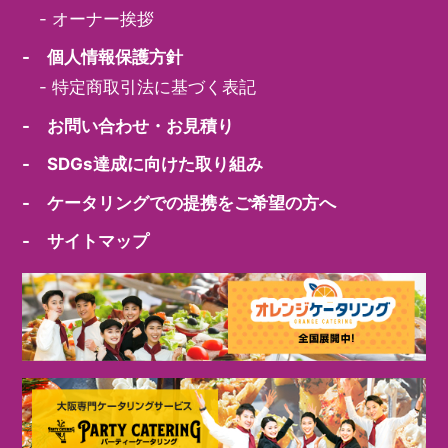
-
オーナー挨拶
- 個人情報保護方針
-
特定商取引法に基づく表記
- お問い合わせ・お見積り
- SDGs達成に向けた取り組み
- ケータリングでの提携をご希望の方へ
- サイトマップ