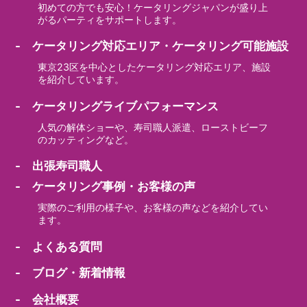
初めての方でも安心！ケータリングジャパンが盛り上
がるパーティをサポートします。
- ケータリング対応エリア・ケータリング可能施設
東京23区を中心としたケータリング対応エリア、施設
を紹介しています。
- ケータリングライブパフォーマンス
人気の解体ショーや、寿司職人派遣、ローストビーフ
のカッティングなど。
- 出張寿司職人
- ケータリング事例・お客様の声
実際のご利用の様子や、お客様の声などを紹介してい
ます。
- よくある質問
- ブログ・新着情報
- 会社概要