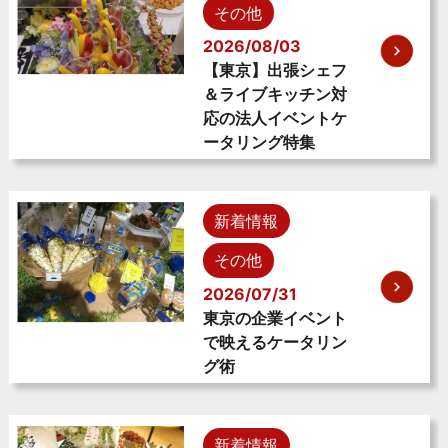
その他
2026/08/03
【東京】出張シェフ
＆ライブキッチン対
応の法人イベントケ
ータリング特集
新着情報
その他
2026/07/31
東京の企業イベント
で映えるケータリン
グ術
新着情報