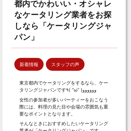
都内でかわいい・オシャレ
なケータリング業者をお探
しなら「ケータリングジャ
パン」
新着情報
スタッフの声
東京都内でケータリングをするなら、ケー
タリングジャパンです٩( ”ω” )وووووو
女性の参加者が多いパーティーをおこなう
際には、料理の見た目や会場の雰囲気も重
要なポイントとなります。
そんなときにおすすめしたいケータリング
業者が「ケータリングジャパン」です。