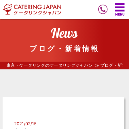
ブログ・新着情報
東京・ケータリングのケータリングジャパン
ブログ・新着
2021/02/15