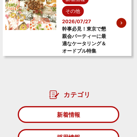
その他
2026/07/27
幹事必見！東京で懇
親会パーティーに最
適なケータリング＆
オードブル特集
カテゴリ
新着情報