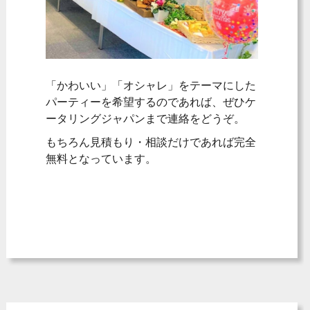
「かわいい」「オシャレ」をテーマにした
パーティーを希望するのであれば、ぜひケ
ータリングジャパンまで連絡をどうぞ。
もちろん見積もり・相談だけであれば完全
無料となっています。