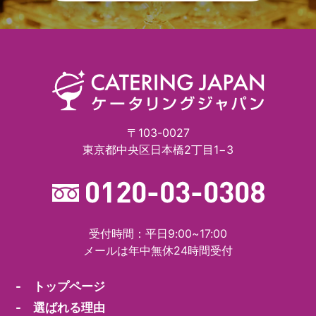
〒103-0027
東京都中央区日本橋2丁目1−3
受付時間：平日9:00~17:00
メールは年中無休24時間受付
- トップページ
- 選ばれる理由