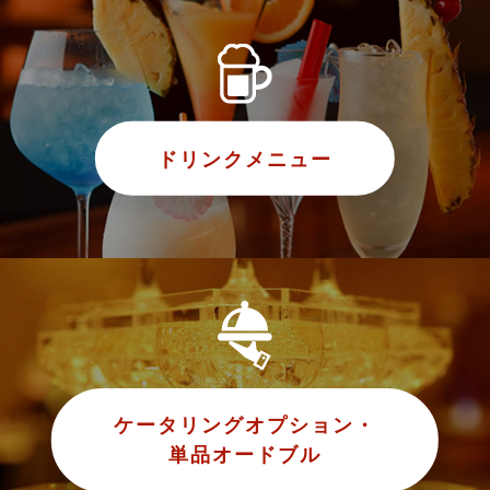
ドリンクメニュー
ケータリングオプション・
単品オードブル