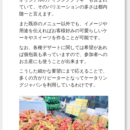
ていて、そのバリエーションの多さは都内
随一と言えます。
また既存のメニュー以外でも、イメージや
用途を伝えればお客様好みの可愛らしいケ
ーキやスイーツを作ることが可能です。
なお、各種デザートに関しては希望があれ
ば個包装も承っていますので、参加者への
お土産にも使うことが出来ます。
こうした細かな要望にまで応えることで、
多くの方がリピーターとなってケータリン
グジャパンを利用しているわけです。