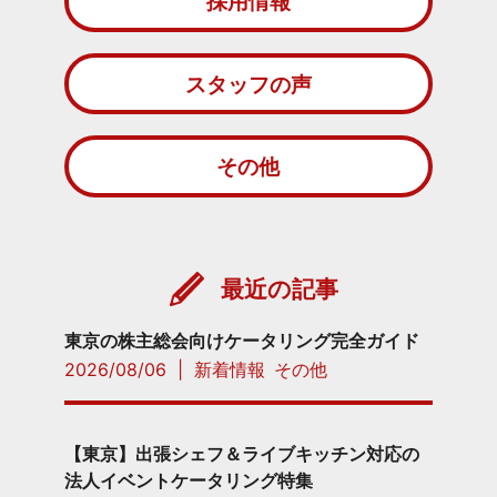
採用情報
スタッフの声
その他
最近の記事
東京の株主総会向けケータリング完全ガイド
2026/08/06
|
新着情報
その他
【東京】出張シェフ＆ライブキッチン対応の
法人イベントケータリング特集