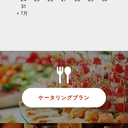
31
« 7月
ケータリングプラン