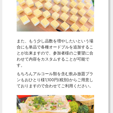
また、もう少し品数を増やしたいという場
合にも単品で各種オードブルを追加するこ
とが出来ますので、参加者様のご要望に合
わせて内容をカスタムすることが可能で
す。
もちろんアルコール類を含む飲み放題プラ
ンもおひとり様1,100円(税別)からご用意し
ておりますので合わせてご利用ください。