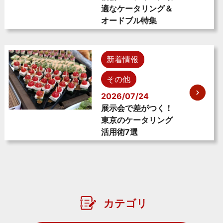
適なケータリング＆
オードブル特集
新着情報
その他
2026/07/24
展示会で差がつく！
東京のケータリング
活用術7選
カテゴリ