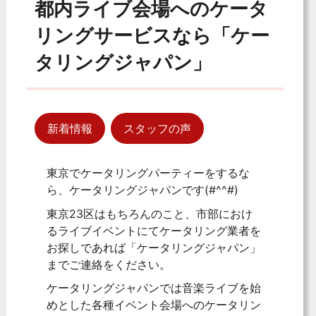
都内ライブ会場へのケータ
リングサービスなら「ケー
タリングジャパン」
新着情報
スタッフの声
東京でケータリングパーティーをするな
ら、ケータリングジャパンです(#^^#)
東京23区はもちろんのこと、市部におけ
るライブイベントにてケータリング業者を
お探しであれば「ケータリングジャパン」
までご連絡をください。
ケータリングジャパンでは音楽ライブを始
めとした各種イベント会場へのケータリン