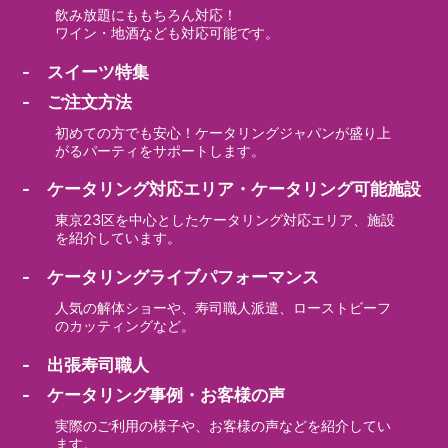
飲み放題にももちろん対応！
ワイン・地酒なども対応可能です。
- スイーツ特集
- ご注文方法
初めての方でも安心！ケータリングジャパンが盛り上
がるパーティをサポートします。
- ケータリング対応エリア・ケータリング可能施設
東京23区を中心としたケータリング対応エリア、施設
を紹介しています。
- ケータリングライブパフォーマンス
人気の解体ショーや、寿司職人派遣、ローストビーフ
のカッティングなど。
- 出張寿司職人
- ケータリング事例・お客様の声
実際のご利用の様子や、お客様の声などを紹介してい
ます。