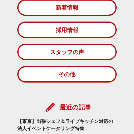
新着情報
採用情報
スタッフの声
その他
最近の記事
【東京】出張シェフ＆ライブキッチン対応の
法人イベントケータリング特集