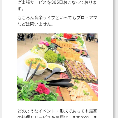
グ出張サービスを365日おこなっておりま
す。
もちろん音楽ライブといってもプロ・アマ
などは問いません。
どのようなイベント・形式であっても最高
の料理とサービスをお届けしますので、ま