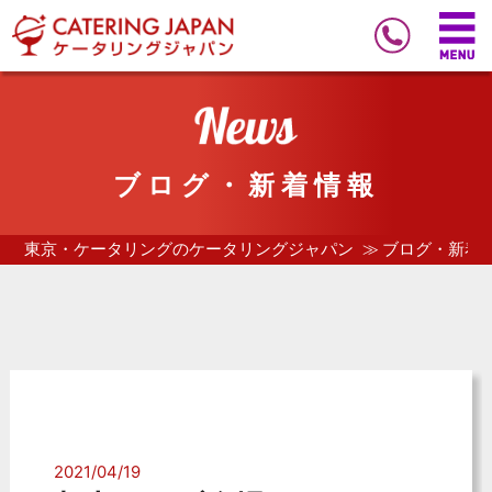
ブログ・新着情報
東京・ケータリングのケータリングジャパン
ブログ・新着
2021/04/19