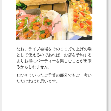
なお、ライブ会場をそのまま打ち上げの場
として使えるのであれば、お店を予約する
よりお得にパーティーを楽しむことが出来
るかもしれません。
ぜひそういったご予算の部分でもご一考い
ただければと思います。