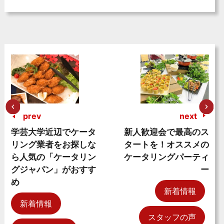
prev
next
学芸大学近辺でケータ
新人歓迎会で最高のス
リング業者をお探しな
タートを！オススメの
ら人気の「ケータリン
ケータリングパーティ
グジャパン」がおすす
ー
め
新着情報
新着情報
スタッフの声