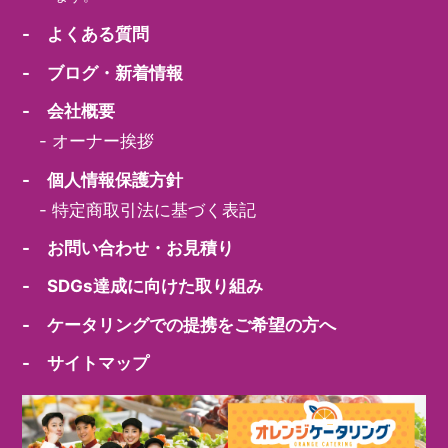
- よくある質問
- ブログ・新着情報
- 会社概要
-
オーナー挨拶
- 個人情報保護方針
-
特定商取引法に基づく表記
- お問い合わせ・お見積り
- SDGs達成に向けた取り組み
- ケータリングでの提携をご希望の方へ
- サイトマップ