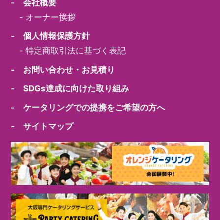
- 会社概要
-
オーナー挨拶
- 個人情報保護方針
-
特定商取引法に基づく表記
- お問い合わせ・お見積り
- SDGs達成に向けた取り組み
- ケータリングでの提携をご希望の方へ
- サイトマップ