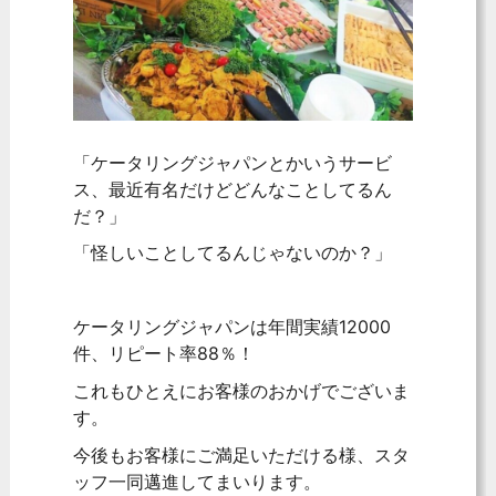
「ケータリングジャパンとかいうサービ
ス、最近有名だけどどんなことしてるん
だ？」
「怪しいことしてるんじゃないのか？」
ケータリングジャパンは年間実績12000
件、リピート率88％！
これもひとえにお客様のおかげでございま
す。
今後もお客様にご満足いただける様、スタ
ッフ一同邁進してまいります。