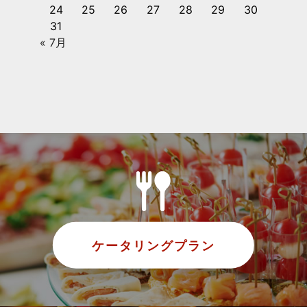
24
25
26
27
28
29
30
31
« 7月
ケータリングプラン