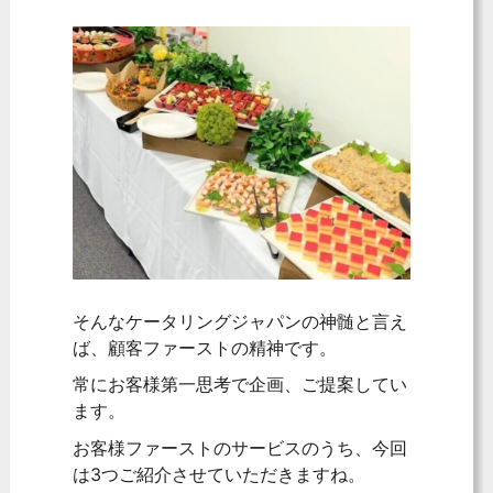
そんなケータリングジャパンの神髄と言え
ば、顧客ファーストの精神です。
常にお客様第一思考で企画、ご提案してい
ます。
お客様ファーストのサービスのうち、今回
は3つご紹介させていただきますね。