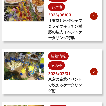
その他
2026/08/03
【東京】出張シェフ
＆ライブキッチン対
応の法人イベントケ
ータリング特集
新着情報
その他
2026/07/31
東京の企業イベント
で映えるケータリン
グ術