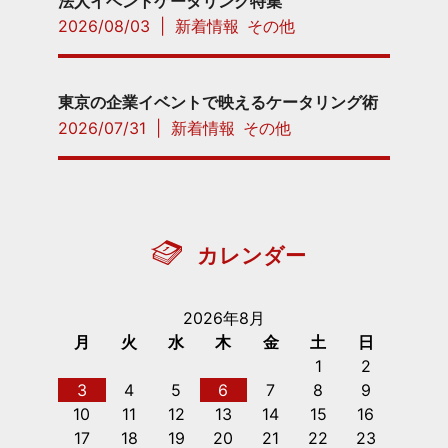
法人イベントケータリング特集
2026/08/03
|
新着情報
その他
東京の企業イベントで映えるケータリング術
2026/07/31
|
新着情報
その他
カレンダー
2026年8月
月
火
水
木
金
土
日
1
2
3
4
5
6
7
8
9
10
11
12
13
14
15
16
17
18
19
20
21
22
23