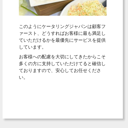
このようにケータリングジャパンは顧客フ
ァースト、どうすればお客様に最も満足し
ていただけるかを最優先にサービスを提供
しています。
お客様への配慮を大切にしてきたからこそ
多くの方に支持していただけてると確信し
ておりますので、安心してお任せくださ
い。