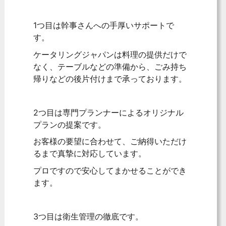
1つ目は幹事さんへの手厚いサポートで
す。
ケータリングジャパンは料理の提供だけで
なく、テーブルなどの準備から、ごみ持ち
帰りなどの後片付けまで承っております。
2つ目は専門プランナーによるオリジナル
プランの提案です。
お客様の要望に合わせて、ご納得いただけ
るまで真摯に対応しています。
プロですので安心してまかせることができ
ます。
3つ目は衛生管理の徹底です。