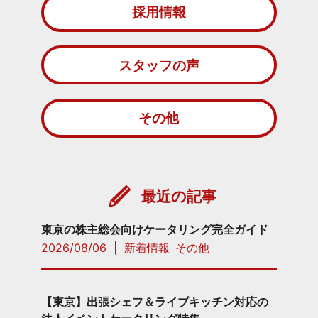
採用情報
スタッフの声
その他
最近の記事
東京の株主総会向けケータリング完全ガイド
2026/08/06
|
新着情報
その他
【東京】出張シェフ＆ライブキッチン対応の