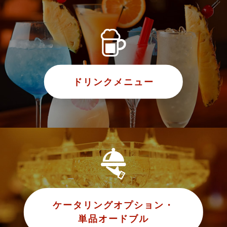
ドリンクメニュー
ケータリングオプション・
単品オードブル