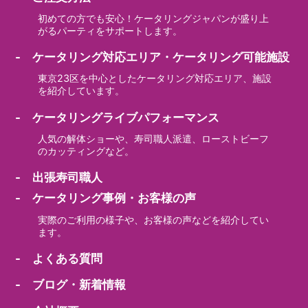
初めての方でも安心！ケータリングジャパンが盛り上
がるパーティをサポートします。
- ケータリング対応エリア・ケータリング可能施設
東京23区を中心としたケータリング対応エリア、施設
を紹介しています。
- ケータリングライブパフォーマンス
人気の解体ショーや、寿司職人派遣、ローストビーフ
のカッティングなど。
- 出張寿司職人
- ケータリング事例・お客様の声
実際のご利用の様子や、お客様の声などを紹介してい
ます。
- よくある質問
- ブログ・新着情報