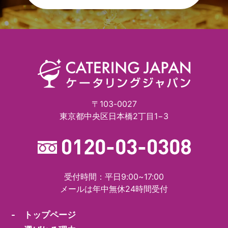
〒103-0027
東京都中央区日本橋2丁目1−3
受付時間：平日9:00~17:00
メールは年中無休24時間受付
- トップページ