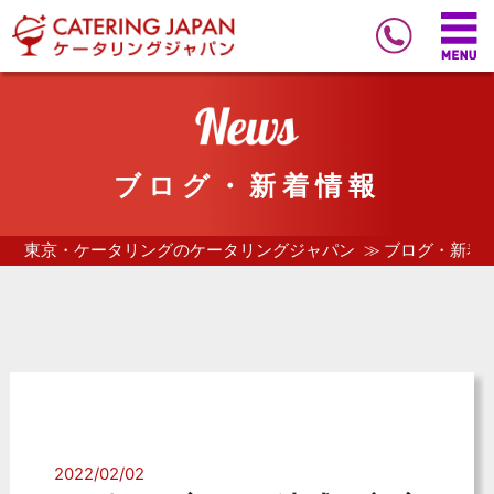
ブログ・新着情報
東京・ケータリングのケータリングジャパン
ブログ・新着
2022/02/02