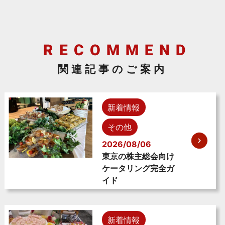
関連記事のご案内
新着情報
その他
2026/08/06
東京の株主総会向け
ケータリング完全ガ
イド
新着情報