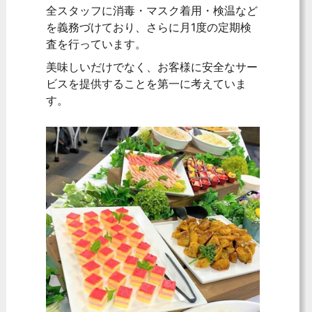
全スタッフに消毒・マスク着用・検温など
を義務づけており、さらに月1度の定期検
査を行っています。
美味しいだけでなく、お客様に安全なサー
ビスを提供することを第一に考えていま
す。