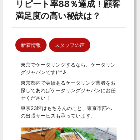
リピート率88％達成！顧客
満足度の高い秘訣は？
新着情報
スタッフの声
東京でケータリングするなら、ケータリン
グジャパンです(^^♪
東京都内で実績あるケータリング業者をお
探しであればケータリングジャパンにお任
せください！
東京23区はもちろんのこと、東京市部へ
の出張サービスも承っています。