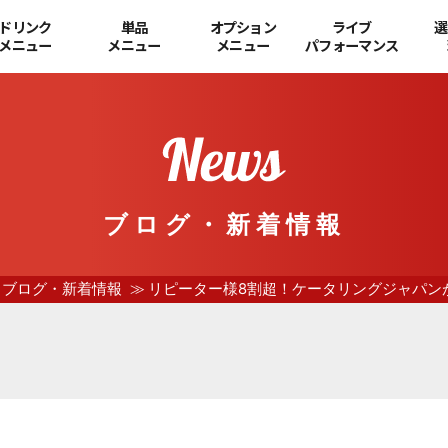
ドリンク
単品
オプション
ライブ
選
メニュー
メニュー
メニュー
パフォーマンス
ブログ・新着情報
ブログ・新着情報
リピーター様8割超！ケータリングジャパン