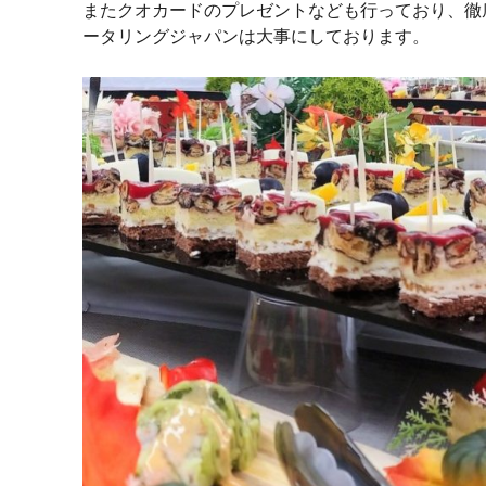
またクオカードのプレゼントなども行っており、徹
ータリングジャパンは大事にしております。