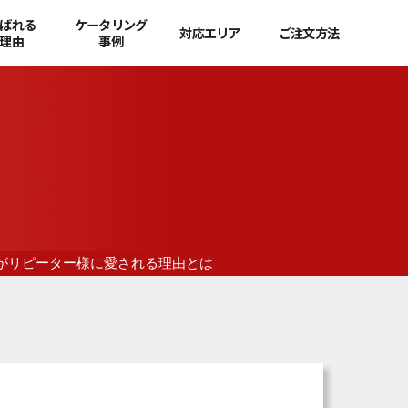
ばれる
ケータリング
対応エリア
ご注文方法
理由
事例
がリピーター様に愛される理由とは