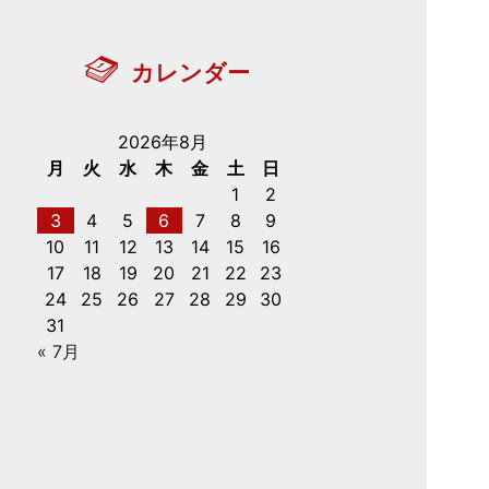
カレンダー
2026年8月
月
火
水
木
金
土
日
1
2
3
4
5
6
7
8
9
10
11
12
13
14
15
16
17
18
19
20
21
22
23
24
25
26
27
28
29
30
31
« 7月