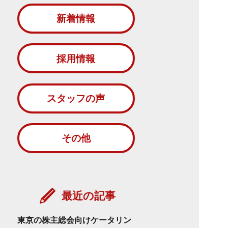
新着情報
採用情報
スタッフの声
その他
最近の記事
東京の株主総会向けケータリン