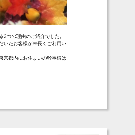
る3つの理由のご紹介でした。
だいたお客様が末長くご利用い
東京都内にお住まいの幹事様は