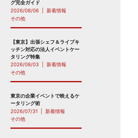
グ完全ガイド
2026/08/06
|
新着情報
その他
【東京】出張シェフ＆ライブキ
ッチン対応の法人イベントケー
タリング特集
2026/08/03
|
新着情報
その他
東京の企業イベントで映えるケ
ータリング術
2026/07/31
|
新着情報
その他