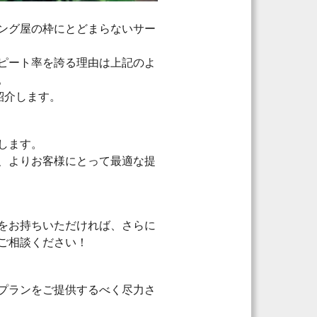
ング屋の枠にとどまらないサー
ピート率を誇る理由は上記のよ
。
紹介します。
します。
、よりお客様にとって最適な提
をお持ちいただければ、さらに
ご相談ください！
プランをご提供するべく尽力さ