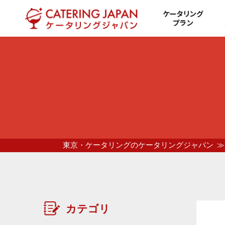
ケータリング
プラン
東京・ケータリングのケータリングジャパン
カテゴリ