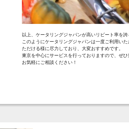
以上、ケータリングジャパンが高いリピート率を誇
このようにケータリングジャパンは一度ご利用いた
ただける様に尽力しており、大変おすすめです。
東京を中心にサービスを行っておりますので、ぜひ
お気軽にご相談ください！