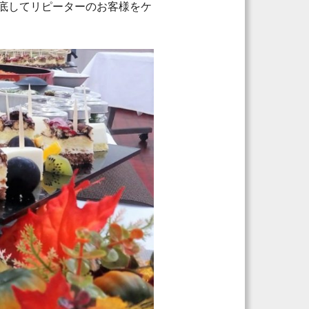
底してリピーターのお客様をケ