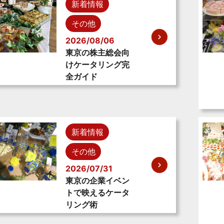
新着情報
その他
2026/08/06
東京の株主総会向
けケータリング完
全ガイド
新着情報
その他
2026/07/31
東京の企業イベン
トで映えるケータ
リング術