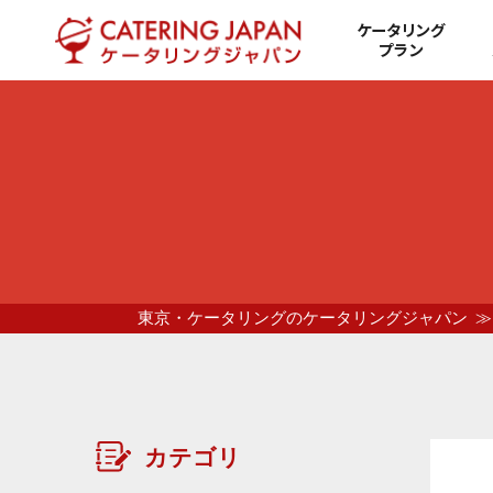
ケータリング
プラン
東京・ケータリングのケータリングジャパン
カテゴリ