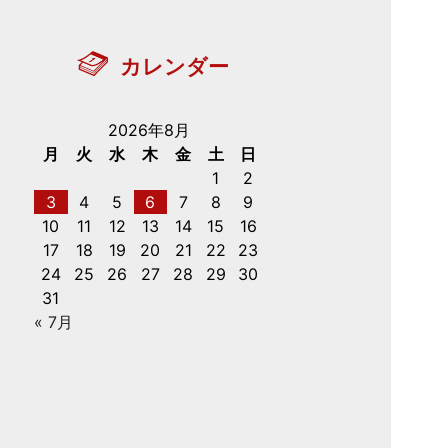
カレンダー
2026年8月
月
火
水
木
金
土
日
1
2
3
4
5
6
7
8
9
10
11
12
13
14
15
16
17
18
19
20
21
22
23
24
25
26
27
28
29
30
31
« 7月