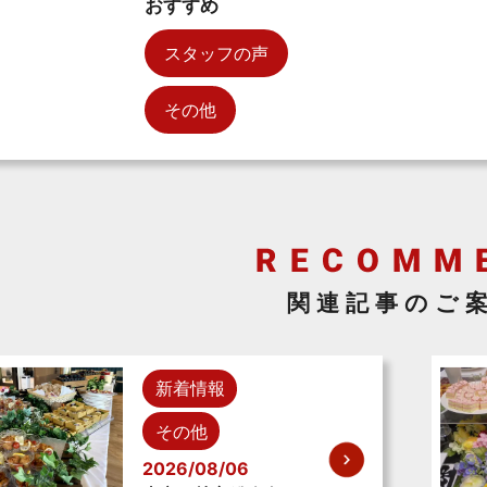
おすすめ
スタッフの声
その他
関連記事のご
新着情報
その他
2026/08/06