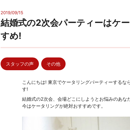
2019/09/15
結婚式の2次会パーティーはケ
すめ!
スタッフの声
その他
こんにちは! 東京でケータリングパーティーするな
す!
結婚式の2次会、会場どこにしようとお悩みのあなた
今はケータリングが絶対おすすめです。