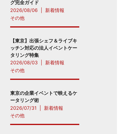
グ完全ガイド
2026/08/06
|
新着情報
その他
【東京】出張シェフ＆ライブキ
ッチン対応の法人イベントケー
タリング特集
2026/08/03
|
新着情報
その他
東京の企業イベントで映えるケ
ータリング術
2026/07/31
|
新着情報
その他