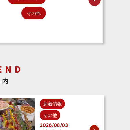
その他
案内
新着情報
その他
2026/08/03