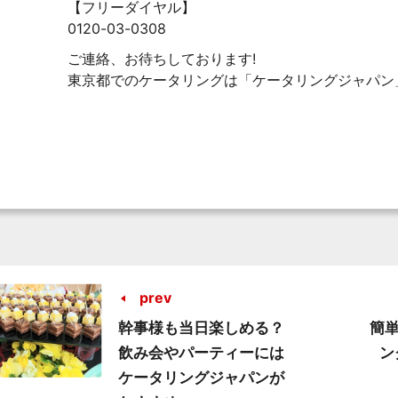
【フリーダイヤル】
0120-03-0308
ご連絡、お待ちしております!
東京都でのケータリングは「ケータリングジャパン
prev
幹事様も当日楽しめる？
簡
飲み会やパーティーには
ン
ケータリングジャパンが