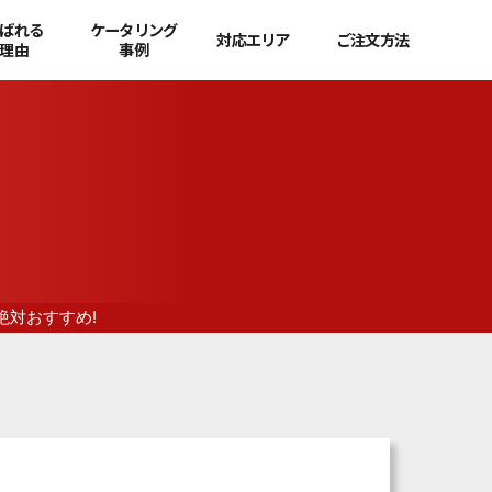
ばれる
ケータリング
対応エリア
ご注文方法
理由
事例
絶対おすすめ!