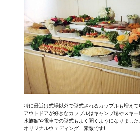
特に最近は式場以外で挙式されるカップルも増えて
アウトドアが好きなカップルはキャンプ場やスキー
水族館や電車での挙式もよく聞くようになりました
オリジナルウェディング、素敵です!