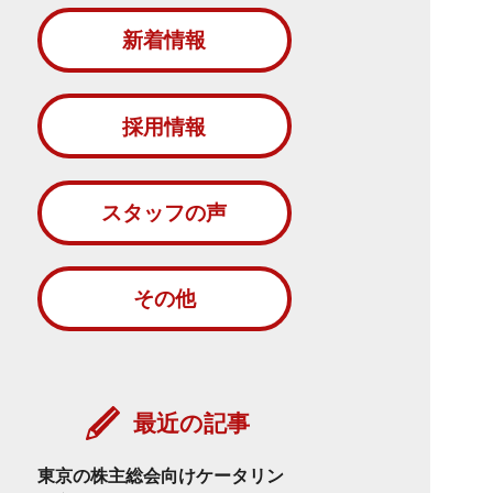
新着情報
採用情報
スタッフの声
その他
最近の記事
東京の株主総会向けケータリン