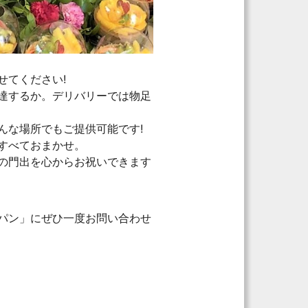
せてください!
達するか。デリバリーでは物足
んな場所でもご提供可能です!
すべておまかせ。
の門出を心からお祝いできます
パン」にぜひ一度お問い合わせ