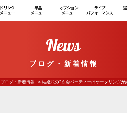
ドリンク
単品
オプション
ライブ
選
メニュー
メニュー
メニュー
パフォーマンス
ブログ・新着情報
ブログ・新着情報
結婚式の2次会パーティーはケータリングが