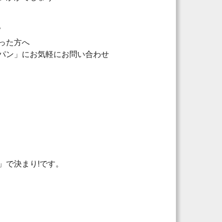
。
った方へ
パン」にお気軽にお問い合わせ
」で決まり!です。