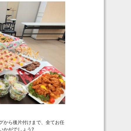
グから後片付けまで、全てお任
いかがでしょう?