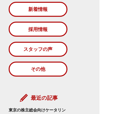
新着情報
採用情報
スタッフの声
その他
最近の記事
東京の株主総会向けケータリン