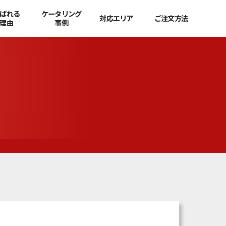
ばれる
ケータリング
対応エリア
ご注文方法
理由
事例