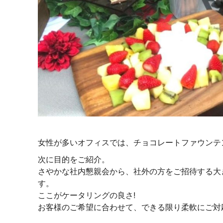
女性が多いオフィスでは、チョコレートファウンテ
次に目的をご紹介。
さやかな社内懇親会から、社外の方をご招待する大
す。
ここがケータリングの良さ!
お客様のご希望に合わせて、できる限り柔軟にご対