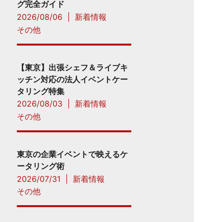
グ完全ガイド
2026/08/06
|
新着情報
その他
【東京】出張シェフ＆ライブキ
ッチン対応の法人イベントケー
タリング特集
2026/08/03
|
新着情報
その他
東京の企業イベントで映えるケ
ータリング術
2026/07/31
|
新着情報
その他