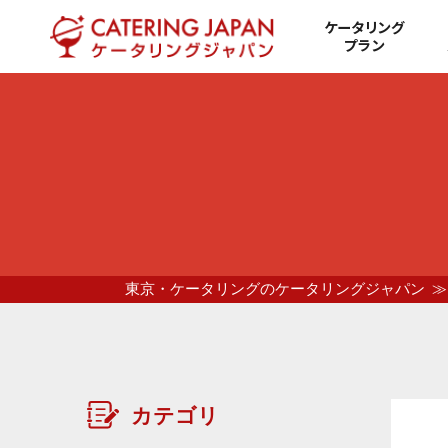
ケータリング
プラン
東京・ケータリングのケータリングジャパン
カテゴリ