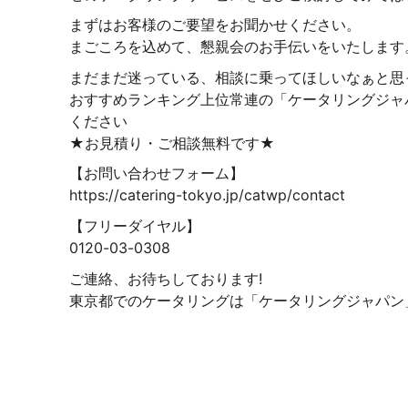
まずはお客様のご要望をお聞かせください。
まごころを込めて、懇親会のお手伝いをいたします
まだまだ迷っている、相談に乗ってほしいなぁと思
おすすめランキング上位常連の「ケータリングジャ
ください
★お見積り・ご相談無料です★
【お問い合わせフォーム】
https://catering-tokyo.jp/catwp/contact
【フリーダイヤル】
0120-03-0308
ご連絡、お待ちしております!
東京都でのケータリングは「ケータリングジャパン