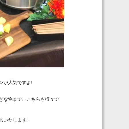
ンが人気ですよ!
きな物まで、こちらも様々で
応いたします。