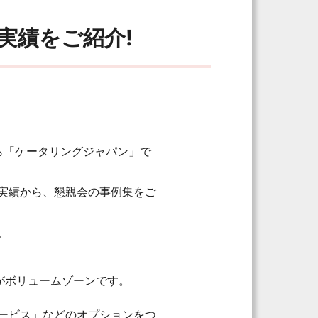
実績をご紹介!
ら「ケータリングジャパン」で
実績から、懇親会の事例集をご
。
がボリュームゾーンです。
ービス」などのオプションをつ