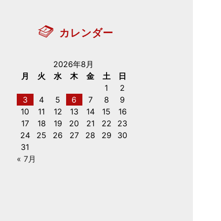
カレンダー
2026年8月
月
火
水
木
金
土
日
1
2
3
4
5
6
7
8
9
10
11
12
13
14
15
16
17
18
19
20
21
22
23
24
25
26
27
28
29
30
31
« 7月