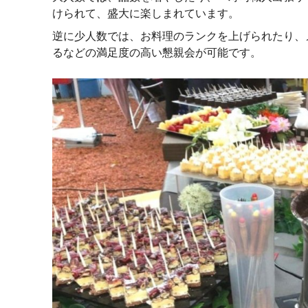
けられて、盛大に楽しまれています。
逆に少人数では、お料理のランクを上げられたり、
るなどの満足度の高い懇親会が可能です。