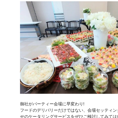
御社がパーティー会場に早変わり!
フードのデリバリーだけではない、会場セッティン
せのケータリングサービスをぜひご検討してみては