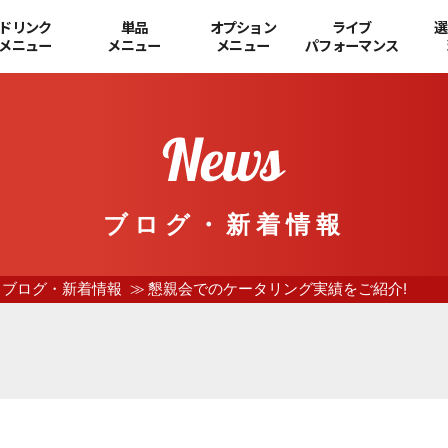
ドリンク
単品
オプション
ライブ
選
メニュー
メニュー
メニュー
パフォーマンス
ブログ・新着情報
ブログ・新着情報
懇親会でのケータリング実績をご紹介!