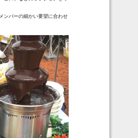
メンバーの細かい要望に合わせ