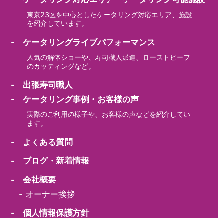
東京23区を中心としたケータリング対応エリア、施設
を紹介しています。
- ケータリングライブパフォーマンス
人気の解体ショーや、寿司職人派遣、ローストビーフ
のカッティングなど。
- 出張寿司職人
- ケータリング事例・お客様の声
実際のご利用の様子や、お客様の声などを紹介してい
ます。
- よくある質問
- ブログ・新着情報
- 会社概要
-
オーナー挨拶
- 個人情報保護方針