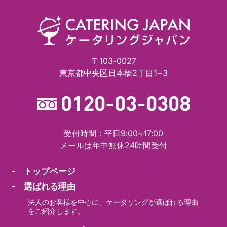
〒103-0027
東京都中央区日本橋2丁目1−3
受付時間：平日9:00~17:00
メールは年中無休24時間受付
- トップページ
- 選ばれる理由
法人のお客様を中心に、ケータリングが選ばれる理由
をご紹介します。