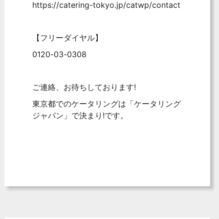
https://catering-tokyo.jp/catwp/contact
【フリーダイヤル】
0120-03-0308
ご連絡、お待ちしております!
東京都でのケータリングは「ケータリング
ジャパン」で決まり!です。