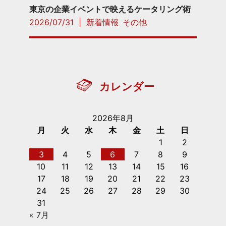
東京の企業イベントで映えるケータリング術
2026/07/31
|
新着情報
その他
カレンダー
2026年8月
月
火
水
木
金
土
日
1
2
3
4
5
6
7
8
9
10
11
12
13
14
15
16
17
18
19
20
21
22
23
24
25
26
27
28
29
30
31
« 7月