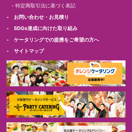
-
特定商取引法に基づく表記
- お問い合わせ・お見積り
- SDGs達成に向けた取り組み
- ケータリングでの提携をご希望の方へ
- サイトマップ