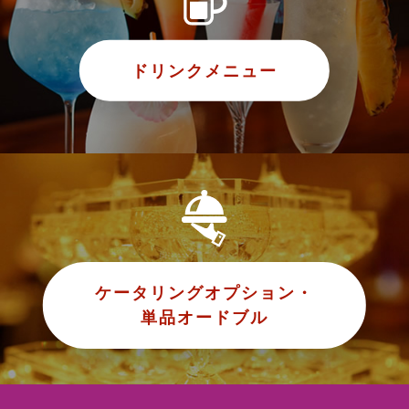
ドリンクメニュー
ケータリングオプション・
単品オードブル