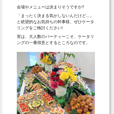
会場やメニューは決まりそうですか?
「まったく決まる気がしないんだけど…」
と絶望的なお気持ちの幹事様、ぜひケータ
リングをご検討ください!
実は、大人数のパーティーこそ、ケータリ
ングの一番得意とするところなのです。