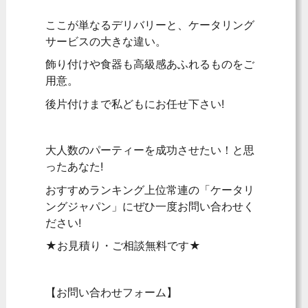
ここが単なるデリバリーと、ケータリング
サービスの大きな違い。
飾り付けや食器も高級感あふれるものをご
用意。
後片付けまで私どもにお任せ下さい!
大人数のパーティーを成功させたい！と思
ったあなた!
おすすめランキング上位常連の「ケータリ
ングジャパン」にぜひ一度お問い合わせく
ださい!
★お見積り・ご相談無料です★
【お問い合わせフォーム】