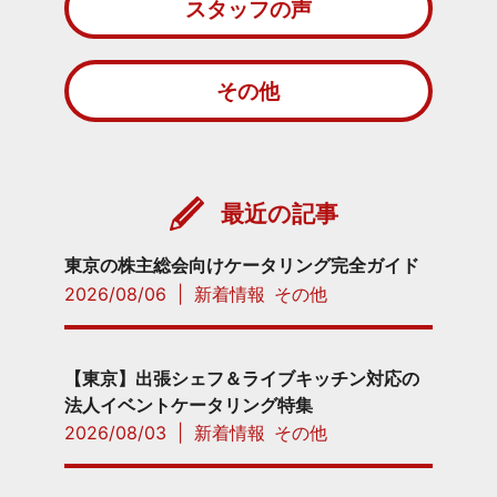
スタッフの声
その他
最近の記事
東京の株主総会向けケータリング完全ガイド
2026/08/06
|
新着情報
その他
【東京】出張シェフ＆ライブキッチン対応の
法人イベントケータリング特集
2026/08/03
|
新着情報
その他