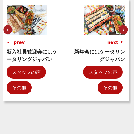
prev
next
新入社員歓迎会にはケ
新年会にはケータリン
ータリングジャパン
グジャパン
スタッフの声
スタッフの声
その他
その他