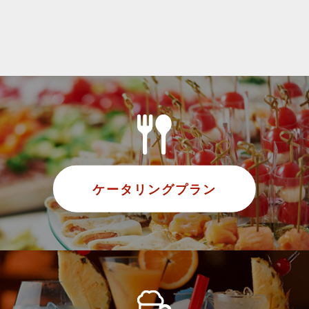
ケータリングプラン