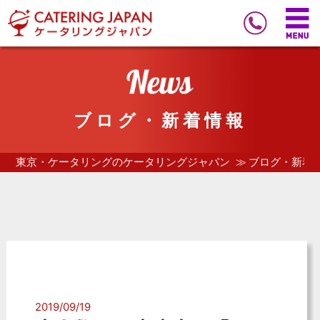
ブログ・新着情報
東京・ケータリングのケータリングジャパン
ブログ・新着
2019/09/19