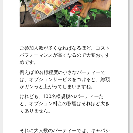
ご参加人数が多くなればなるほど、コスト
パフォーマンスが高くなるので大変おすす
めです。
例えば10名様程度の小さなパーティーで
は、オプションサービスをつけると、総額
がガンっと上がってしまいますね。
けれども、100名様規模のパーティーだ
と、オプション料金の影響はそれほど大き
くありません。
それに大人数のパーティーでは、キャパシ