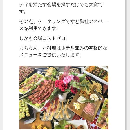
ティを満たす会場を探すだけでも大変で
す。
その点、ケータリングですと御社のスペー
スを利用できます!
しかも会場コストゼロ!
もちろん、お料理はホテル並みの本格的な
メニューをご提供いたします。