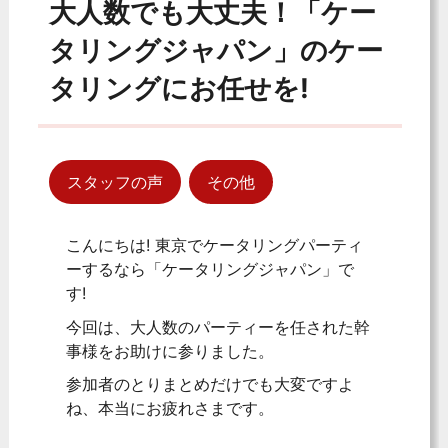
大人数でも大丈夫！「ケー
タリングジャパン」のケー
タリングにお任せを!
スタッフの声
その他
こんにちは! 東京でケータリングパーティ
ーするなら「ケータリングジャパン」で
す!
今回は、大人数のパーティーを任された幹
事様をお助けに参りました。
参加者のとりまとめだけでも大変ですよ
ね、本当にお疲れさまです。