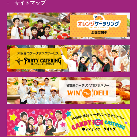
- サイトマップ