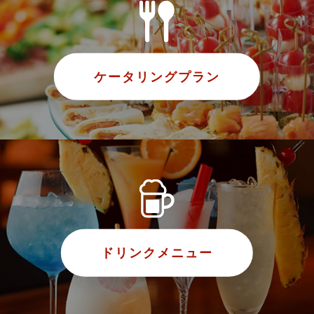
ケータリングプラン
ドリンクメニュー