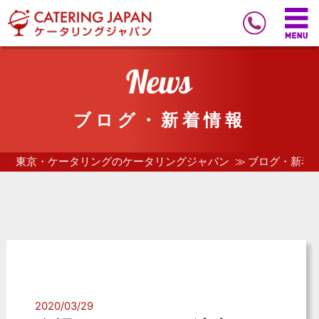
ブログ・新着情報
東京・ケータリングのケータリングジャパン
ブログ・新着
2020/03/29