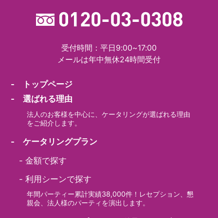
受付時間：平日9:00~17:00
メールは年中無休24時間受付
- トップページ
- 選ばれる理由
法人のお客様を中心に、ケータリングが選ばれる理由
をご紹介します。
- ケータリングプラン
-
金額で探す
-
利用シーンで探す
年間パーティー累計実績38,000件！レセプション、懇
親会、法人様のパーティを演出します。