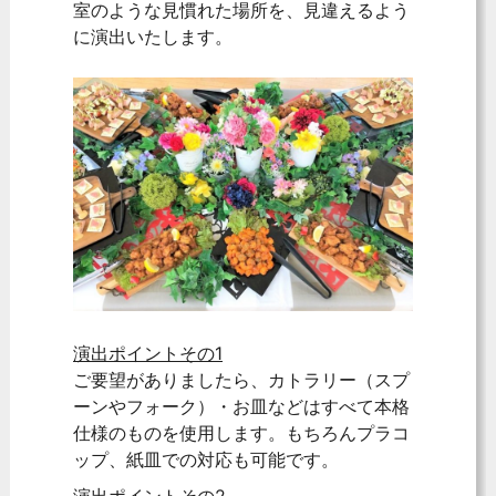
室のような見慣れた場所を、見違えるよう
に演出いたします。
演出ポイントその1
ご要望がありましたら、カトラリー（スプ
ーンやフォーク）・お皿などはすべて本格
仕様のものを使用します。もちろんプラコ
ップ、紙皿での対応も可能です。