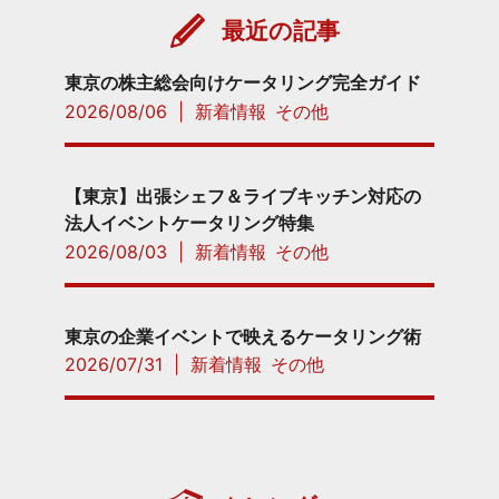
最近の記事
東京の株主総会向けケータリング完全ガイド
2026/08/06
|
新着情報
その他
【東京】出張シェフ＆ライブキッチン対応の
法人イベントケータリング特集
2026/08/03
|
新着情報
その他
東京の企業イベントで映えるケータリング術
2026/07/31
|
新着情報
その他