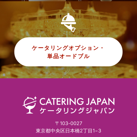
ケータリングオプション・
単品オードブル
〒103-0027
東京都中央区日本橋2丁目1−3