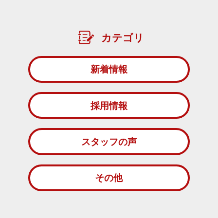
カテゴリ
新着情報
採用情報
スタッフの声
その他