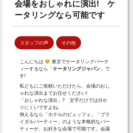
会場をおしゃれに演出! ケ
ータリングなら可能です
スタッフの声
その他
こんにちは
東京でケータリングパーテ
ィーするなら「
ケータリングジャパン
」で
す!
私どもにご依頼いただけたら、会場のおし
ゃれな演出までお任せください!
「おしゃれな演出」? 文字だけでは分か
りにくいですよね。
例えるなら「ホテルのビュッフェ」「ブラ
イダルパーティー」のような本格的なパー
ティーが、お好きな会場で可能です。会議