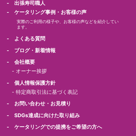
- 出張寿司職人
- ケータリング事例・お客様の声
実際のご利用の様子や、お客様の声などを紹介してい
ます。
- よくある質問
- ブログ・新着情報
- 会社概要
-
オーナー挨拶
- 個人情報保護方針
-
特定商取引法に基づく表記
- お問い合わせ・お見積り
- SDGs達成に向けた取り組み
- ケータリングでの提携をご希望の方へ