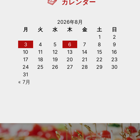
カレンダー
2026年8月
月
火
水
木
金
土
日
1
2
3
4
5
6
7
8
9
10
11
12
13
14
15
16
17
18
19
20
21
22
23
24
25
26
27
28
29
30
31
« 7月