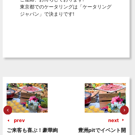
東京都でのケータリングは「ケータリング
ジャパン」で決まりです!
prev
next
ご来客も喜ぶ！豪華絢
豊洲pitでイベント開