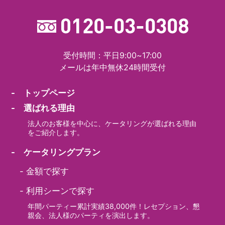
受付時間：平日9:00~17:00
メールは年中無休24時間受付
- トップページ
- 選ばれる理由
法人のお客様を中心に、ケータリングが選ばれる理由
をご紹介します。
- ケータリングプラン
-
金額で探す
-
利用シーンで探す
年間パーティー累計実績38,000件！レセプション、懇
親会、法人様のパーティを演出します。