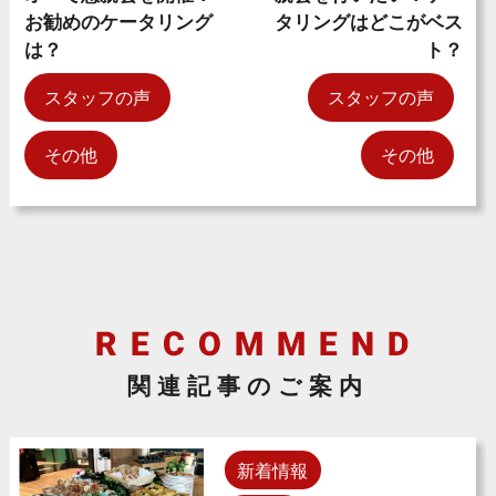
お勧めのケータリング
タリングはどこがベス
は？
ト？
スタッフの声
スタッフの声
その他
その他
関連記事のご案内
新着情報