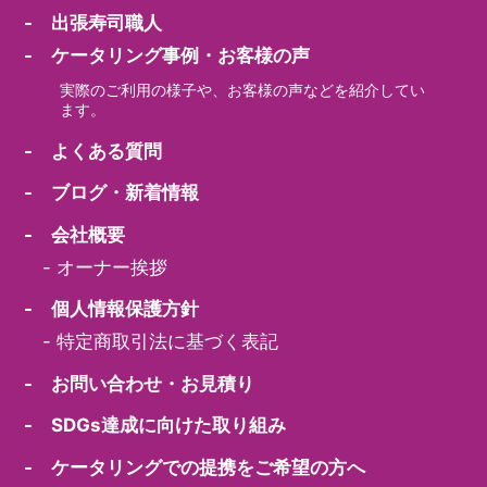
- 出張寿司職人
- ケータリング事例・お客様の声
実際のご利用の様子や、お客様の声などを紹介してい
ます。
- よくある質問
- ブログ・新着情報
- 会社概要
-
オーナー挨拶
- 個人情報保護方針
-
特定商取引法に基づく表記
- お問い合わせ・お見積り
- SDGs達成に向けた取り組み
- ケータリングでの提携をご希望の方へ