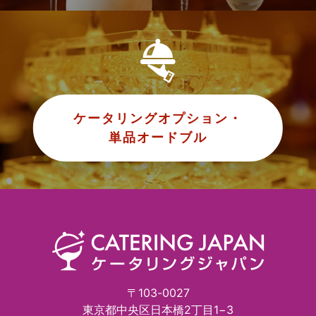
ケータリングオプション・
単品オードブル
〒103-0027
東京都中央区日本橋2丁目1−3