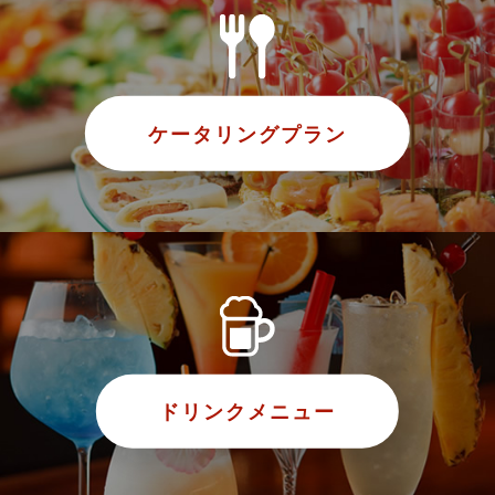
ケータリングプラン
ドリンクメニュー