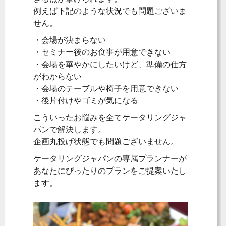
例えば下記のような状況でも問題ございま
せん。
・会場が決まらない
・セミナー後のお食事が用意できない
・会場を華やかにしたいけど、準備の仕方
がわからない
・会場のテーブルや椅子を用意できない
・後片付けやゴミが気になる
こういったお悩みを全てケータリングジャ
パンで解決します。
企画丸投げ状態でも問題ございません。
ケータリングジャパンの専属プランナーが
あなたにぴったりのプランをご提案いたし
ます。