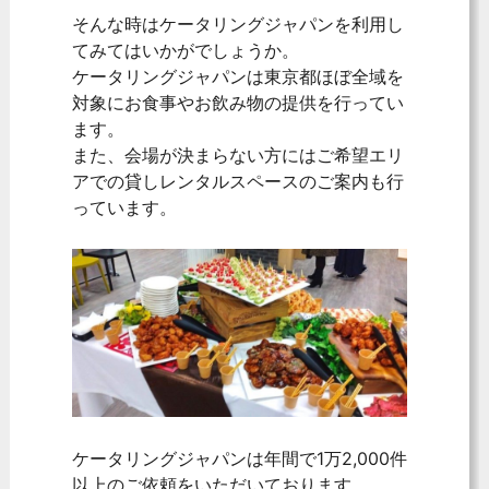
そんな時はケータリングジャパンを利用し
てみてはいかがでしょうか。
ケータリングジャパンは東京都ほぼ全域を
対象にお食事やお飲み物の提供を行ってい
ます。
また、会場が決まらない方にはご希望エリ
アでの貸しレンタルスペースのご案内も行
っています。
ケータリングジャパンは年間で1万2,000件
以上のご依頼をいただいております。