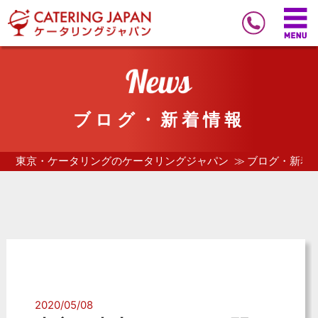
ブログ・新着情報
東京・ケータリングのケータリングジャパン
ブログ・新着
2020/05/08