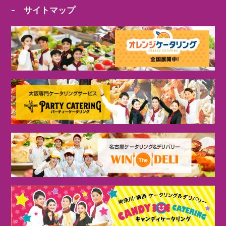
- サイトマップ