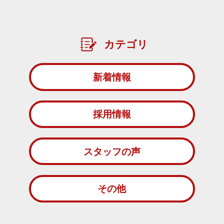
カテゴリ
新着情報
採用情報
スタッフの声
その他