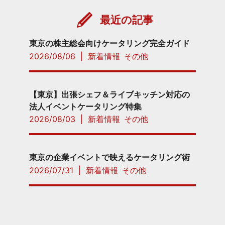
最近の記事
東京の株主総会向けケータリング完全ガイド
2026/08/06
|
新着情報
その他
【東京】出張シェフ＆ライブキッチン対応の
法人イベントケータリング特集
2026/08/03
|
新着情報
その他
東京の企業イベントで映えるケータリング術
2026/07/31
|
新着情報
その他