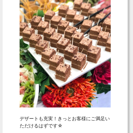
デザートも充実！きっとお客様にご満足い
ただけるはずです☆