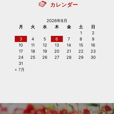
カレンダー
2026年8月
月
火
水
木
金
土
日
1
2
3
4
5
6
7
8
9
10
11
12
13
14
15
16
17
18
19
20
21
22
23
24
25
26
27
28
29
30
31
« 7月