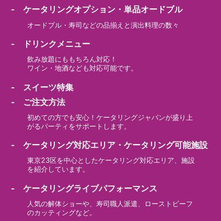
- ケータリングオプション・単品オードブル
オードブル・寿司などの品揃えと演出料理の数々
- ドリンクメニュー
飲み放題にももちろん対応！
ワイン・地酒なども対応可能です。
- スイーツ特集
- ご注文方法
初めての方でも安心！ケータリングジャパンが盛り上
がるパーティをサポートします。
- ケータリング対応エリア・ケータリング可能施設
東京23区を中心としたケータリング対応エリア、施設
を紹介しています。
- ケータリングライブパフォーマンス
人気の解体ショーや、寿司職人派遣、ローストビーフ
のカッティングなど。