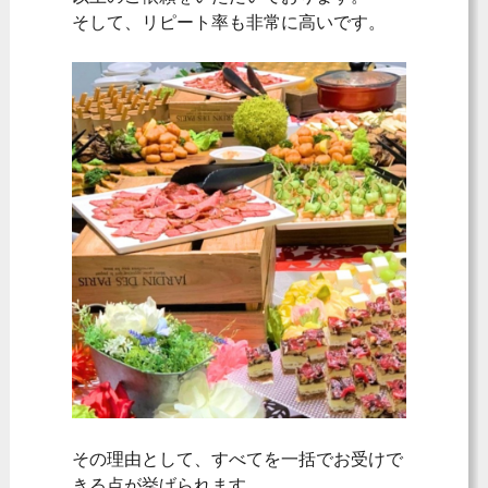
そして、リピート率も非常に高いです。
その理由として、すべてを一括でお受けで
きる点が挙げられます。