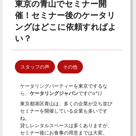
東京の青山でセミナー開
催！セミナー後のケータリ
ングはどこに依頼すればよ
い？
スタッフの声
その他
ケータリングパーティーを東京でするな
ら、
ケータリングジャパン
です(^o^)丿
東京都港区青山は、多くの企業が立ち並び
セミナーを開催している企業も多いです
ね。
貸しレンタルスペースは多くありますが、
セミナー後にお食事の用意までは大変。