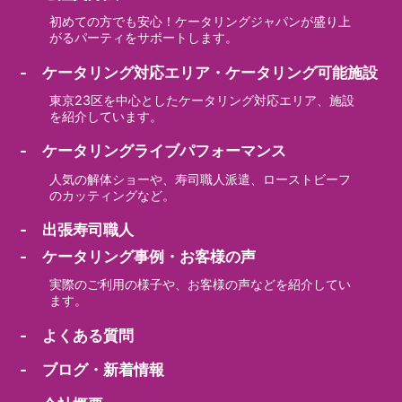
初めての方でも安心！ケータリングジャパンが盛り上
がるパーティをサポートします。
- ケータリング対応エリア・ケータリング可能施設
東京23区を中心としたケータリング対応エリア、施設
を紹介しています。
- ケータリングライブパフォーマンス
人気の解体ショーや、寿司職人派遣、ローストビーフ
のカッティングなど。
- 出張寿司職人
- ケータリング事例・お客様の声
実際のご利用の様子や、お客様の声などを紹介してい
ます。
- よくある質問
- ブログ・新着情報