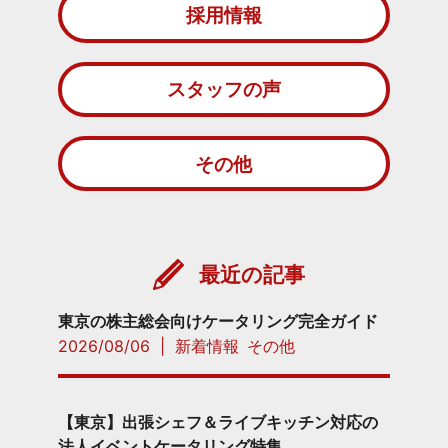
採用情報
スタッフの声
その他
最近の記事
東京の株主総会向けケータリング完全ガイド
2026/08/06
|
新着情報
その他
【東京】出張シェフ＆ライブキッチン対応の
法人イベントケータリング特集