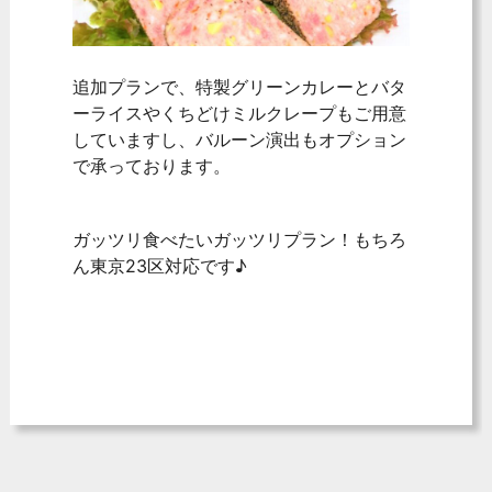
追加プランで、特製グリーンカレーとバタ
ーライスやくちどけミルクレープもご用意
していますし、バルーン演出もオプション
で承っております。
ガッツリ食べたいガッツリプラン！もちろ
ん東京23区対応です♪