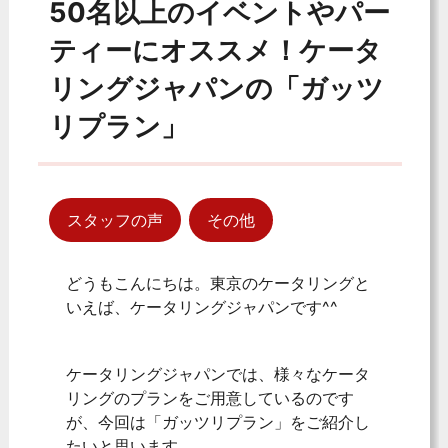
50名以上のイベントやパー
ティーにオススメ！ケータ
リングジャパンの「ガッツ
リプラン」
スタッフの声
その他
どうもこんにちは。東京のケータリングと
いえば、ケータリングジャパンです^^
ケータリングジャパンでは、様々なケータ
リングのプランをご用意しているのです
が、今回は「ガッツリプラン」をご紹介し
たいと思います。