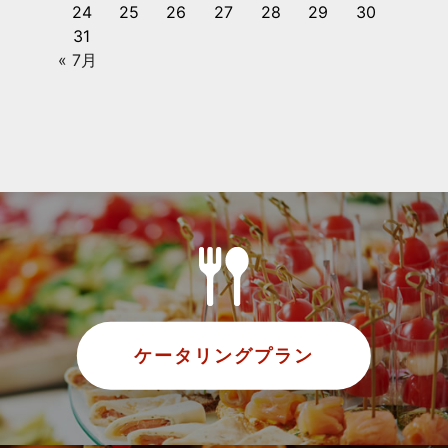
24
25
26
27
28
29
30
31
« 7月
ケータリングプラン