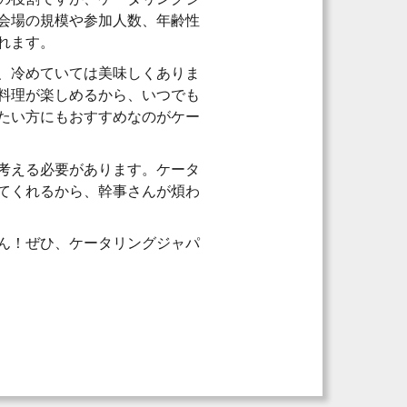
会場の規模や参加人数、年齢性
れます。
、冷めていては美味しくありま
料理が楽しめるから、いつでも
たい方にもおすすめなのがケー
考える必要があります。ケータ
てくれるから、幹事さんが煩わ
ん！ぜひ、ケータリングジャパ