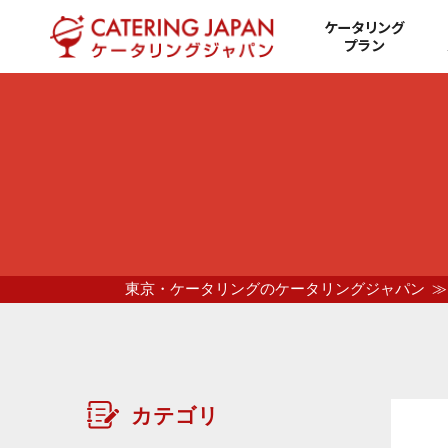
ケータリング
プラン
東京・ケータリングのケータリングジャパン
カテゴリ