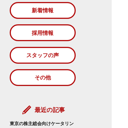
新着情報
採用情報
スタッフの声
その他
最近の記事
東京の株主総会向けケータリン