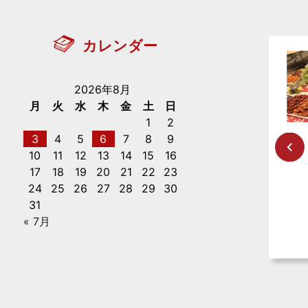
カレンダー
2026年8月
月
火
水
木
金
土
日
1
2
3
4
5
6
7
8
9
10
11
12
13
14
15
16
17
18
19
20
21
22
23
24
25
26
27
28
29
30
31
« 7月