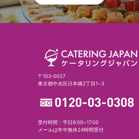
〒103-0027
東京都中央区日本橋2丁目1−3
受付時間：平日9:00~17:00
メールは年中無休24時間受付