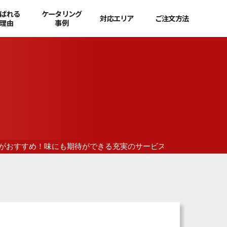
ばれる
ケータリング
対応エリア
ご注文方法
理由
事例
”がおすすめ！味にも期待ができる充実のサービス