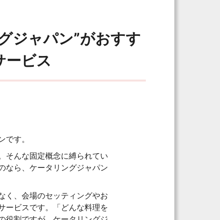
グジャパン”がおすす
サービス
ンです。
。そんな固定概念に縛られてい
のなら、ケータリングジャパン
なく、会場のセッティングやお
サービスです。「どんな料理を
の役割ですが、ケータリングジ