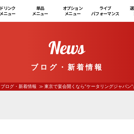
ドリンク
単品
オプション
ライブ
選
メニュー
メニュー
メニュー
パフォーマンス
ブログ・新着情報
ブログ・新着情報
東京で宴会開くなら”ケータリングジャパン