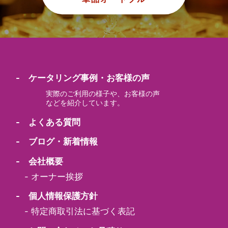
- ケータリング事例・お客様の声
実際のご利用の様子や、お客様の声
などを紹介しています。
- よくある質問
- ブログ・新着情報
- 会社概要
-
オーナー挨拶
- 個人情報保護方針
-
特定商取引法に基づく表記