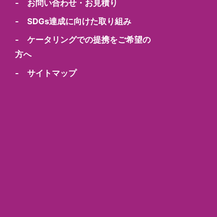
- お問い合わせ・お見積り
- SDGs達成に向けた取り組み
- ケータリングでの提携をご希望の
方へ
- サイトマップ