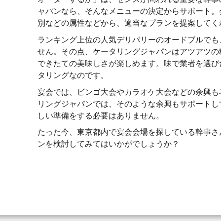
ャパンなら、そんなメニューの決定からサポート。
別などの属性などから、適当なプランを提案してく
ランキング上位の人気デリバリーのオードブルでも
せん。その点、ケータリングジャパンはアツアツの
できたての美味しさが楽しめます。味で業者を選び
タリングなのです。
宴会では、ビンゴ大会やカラオケ大会などの余興も
リングジャパンでは、そのような余興もサポートし
しい準備をする必要はありません。
たった今、東京都内で宴会会場を探している幹事さ
ンを検討してみてはいかがでしょうか？