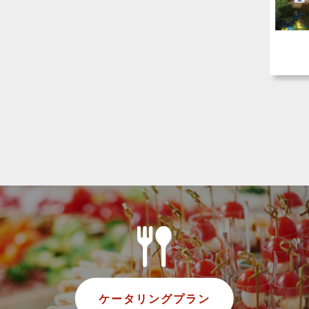
ケータリングプラン