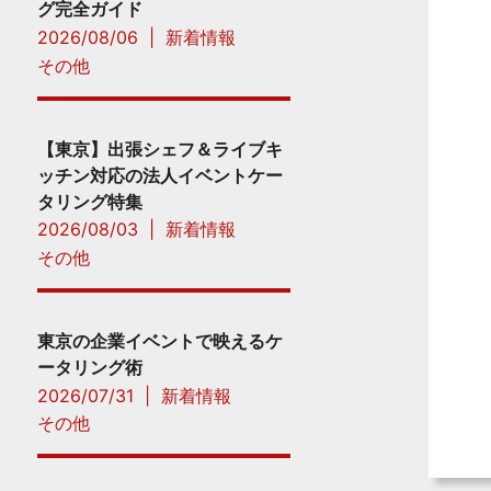
グ完全ガイド
2026/08/06
|
新着情報
その他
【東京】出張シェフ＆ライブキ
ッチン対応の法人イベントケー
タリング特集
2026/08/03
|
新着情報
その他
東京の企業イベントで映えるケ
ータリング術
2026/07/31
|
新着情報
その他