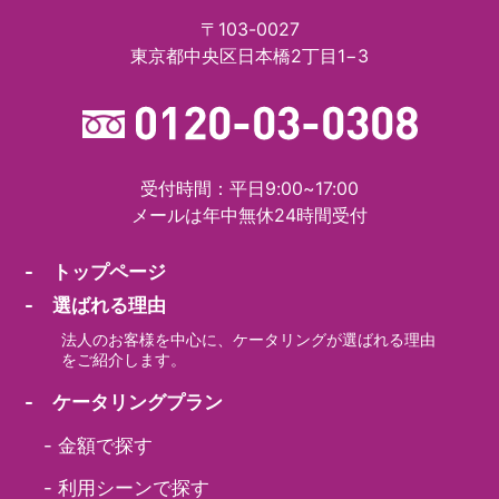
〒103-0027
東京都中央区日本橋2丁目1−3
受付時間：平日9:00~17:00
メールは年中無休24時間受付
- トップページ
- 選ばれる理由
法人のお客様を中心に、ケータリングが選ばれる理由
をご紹介します。
- ケータリングプラン
-
金額で探す
-
利用シーンで探す