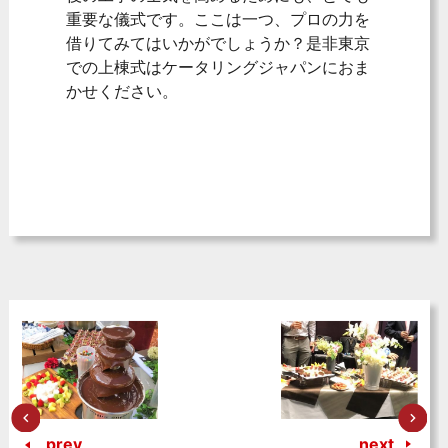
重要な儀式です。ここは一つ、プロの力を
借りてみてはいかがでしょうか？是非東京
での上棟式はケータリングジャパンにおま
かせください。
prev
next