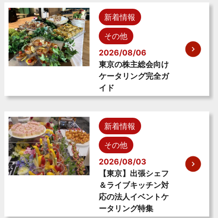
新着情報
その他
2026/08/06
東京の株主総会向け
ケータリング完全ガ
イド
新着情報
その他
2026/08/03
【東京】出張シェフ
＆ライブキッチン対
応の法人イベントケ
ータリング特集