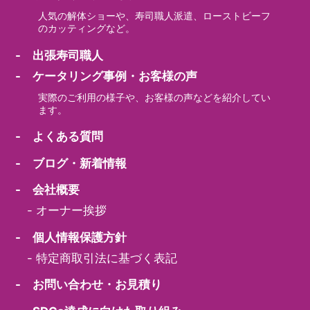
人気の解体ショーや、寿司職人派遣、ローストビーフ
のカッティングなど。
- 出張寿司職人
- ケータリング事例・お客様の声
実際のご利用の様子や、お客様の声などを紹介してい
ます。
- よくある質問
- ブログ・新着情報
- 会社概要
-
オーナー挨拶
- 個人情報保護方針
-
特定商取引法に基づく表記
- お問い合わせ・お見積り