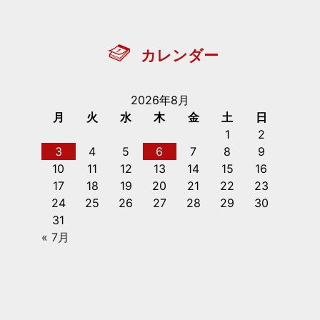
カレンダー
2026年8月
月
火
水
木
金
土
日
1
2
3
4
5
6
7
8
9
10
11
12
13
14
15
16
17
18
19
20
21
22
23
24
25
26
27
28
29
30
31
« 7月