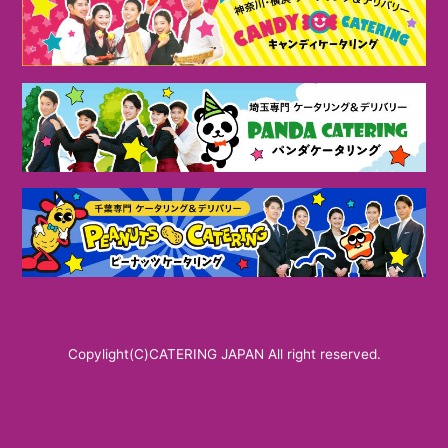
Copylight(C)CATERING JAPAN All right reserved.