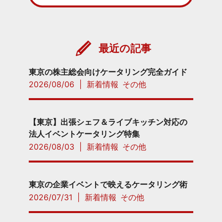
最近の記事
東京の株主総会向けケータリング完全ガイド
2026/08/06
|
新着情報
その他
【東京】出張シェフ＆ライブキッチン対応の
法人イベントケータリング特集
2026/08/03
|
新着情報
その他
東京の企業イベントで映えるケータリング術
2026/07/31
|
新着情報
その他