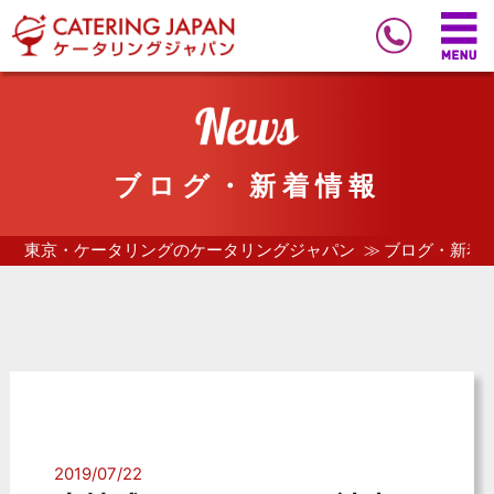
ブログ・新着情報
東京・ケータリングのケータリングジャパン
ブログ・新着
2019/07/22