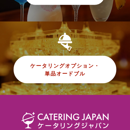
ケータリングオプション・
単品オードブル