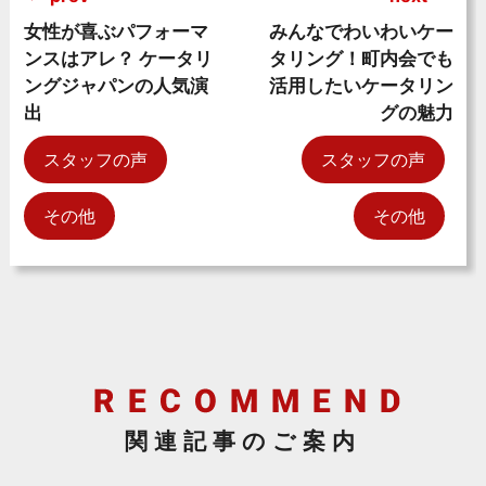
女性が喜ぶパフォーマ
みんなでわいわいケー
ンスはアレ？ ケータリ
タリング！町内会でも
ングジャパンの人気演
活用したいケータリン
出
グの魅力
スタッフの声
スタッフの声
その他
その他
関連記事のご案内