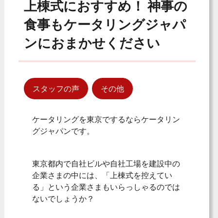
上棟式におすすめ！ 神事の
食事もケータリングジャパ
ンにおまかせください
スタッフの声
その他
ケータリングを東京でするならケータリン
グジャパンです。
東京都内で自社ビルや自社工場を建設中の
企業さまの中には、「上棟式を控えてい
る」という企業さまもいらっしゃるのでは
ないでしょうか？