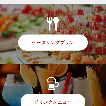
ケータリングプラン
ドリンクメニュー