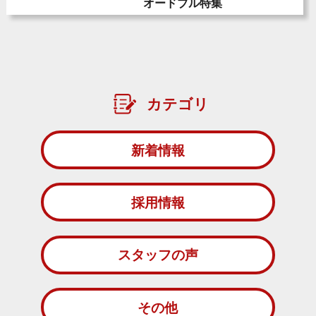
オードブル特集
カテゴリ
新着情報
採用情報
スタッフの声
その他