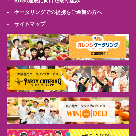
- SDGs達成に向けた取り組み
- ケータリングでの提携をご希望の方へ
- サイトマップ