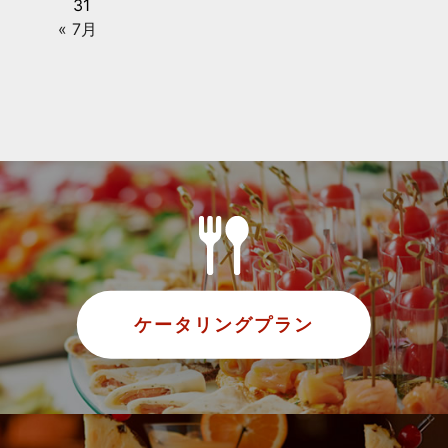
31
« 7月
ケータリングプラン