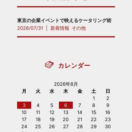
東京の企業イベントで映えるケータリング術
2026/07/31
|
新着情報
その他
カレンダー
2026年8月
月
火
水
木
金
土
日
1
2
3
4
5
6
7
8
9
10
11
12
13
14
15
16
17
18
19
20
21
22
23
24
25
26
27
28
29
30