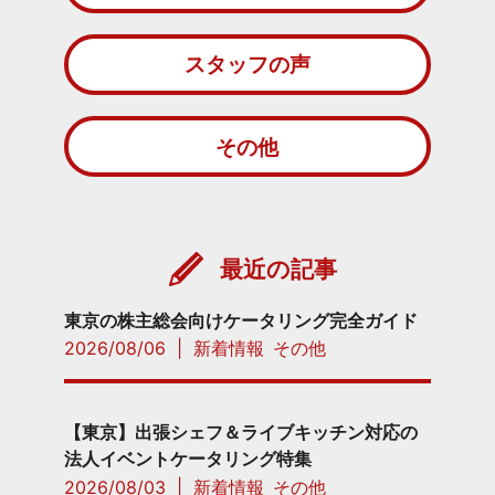
スタッフの声
その他
最近の記事
東京の株主総会向けケータリング完全ガイド
2026/08/06
|
新着情報
その他
【東京】出張シェフ＆ライブキッチン対応の
法人イベントケータリング特集
2026/08/03
|
新着情報
その他