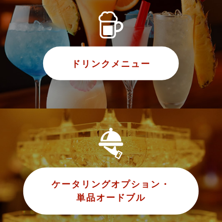
ドリンクメニュー
ケータリングオプション・
単品オードブル