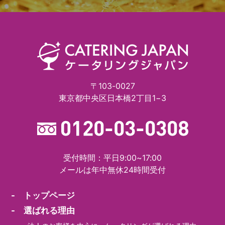
〒103-0027
東京都中央区日本橋2丁目1−3
受付時間：平日9:00~17:00
メールは年中無休24時間受付
- トップページ
- 選ばれる理由