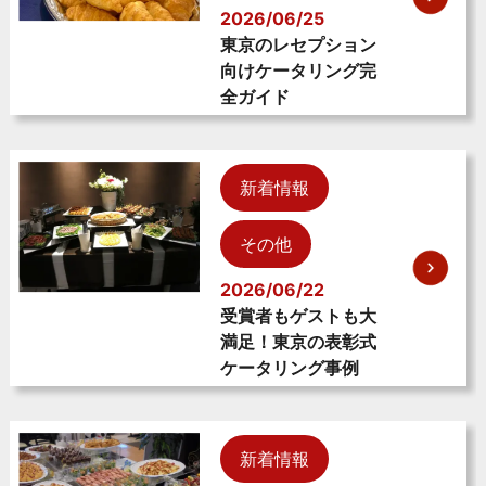
2026/06/25
東京のレセプション
向けケータリング完
全ガイド
新着情報
その他
2026/06/22
受賞者もゲストも大
満足！東京の表彰式
ケータリング事例
新着情報