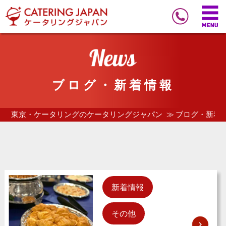
ブログ・新着情報
東京・ケータリングのケータリングジャパン
ブログ・新着
新着情報
その他