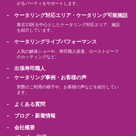
がるパーティをサポートします。
- ケータリング対応エリア・ケータリング可能施設
東京23区を中心としたケータリング対応エリア、施設
を紹介しています。
- ケータリングライブパフォーマンス
人気の解体ショーや、寿司職人派遣、ローストビーフ
のカッティングなど。
- 出張寿司職人
- ケータリング事例・お客様の声
実際のご利用の様子や、お客様の声などを紹介してい
ます。
- よくある質問
- ブログ・新着情報
- 会社概要