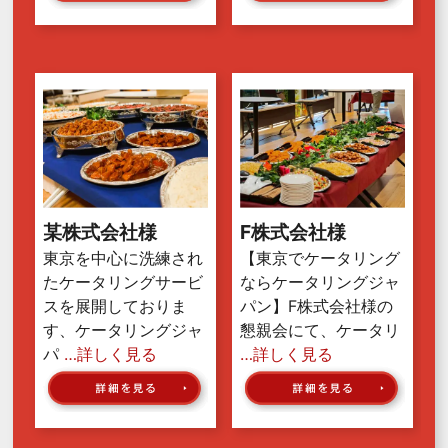
某株式会社様
F株式会社様
東京を中心に洗練され
【東京でケータリング
たケータリングサービ
ならケータリングジャ
スを展開しておりま
パン】F株式会社様の
す、ケータリングジャ
懇親会にて、ケータリ
パ
…詳しく見る
…詳しく見る