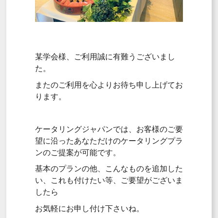
某学会様、ご利用誠に有難うございまし
た。
またのご利用を心よりお待ち申し上げてお
ります。
ケータリングジャパンでは、お客様のご要
望に沿ったあなただけのケータリングプラ
ンのご提案が可能です。
基本のプランの他、こんなものを追加した
い、これも付けたい等、ご要望がございま
したら
お気軽にお申し付け下さいね。