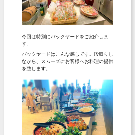
今回は特別にバックヤードをご紹介しま
す。
バックヤードはこんな感じです。段取りし
ながら、スムーズにお客様へお料理の提供
を致します。