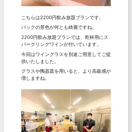
こちらは2200円飲み放題プランです。
バックの景色が何とも綺麗ですね。
2200円飲み放題プランでは、乾杯用にス
パークリングワインが付いています。
今回はワイングラスを別途ご用意してご提
供いたしました。
グラスや陶器皿を用いると、より高級感が
増しますね。