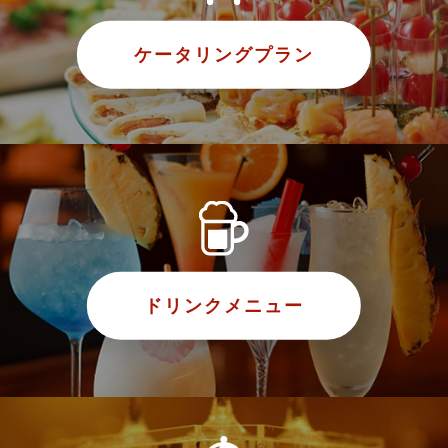
ケータリングプラン
ドリンクメニュー