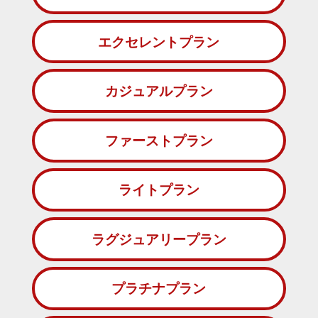
エクセレントプラン
カジュアルプラン
ファーストプラン
ライトプラン
ラグジュアリープラン
プラチナプラン