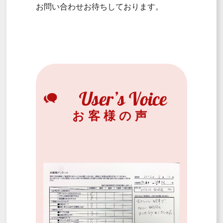
お問い合わせお待ちしております。
お客様の声