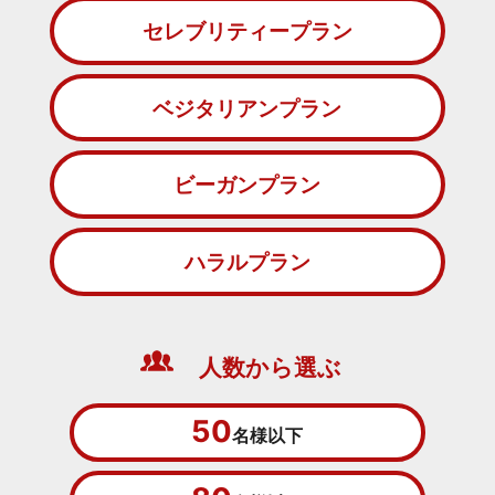
セレブリティープラン
ベジタリアンプラン
ビーガンプラン
ハラルプラン
人数から選ぶ
50
名様以下