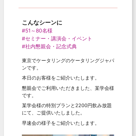
こんなシーンに
#51～80名様
#セミナー・講演会・イベント
#社内懇親会・記念式典
東京でケータリングのケータリングジャパ
ンです。
本日のお客様をご紹介いたします。
懇親会でご利用いただきました、某学会様
です。
某学会様の特別プランと2200円飲み放題
にて、ご提供いたしました。
早速会の様子をご紹介いたします。