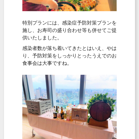
特別プランには、感染症予防対策プランを
施し、お寿司の盛り合わせ等も併せてご提
供いたしました。
感染者数が落ち着いてきたとはいえ、やは
り、予防対策をしっかりとったうえでのお
食事会は大事ですね。