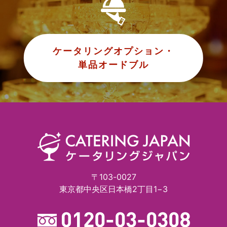
ケータリングオプション・
単品オードブル
〒103-0027
東京都中央区日本橋2丁目1−3