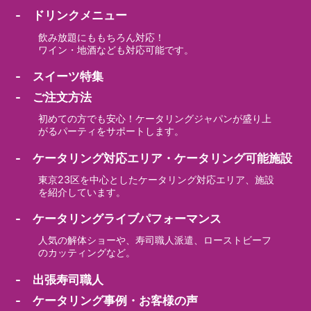
- ドリンクメニュー
飲み放題にももちろん対応！
ワイン・地酒なども対応可能です。
- スイーツ特集
- ご注文方法
初めての方でも安心！ケータリングジャパンが盛り上
がるパーティをサポートします。
- ケータリング対応エリア・ケータリング可能施設
東京23区を中心としたケータリング対応エリア、施設
を紹介しています。
- ケータリングライブパフォーマンス
人気の解体ショーや、寿司職人派遣、ローストビーフ
のカッティングなど。
- 出張寿司職人
- ケータリング事例・お客様の声