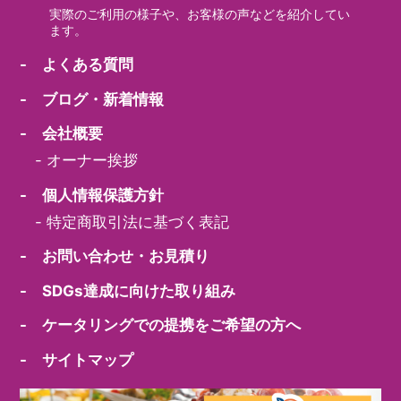
実際のご利用の様子や、お客様の声などを紹介してい
ます。
- よくある質問
- ブログ・新着情報
- 会社概要
-
オーナー挨拶
- 個人情報保護方針
-
特定商取引法に基づく表記
- お問い合わせ・お見積り
- SDGs達成に向けた取り組み
- ケータリングでの提携をご希望の方へ
- サイトマップ