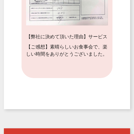
【弊社に決めて頂いた理由】サービス
【ご感想】素晴らしいお食事会で、楽
しい時間をありがとうございました。